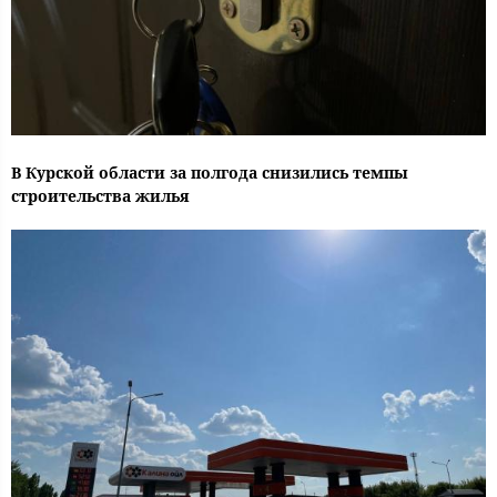
В Курской области за полгода снизились темпы
строительства жилья