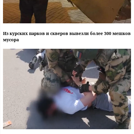
Из курских парков и скверов вывезли более 300 мешков
мусора