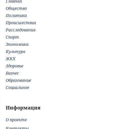
Главная
Общество
Политика
Происшествия
Расследования
Спорт
Экономика
Культура
ЖКХ
Здоровье
Бизнес
Образование
Социальное
Информация
О проекте
Контакты