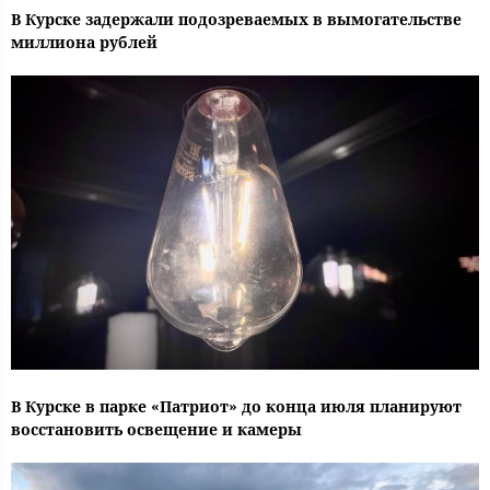
В Курске задержали подозреваемых в вымогательстве
миллиона рублей
В Курске в парке «Патриот» до конца июля планируют
восстановить освещение и камеры