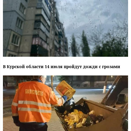
В Курской области 14 июля пройдут дожди с грозами