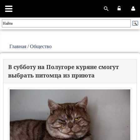
Главная
/
Общество
В субботу на Полугоре куряне смогут
выбрать питомца из приюта