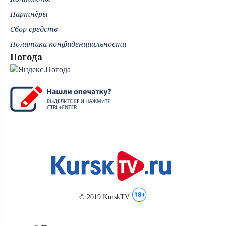
Партнёры
Сбор средств
Политика конфиденциальности
Погода
© 2019 KurskTV