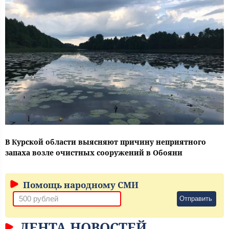
В Курской области выясняют причину неприятного
запаха возле очистных сооружений в Обояни
Помощь народному СМИ
Отправить
ЛЕНТА НОВОСТЕЙ