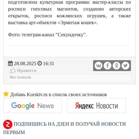
подготовлена культурная программа: мастер-классы по
росписи гипсовых магнитов, созданию авторских
открыток, росписи кожлянских игрушек, а также
выставка арт-объектов «Эрмитаж кошек».
Фото: телеграм-канал "Секундочку".
28.08.2025
16:31
Нравится
Нет голосов
Добавь Kursktv.ru в список своих источников
ПОДПИШИСЬ НА ДЗЕН И ПОЛУЧАЙ НОВОСТИ
ПЕРВЫМ