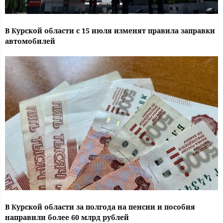
В Курской области с 15 июля изменят правила заправки
автомобилей
В Курской области за полгода на пенсии и пособия
направили более 60 млрд рублей