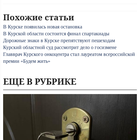
Похожие статьи
В Курске появилась новая остановка
В Курской области состоится финал спартакиады
Дорожные знаки в Курске препятствуют пешеходам
Курский областной суд рассмотрит дело о госизмене
Главврач Курского онкоцентра стал лауреатом всероссийской
премии «Будем жить»
ЕЩЕ В РУБРИКЕ