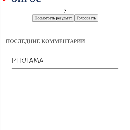
?
ПОСЛЕДНИЕ КОММЕНТАРИИ
РЕКЛАМА