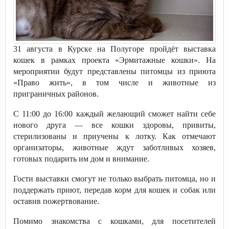
31 августа в Курске на Полугоре пройдёт выставка
кошек в рамках проекта «Эрмитажные кошки». На
мероприятии будут представлены питомцы из приюта
«Право жить», в том числе и животные из
приграничных районов.
С 11:00 до 16:00 каждый желающий сможет найти себе
нового друга — все кошки здоровы, привиты,
стерилизованы и приучены к лотку. Как отмечают
организаторы, животные ждут заботливых хозяев,
готовых подарить им дом и внимание.
Гости выставки смогут не только выбрать питомца, но и
поддержать приют, передав корм для кошек и собак или
оставив пожертвование.
Помимо знакомства с кошками, для посетителей