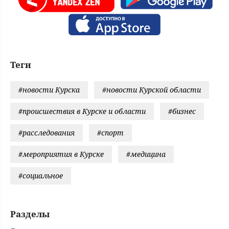
Теги
#новости Курска
#новости Курской области
#происшествия в Курске и области
#бизнес
#расследования
#спорт
#мероприятия в Курске
#медицина
#социальное
Разделы