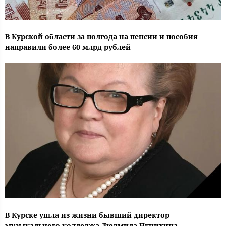
В Курской области за полгода на пенсии и пособия
направили более 60 млрд рублей
В Курске ушла из жизни бывший директор
музыкального колледжа Людмила Чунихина