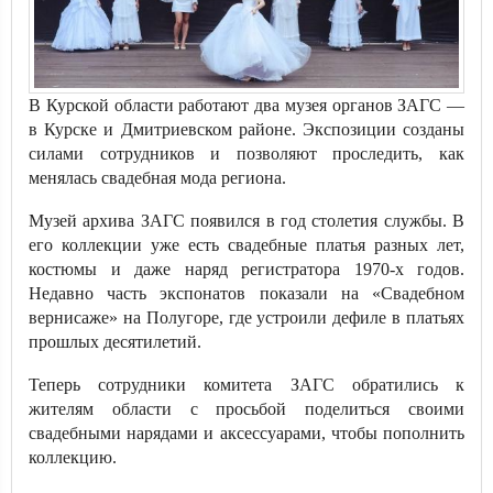
В Курской области работают два музея органов ЗАГС —
в Курске и Дмитриевском районе. Экспозиции созданы
силами сотрудников и позволяют проследить, как
менялась свадебная мода региона.
Музей архива ЗАГС появился в год столетия службы. В
его коллекции уже есть свадебные платья разных лет,
костюмы и даже наряд регистратора 1970-х годов.
Недавно часть экспонатов показали на «Свадебном
вернисаже» на Полугоре, где устроили дефиле в платьях
прошлых десятилетий.
Теперь сотрудники комитета ЗАГС обратились к
жителям области с просьбой поделиться своими
свадебными нарядами и аксессуарами, чтобы пополнить
коллекцию.