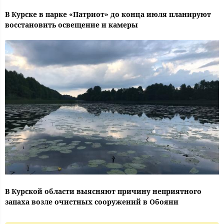
В Курске в парке «Патриот» до конца июля планируют
восстановить освещение и камеры
В Курской области выясняют причину неприятного
запаха возле очистных сооружений в Обояни