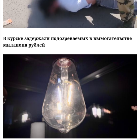
В Курске задержали подозреваемых в вымогательстве
миллиона рублей