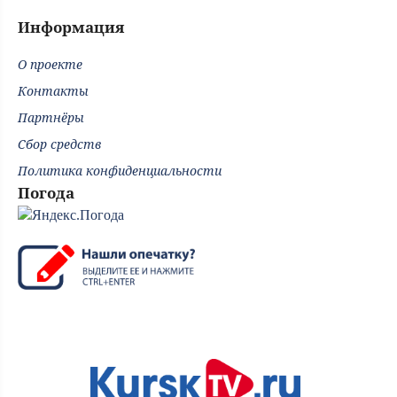
Информация
О проекте
Контакты
Партнёры
Сбор средств
Политика конфиденциальности
Погода