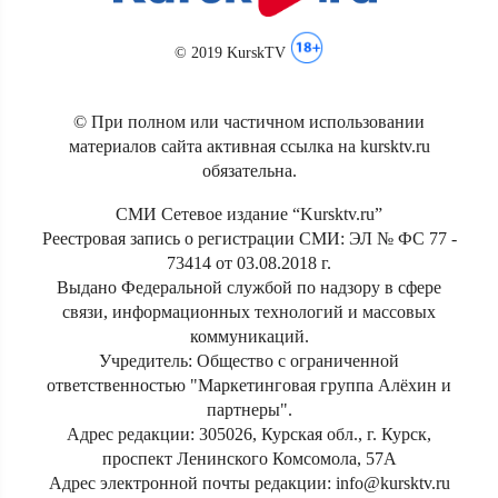
© 2019 KurskTV
© При полном или частичном использовании
материалов сайта активная ссылка на kursktv.ru
обязательна.
СМИ Сетевое издание “Kursktv.ru”
Реестровая запись о регистрации СМИ: ЭЛ № ФС 77 -
73414 от 03.08.2018 г.
Выдано Федеральной службой по надзору в сфере
связи, информационных технологий и массовых
коммуникаций.
Учредитель: Общество с ограниченной
ответственностью "Маркетинговая группа Алёхин и
партнеры".
Адрес редакции: 305026, Курская обл., г. Курск,
проспект Ленинского Комсомола, 57А
Адрес электронной почты редакции: info@kursktv.ru