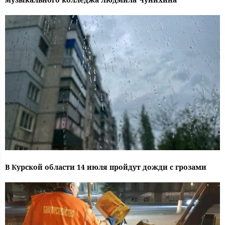
В Курской области 14 июля пройдут дожди с грозами