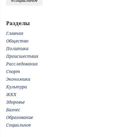
#социальное
Разделы
Главная
Общество
Политика
Происшествия
Расследования
Спорт
Экономика
Культура
ЖКХ
Здоровье
Бизнес
Образование
Социальное