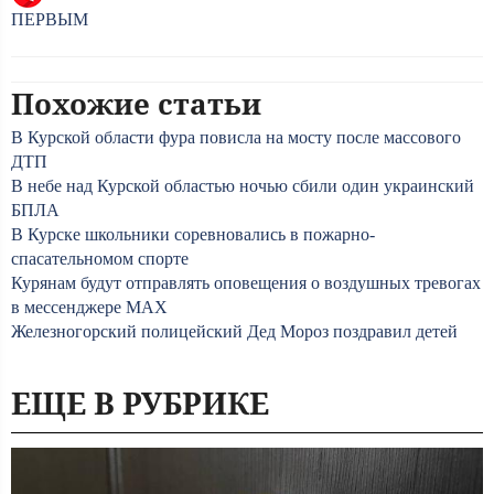
ПЕРВЫМ
Похожие статьи
В Курской области фура повисла на мосту после массового
ДТП
В небе над Курской областью ночью сбили один украинский
БПЛА
В Курске школьники соревновались в пожарно-
спасательномом спорте
Курянам будут отправлять оповещения о воздушных тревогах
в мессенджере МАХ
Железногорский полицейский Дед Мороз поздравил детей
ЕЩЕ В РУБРИКЕ