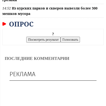
14:52
Из курских парков и скверов вывезли более 300
мешков мусора
ОПРОС
?
ПОСЛЕДНИЕ КОММЕНТАРИИ
РЕКЛАМА