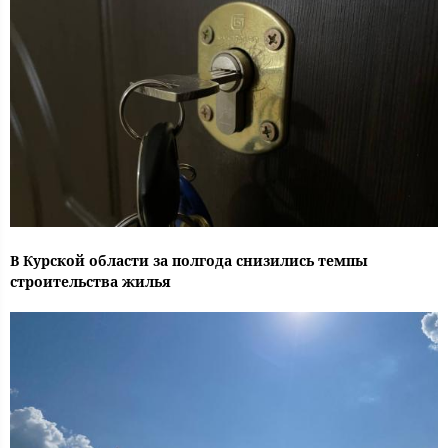
В Курской области за полгода снизились темпы
строительства жилья