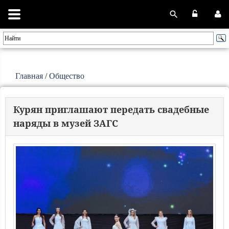
Главная
/
Общество
Курян приглашают передать свадебные
наряды в музей ЗАГС