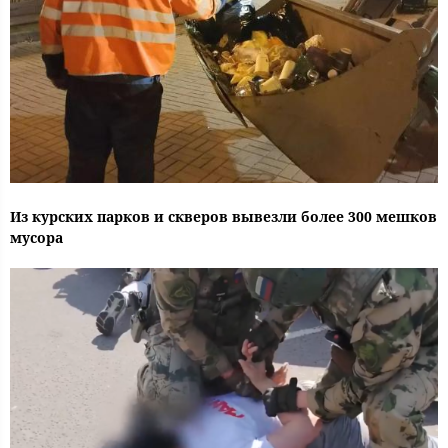
Из курских парков и скверов вывезли более 300 мешков
мусора