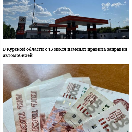
В Курской области с 15 июля изменят правила заправки
автомобилей