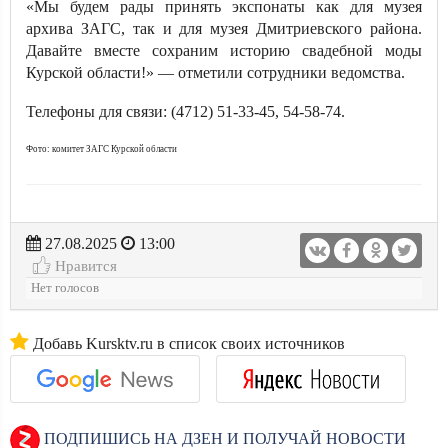
«Мы будем рады принять экспонаты как для музея
архива ЗАГС, так и для музея Дмитриевского района.
Давайте вместе сохраним историю свадебной моды
Курской области!» — отметили сотрудники ведомства.
Телефоны для связи: (4712) 51-33-45, 54-58-74.
Фото: комитет ЗАГС Курской области
27.08.2025
13:00
Нравится
Нет голосов
Добавь Kursktv.ru в список своих источников
ПОДПИШИСЬ НА ДЗЕН И ПОЛУЧАЙ НОВОСТИ