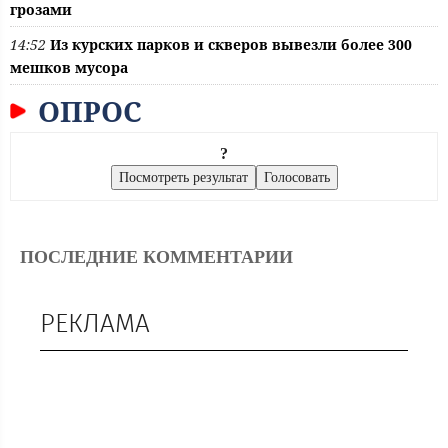
грозами
14:52
Из курских парков и скверов вывезли более 300
мешков мусора
ОПРОС
?
ПОСЛЕДНИЕ КОММЕНТАРИИ
РЕКЛАМА