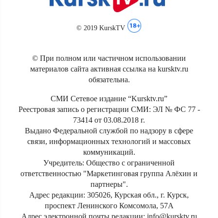
© 2019 KurskTV
© При полном или частичном использовании
материалов сайта активная ссылка на kursktv.ru
обязательна.
СМИ Сетевое издание “Kursktv.ru”
Реестровая запись о регистрации СМИ: ЭЛ № ФС 77 -
73414 от 03.08.2018 г.
Выдано Федеральной службой по надзору в сфере
связи, информационных технологий и массовых
коммуникаций.
Учредитель: Общество с ограниченной
ответственностью "Маркетинговая группа Алёхин и
партнеры".
Адрес редакции: 305026, Курская обл., г. Курск,
проспект Ленинского Комсомола, 57А
Адрес электронной почты редакции: info@kursktv.ru