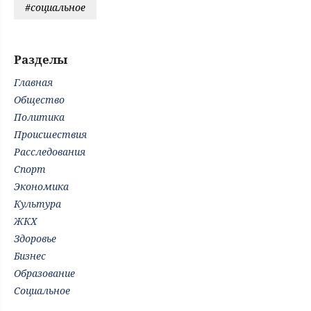
#социальное
Разделы
Главная
Общество
Политика
Происшествия
Расследования
Спорт
Экономика
Культура
ЖКХ
Здоровье
Бизнес
Образование
Социальное