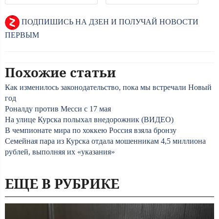
ПОДПИШИСЬ НА ДЗЕН И ПОЛУЧАЙ НОВОСТИ
ПЕРВЫМ
Похожие статьи
Как изменилось законодательство, пока мы встречали Новый
год
Роналду против Месси с 17 мая
На улице Курска полыхал внедорожник (ВИДЕО)
В чемпионате мира по хоккею Россия взяла бронзу
Семейная пара из Курска отдала мошенникам 4,5 миллиона
рублей, выполняя их «указания»
ЕЩЕ В РУБРИКЕ