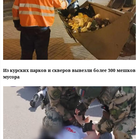
Из курских парков и скверов вывезли более 300 мешков
мусора