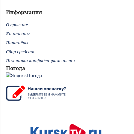
Информация
О проекте
Контакты
Партнёры
Сбор средств
Политика конфиденциальности
Погода