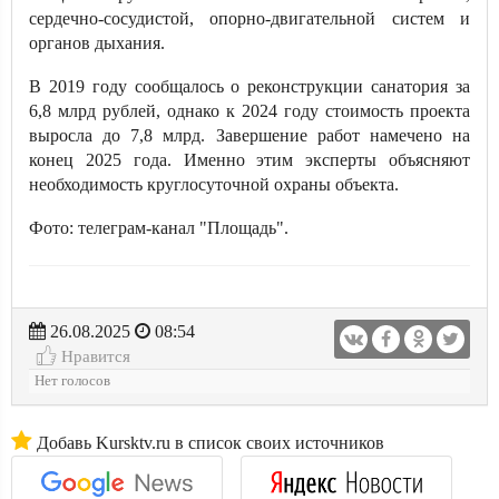
сердечно-сосудистой, опорно-двигательной систем и
органов дыхания.
В 2019 году сообщалось о реконструкции санатория за
6,8 млрд рублей, однако к 2024 году стоимость проекта
выросла до 7,8 млрд. Завершение работ намечено на
конец 2025 года. Именно этим эксперты объясняют
необходимость круглосуточной охраны объекта.
Фото: телеграм-канал "Площадь".
26.08.2025
08:54
Нравится
Нет голосов
Добавь Kursktv.ru в список своих источников