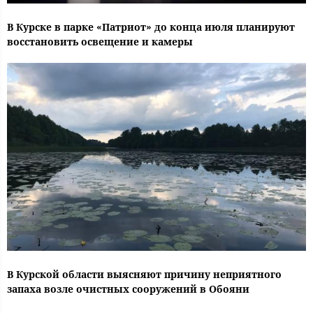
В Курске в парке «Патриот» до конца июля планируют
восстановить освещение и камеры
В Курской области выясняют причину неприятного
запаха возле очистных сооружений в Обояни