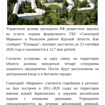
Управление делами президента РФ разместило закупку
на услуги охраны федерального ГБУ «Санаторий
Марьино» в Рыльском районе Курской области. Как
сообщает "Площадь", контракт рассчитан до 23 сентября
2026 года и оценивается в 12,7 млн рублей.
Согласно условиям, за одну смену на территории
объекта должны находиться четыре сотрудника
охранного предприятия. Посты будут расположены на
центральном входе и в бытовом городке.
Санаторий «Марьино» считается старейшим в регионе:
он был построен в 1811–1820 годах на территории
имения князей Барятинских и окружён английским
парком с вековыми деревьями. Учреждение
специализируется на лечении заболеваний нервной,