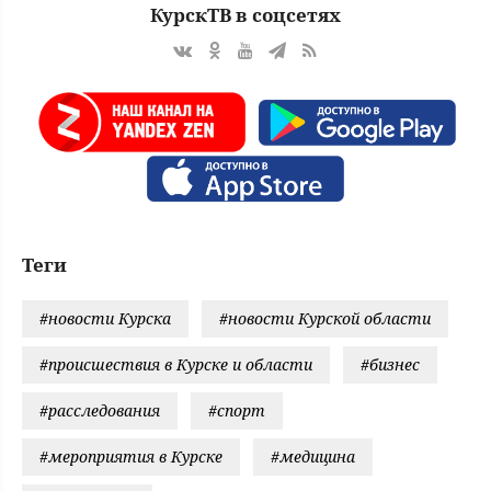
КурскТВ в соцсетях
Теги
#новости Курска
#новости Курской области
#происшествия в Курске и области
#бизнес
#расследования
#спорт
#мероприятия в Курске
#медицина