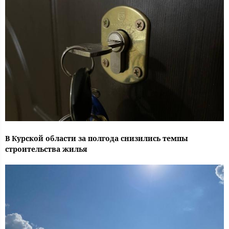
В Курской области за полгода снизились темпы
строительства жилья