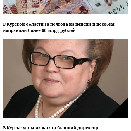
В Курской области за полгода на пенсии и пособия
направили более 60 млрд рублей
В Курске ушла из жизни бывший директор