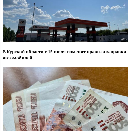
В Курской области с 15 июля изменят правила заправки
автомобилей