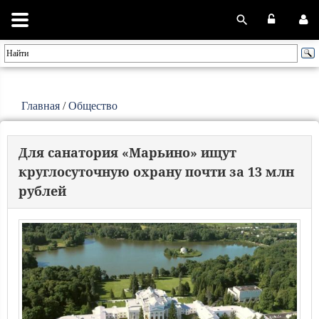
Главная
/
Общество
Для санатория «Марьино» ищут
круглосуточную охрану почти за 13 млн
рублей