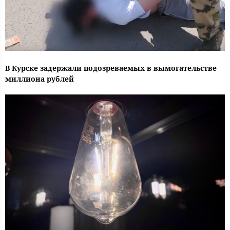
В Курске задержали подозреваемых в вымогательстве
миллиона рублей