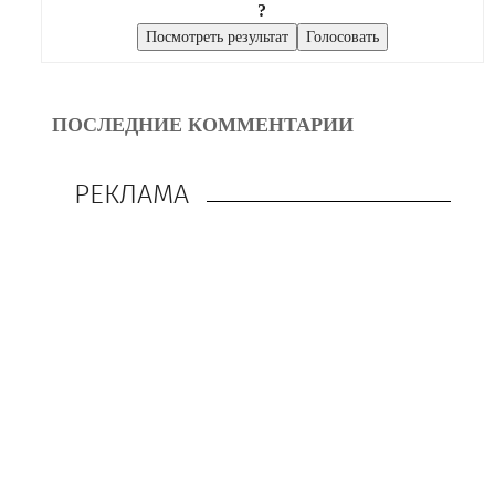
?
ПОСЛЕДНИЕ КОММЕНТАРИИ
РЕКЛАМА