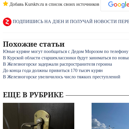
Добавь Kursktv.ru в список своих источников
ПОДПИШИСЬ НА ДЗЕН И ПОЛУЧАЙ НОВОСТИ ПЕ
Похожие статьи
Юные куряне могут пообщаться с Дедом Морозом по телефону
В Курской области старшеклассники будут заниматься по нов
В Железногорске задержали распространителя героина
До конца года должны привиться 170 тысяч курян
В Железногорске увеличилось число тяжких преступлений
ЕЩЕ В РУБРИКЕ