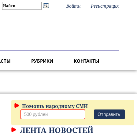
Войти
Регистрация
АСТЫ
РУБРИКИ
КОНТАКТЫ
Помощь народному СМИ
Отправить
ЛЕНТА НОВОСТЕЙ