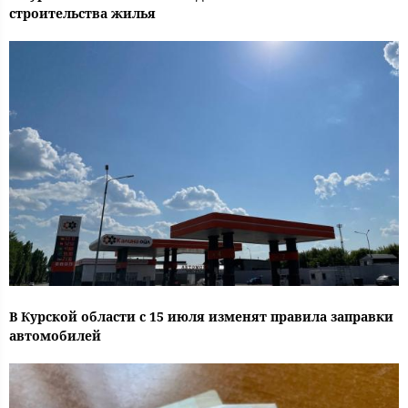
строительства жилья
В Курской области с 15 июля изменят правила заправки
автомобилей