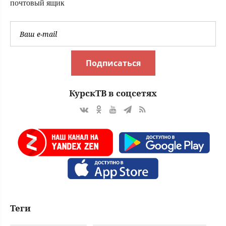
почтовый ящик
Подписаться
КурскТВ в соцсетях
Теги