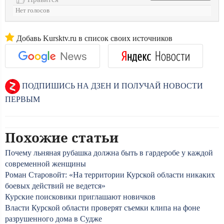
Нет голосов
Добавь Kursktv.ru в список своих источников
ПОДПИШИСЬ НА ДЗЕН И ПОЛУЧАЙ НОВОСТИ
ПЕРВЫМ
Похожие статьи
Почему льняная рубашка должна быть в гардеробе у каждой
современной женщины
Роман Старовойт: «На территории Курской области никаких
боевых действий не ведется»
Курские поисковики приглашают новичков
Власти Курской области проверят съемки клипа на фоне
разрушенного дома в Судже