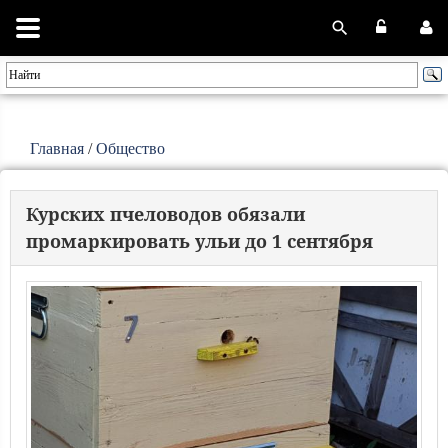
Главная
/
Общество
Курских пчеловодов обязали
промаркировать ульи до 1 сентября