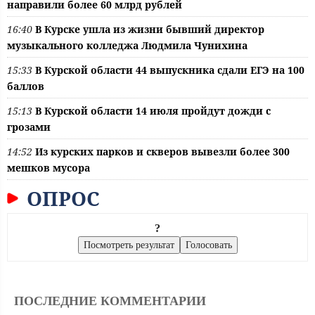
направили более 60 млрд рублей
16:40
В Курске ушла из жизни бывший директор
музыкального колледжа Людмила Чунихина
15:33
В Курской области 44 выпускника сдали ЕГЭ на 100
баллов
15:13
В Курской области 14 июля пройдут дожди с
грозами
14:52
Из курских парков и скверов вывезли более 300
мешков мусора
ОПРОС
?
ПОСЛЕДНИЕ КОММЕНТАРИИ