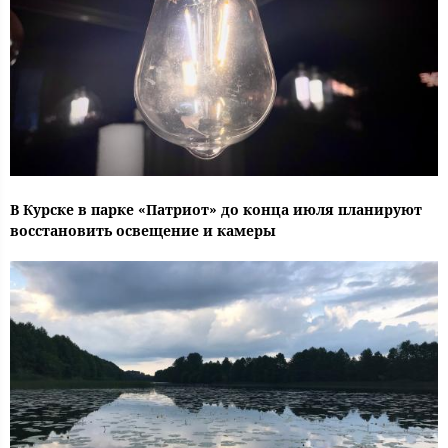
В Курске в парке «Патриот» до конца июля планируют
восстановить освещение и камеры