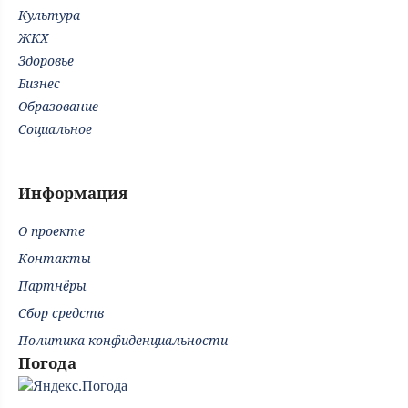
Культура
ЖКХ
Здоровье
Бизнес
Образование
Социальное
Информация
О проекте
Контакты
Партнёры
Сбор средств
Политика конфиденциальности
Погода