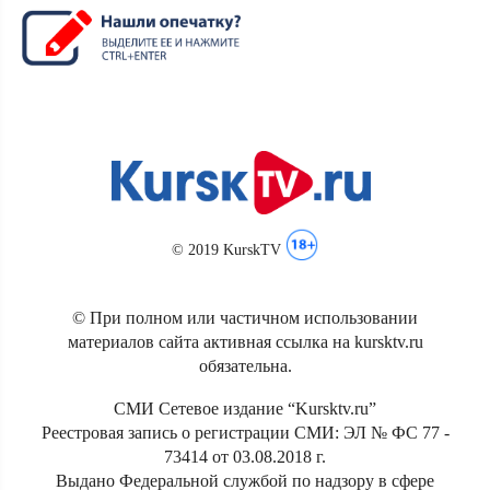
© 2019 KurskTV
© При полном или частичном использовании
материалов сайта активная ссылка на kursktv.ru
обязательна.
СМИ Сетевое издание “Kursktv.ru”
Реестровая запись о регистрации СМИ: ЭЛ № ФС 77 -
73414 от 03.08.2018 г.
Выдано Федеральной службой по надзору в сфере