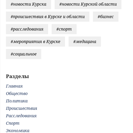
#новости Курска
#новости Курской области
#происшествия в Курске и области
#бизнес
#расследования
#спорт
#мероприятия в Курске
#медицина
#социальное
Разделы
Главная
Общество
Политика
Происшествия
Расследования
Спорт
Экономика