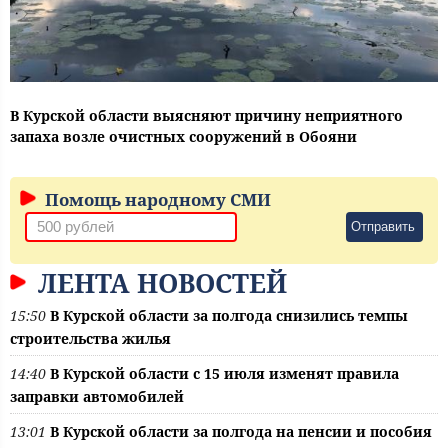
В Курской области выясняют причину неприятного
запаха возле очистных сооружений в Обояни
Помощь народному СМИ
Отправить
ЛЕНТА НОВОСТЕЙ
15:50
В Курской области за полгода снизились темпы
строительства жилья
14:40
В Курской области с 15 июля изменят правила
заправки автомобилей
13:01
В Курской области за полгода на пенсии и пособия