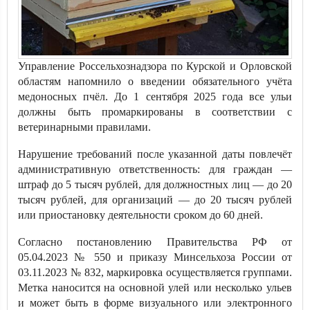
Управление Россельхознадзора по Курской и Орловской
областям напомнило о введении обязательного учёта
медоносных пчёл. До 1 сентября 2025 года все ульи
должны быть промаркированы в соответствии с
ветеринарными правилами.
Нарушение требований после указанной даты повлечёт
административную ответственность: для граждан —
штраф до 5 тысяч рублей, для должностных лиц — до 20
тысяч рублей, для организаций — до 20 тысяч рублей
или приостановку деятельности сроком до 60 дней.
Согласно постановлению Правительства РФ от
05.04.2023 № 550 и приказу Минсельхоза России от
03.11.2023 № 832, маркировка осуществляется группами.
Метка наносится на основной улей или несколько ульев
и может быть в форме визуального или электронного