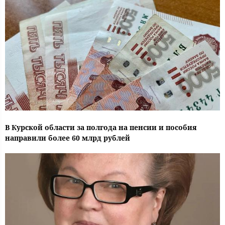
В Курской области за полгода на пенсии и пособия
направили более 60 млрд рублей