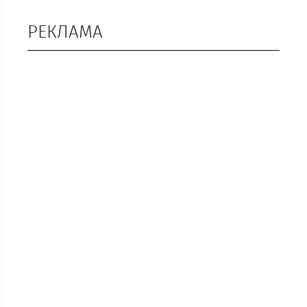
РЕКЛАМА