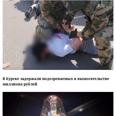
В Курске задержали подозреваемых в вымогательстве
миллиона рублей