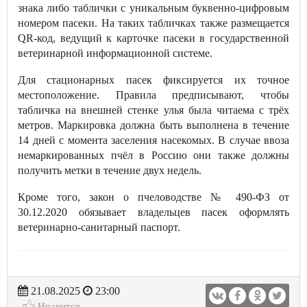
знака либо таблички с уникальным буквенно-цифровым
номером пасеки. На таких табличках также размещается
QR-код, ведущий к карточке пасеки в государственной
ветеринарной информационной системе.
Для стационарных пасек фиксируется их точное
местоположение. Правила предписывают, чтобы
табличка на внешней стенке улья была читаема с трёх
метров. Маркировка должна быть выполнена в течение
14 дней с момента заселения насекомых. В случае ввоза
немаркированных пчёл в Россию они также должны
получить метки в течение двух недель.
Кроме того, закон о пчеловодстве № 490-ФЗ от
30.12.2020 обязывает владельцев пасек оформлять
ветеринарно-санитарный паспорт.
21.08.2025
23:00
Нравится