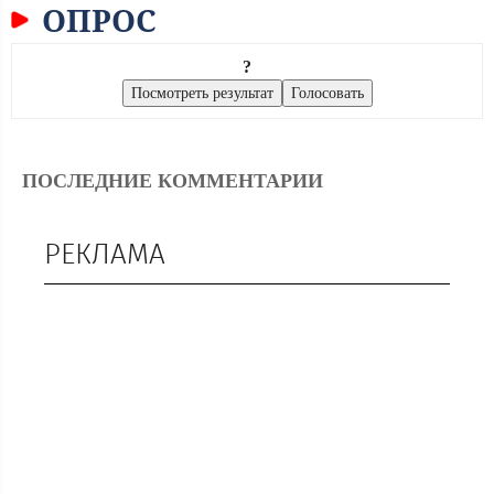
ОПРОС
?
ПОСЛЕДНИЕ КОММЕНТАРИИ
РЕКЛАМА