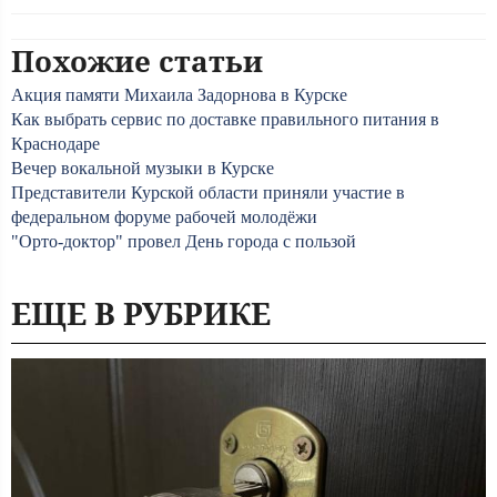
Похожие статьи
Акция памяти Михаила Задорнова в Курске
Как выбрать сервис по доставке правильного питания в
Краснодаре
Вечер вокальной музыки в Курске
Представители Курской области приняли участие в
федеральном форуме рабочей молодёжи
"Орто-доктор" провел День города с пользой
ЕЩЕ В РУБРИКЕ