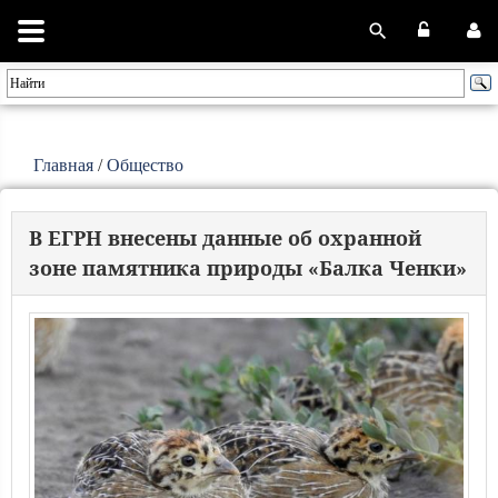
Главная
/
Общество
В ЕГРН внесены данные об охранной
зоне памятника природы «Балка Ченки»