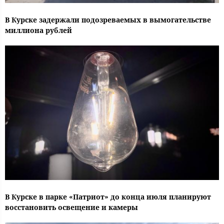
В Курске задержали подозреваемых в вымогательстве
миллиона рублей
В Курске в парке «Патриот» до конца июля планируют
восстановить освещение и камеры