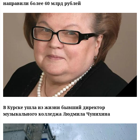
направили более 60 млрд рублей
В Курске ушла из жизни бывший директор
музыкального колледжа Людмила Чунихина