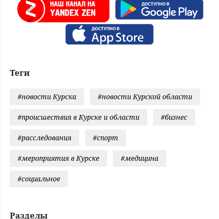
Теги
#новости Курска
#новости Курской области
#происшествия в Курске и области
#бизнес
#расследования
#спорт
#мероприятия в Курске
#медицина
#социальное
Разделы