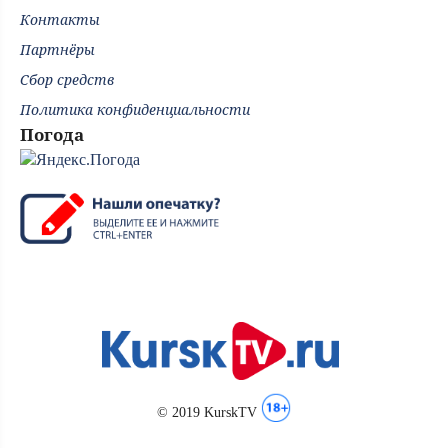
Контакты
Партнёры
Сбор средств
Политика конфиденциальности
Погода
© 2019 KurskTV