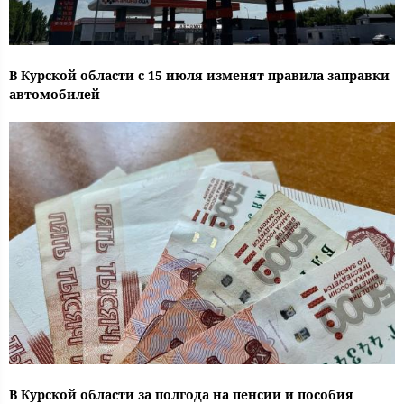
В Курской области с 15 июля изменят правила заправки
автомобилей
В Курской области за полгода на пенсии и пособия