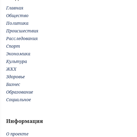
Главная
Общество
Политика
Происшествия
Расследования
Спорт
Экономика
Культура
ЖКХ
Здоровье
Бизнес
Образование
Социальное
Информация
О проекте