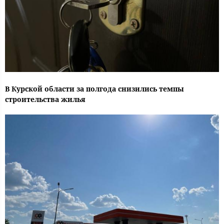
В Курской области за полгода снизились темпы
строительства жилья