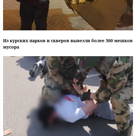
Из курских парков и скверов вывезли более 300 мешков
мусора