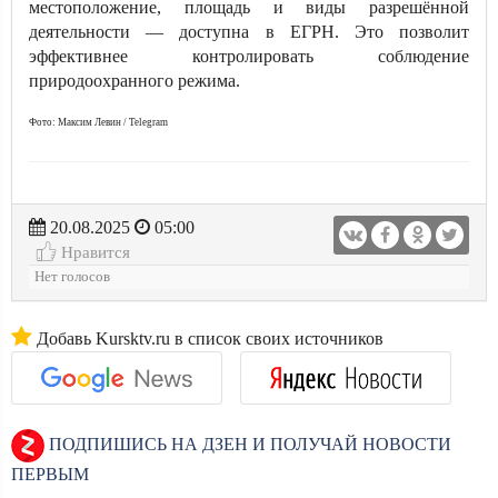
местоположение, площадь и виды разрешённой
деятельности — доступна в ЕГРН. Это позволит
эффективнее контролировать соблюдение
природоохранного режима.
Фото: Максим Левин / Telegram
20.08.2025
05:00
Нравится
Нет голосов
Добавь Kursktv.ru в список своих источников
ПОДПИШИСЬ НА ДЗЕН И ПОЛУЧАЙ НОВОСТИ
ПЕРВЫМ