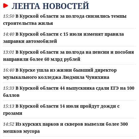
ЛЕНТА НОВОСТЕЙ
15:50
В Курской области за полгода снизились темпы
строительства жилья
14:40
В Курской области с 15 июля изменят правила
заправки автомобилей
13:01
В Курской области за полгода на пенсии и пособия
направили более 60 млрд рублей
16:40
В Курске ушла из жизни бывший директор
музыкального колледжа Людмила Чунихина
15:33
В Курской области 44 выпускника сдали ЕГЭ на 100
баллов
15:13
В Курской области 14 июля пройдут дожди с
грозами
14:52
Из курских парков и скверов вывезли более 300
мешков мусора