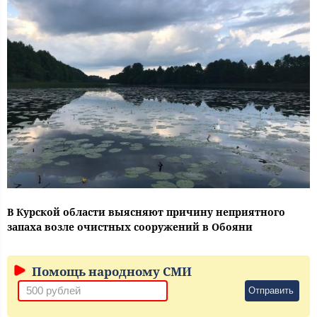
В Курской области выясняют причину неприятного
запаха возле очистных сооружений в Обояни
Помощь народному СМИ
Отправить