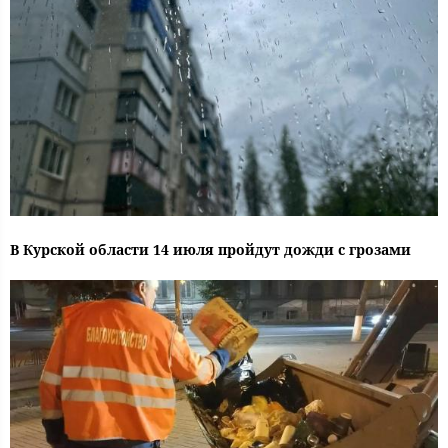
В Курской области 14 июля пройдут дожди с грозами