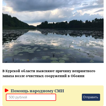
В Курской области выясняют причину неприятного
запаха возле очистных сооружений в Обояни
Помощь народному СМИ
Отправить