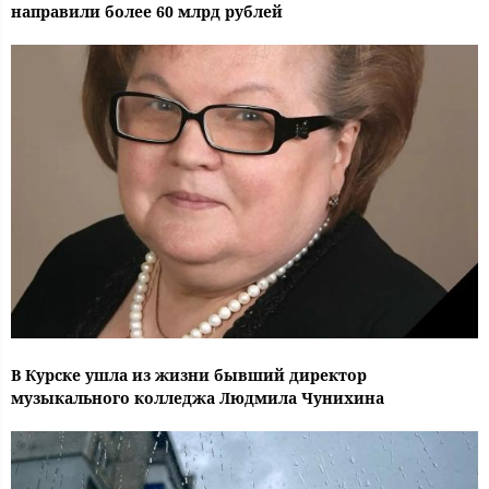
направили более 60 млрд рублей
В Курске ушла из жизни бывший директор
музыкального колледжа Людмила Чунихина