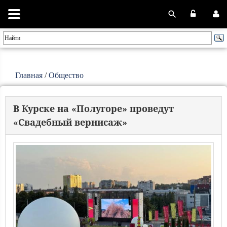
Главная
/
Общество
В Курске на «Полугоре» проведут
«Свадебный вернисаж»