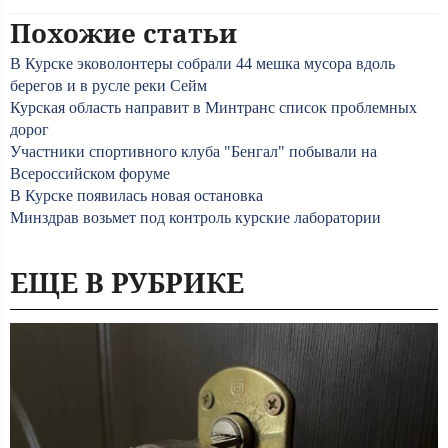
Похожие статьи
В Курске эковолонтеры собрали 44 мешка мусора вдоль
берегов и в русле реки Сейм
Курская область направит в Минтранс список проблемных
дорог
Участники спортивного клуба "Бенгал" побывали на
Всероссийском форуме
В Курске появилась новая остановка
Минздрав возьмет под контроль курские лаборатории
ЕЩЕ В РУБРИКЕ