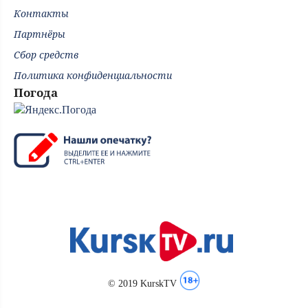
Контакты
Партнёры
Сбор средств
Политика конфиденциальности
Погода
© 2019 KurskTV