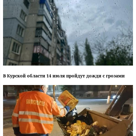
В Курской области 14 июля пройдут дожди с грозами