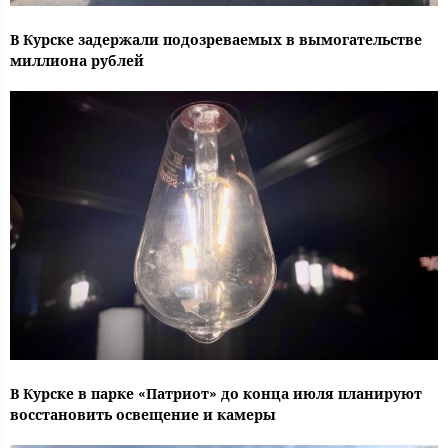
В Курске задержали подозреваемых в вымогательстве
миллиона рублей
В Курске в парке «Патриот» до конца июля планируют
восстановить освещение и камеры