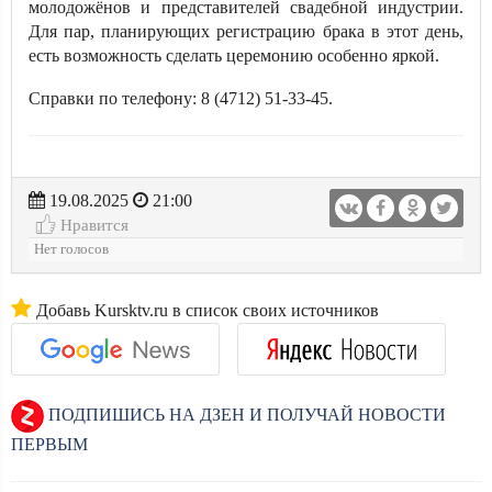
молодожёнов и представителей свадебной индустрии.
Для пар, планирующих регистрацию брака в этот день,
есть возможность сделать церемонию особенно яркой.
Справки по телефону: 8 (4712) 51-33-45.
19.08.2025
21:00
Нравится
Нет голосов
Добавь Kursktv.ru в список своих источников
ПОДПИШИСЬ НА ДЗЕН И ПОЛУЧАЙ НОВОСТИ
ПЕРВЫМ