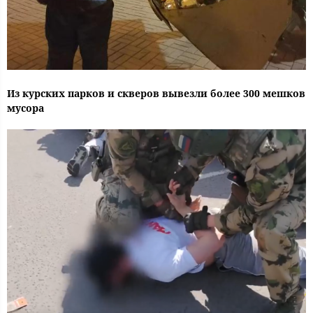
Из курских парков и скверов вывезли более 300 мешков
мусора