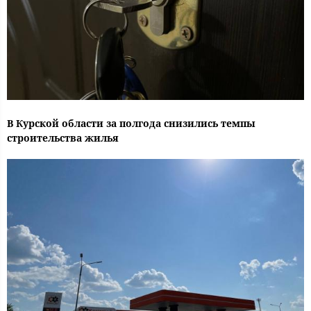
В Курской области за полгода снизились темпы
строительства жилья