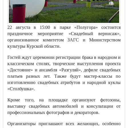
22 августа в 15:00 в парке «Полугора» состоится
праздничное мероприятие «Свадебный вернисаж»,
организованное комитетом ЗАГС и Министерством
культуры Курской области.
Гостей ждут церемонии регистрации брака в народном и
классическом стилях, творческие выступления проекта
«Достояние» и ансамбля «Разгуляй», дефиле свадебных
платьев разных лет. Также будут мастер-классы по
изготовлению свадебных атрибутов и народной куклы
«Столбушка».
Кроме того, на площадке организуют фотозоны,
выставку свадебных автомобилей и консультации от
профессиональных фотографов и декораторов.
Организаторы приглашают всех желающих, особенно