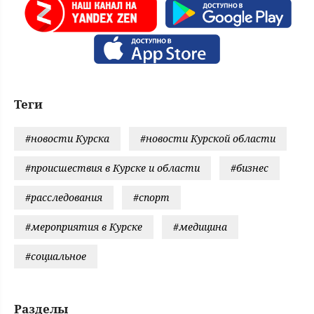
Теги
#новости Курска
#новости Курской области
#происшествия в Курске и области
#бизнес
#расследования
#спорт
#мероприятия в Курске
#медицина
#социальное
Разделы