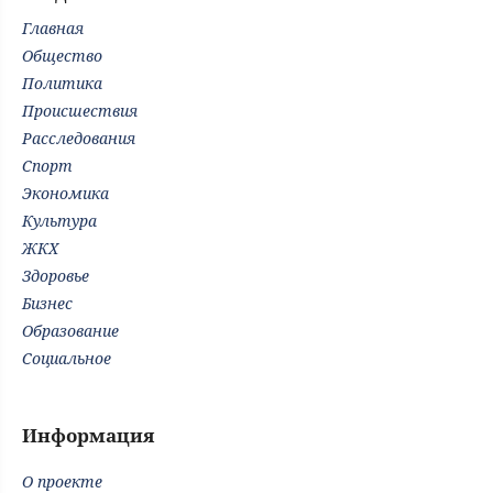
Главная
Общество
Политика
Происшествия
Расследования
Спорт
Экономика
Культура
ЖКХ
Здоровье
Бизнес
Образование
Социальное
Информация
О проекте