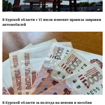
В Курской области с 15 июля изменят правила заправки
автомобилей
В Курской области за полгода на пенсии и пособия