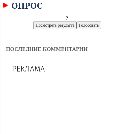
ОПРОС
?
ПОСЛЕДНИЕ КОММЕНТАРИИ
РЕКЛАМА