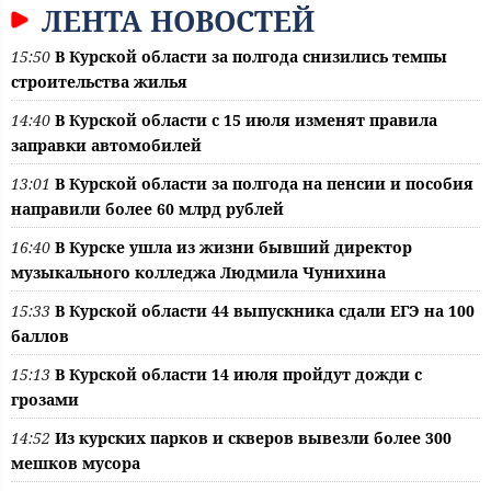
ЛЕНТА НОВОСТЕЙ
15:50
В Курской области за полгода снизились темпы
строительства жилья
14:40
В Курской области с 15 июля изменят правила
заправки автомобилей
13:01
В Курской области за полгода на пенсии и пособия
направили более 60 млрд рублей
16:40
В Курске ушла из жизни бывший директор
музыкального колледжа Людмила Чунихина
15:33
В Курской области 44 выпускника сдали ЕГЭ на 100
баллов
15:13
В Курской области 14 июля пройдут дожди с
грозами
14:52
Из курских парков и скверов вывезли более 300
мешков мусора