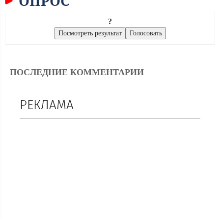
ОПРОС
?
ПОСЛЕДНИЕ КОММЕНТАРИИ
РЕКЛАМА