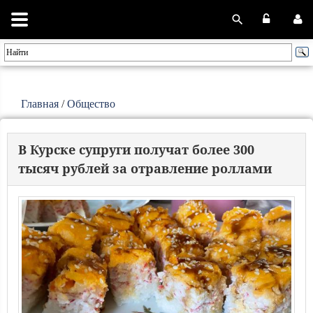
Главная
/
Общество
В Курске супруги получат более 300
тысяч рублей за отравление роллами