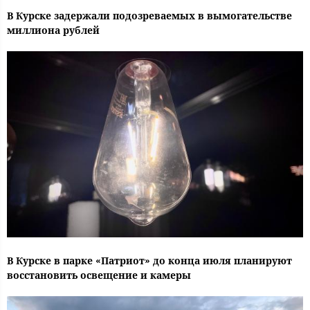
В Курске задержали подозреваемых в вымогательстве
миллиона рублей
В Курске в парке «Патриот» до конца июля планируют
восстановить освещение и камеры