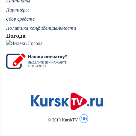
Контакты
Партнёры
Сбор средств
Политика конфиденциальности
Погода
© 2019 KurskTV