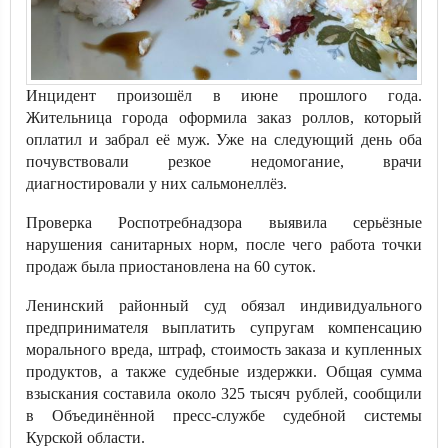
Инцидент произошёл в июне прошлого года.
Жительница города оформила заказ роллов, который
оплатил и забрал её муж. Уже на следующий день оба
почувствовали резкое недомогание, врачи
диагностировали у них сальмонеллёз.
Проверка Роспотребнадзора выявила серьёзные
нарушения санитарных норм, после чего работа точки
продаж была приостановлена на 60 суток.
Ленинский районный суд обязал индивидуального
предпринимателя выплатить супругам компенсацию
морального вреда, штраф, стоимость заказа и купленных
продуктов, а также судебные издержки. Общая сумма
взыскания составила около 325 тысяч рублей, сообщили
в Объединённой пресс-службе судебной системы
Курской области.