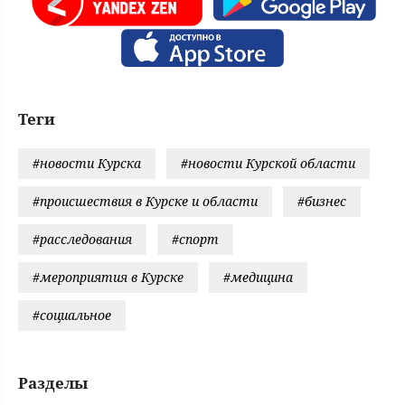
Теги
#новости Курска
#новости Курской области
#происшествия в Курске и области
#бизнес
#расследования
#спорт
#мероприятия в Курске
#медицина
#социальное
Разделы