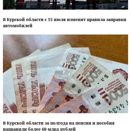
В Курской области с 15 июля изменят правила заправки
автомобилей
В Курской области за полгода на пенсии и пособия
направили более 60 млрд рублей