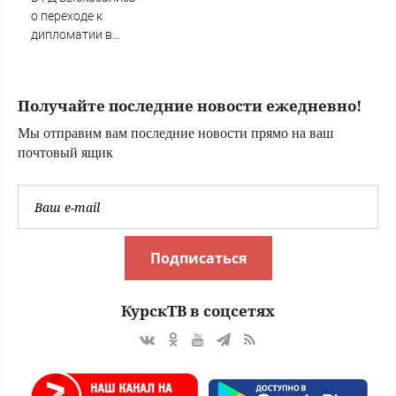
о переходе к
дипломатии в
конфликте с
Украиной
Получайте последние новости ежедневно!
Мы отправим вам последние новости прямо на ваш
почтовый ящик
Подписаться
КурскТВ в соцсетях