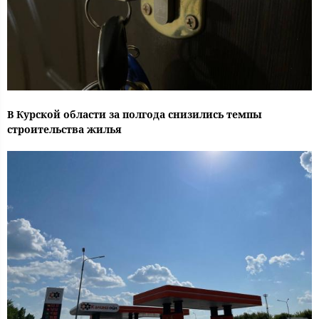
В Курской области за полгода снизились темпы
строительства жилья