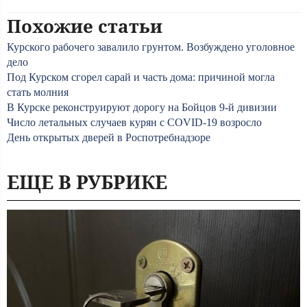
Похожие статьи
Курского рабочего завалило грунтом. Возбуждено уголовное
дело
Под Курском сгорел сарай и часть дома: причиной могла
стать молния
В Курске реконструируют дорогу на Бойцов 9-й дивизии
Число летальных случаев курян с COVID-19 возросло
День открытых дверей в Роспотребнадзоре
ЕЩЕ В РУБРИКЕ