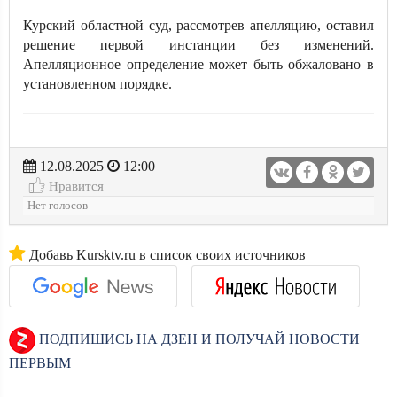
Курский областной суд, рассмотрев апелляцию, оставил
решение первой инстанции без изменений.
Апелляционное определение может быть обжаловано в
установленном порядке.
12.08.2025
12:00
Нравится
Нет голосов
Добавь Kursktv.ru в список своих источников
ПОДПИШИСЬ НА ДЗЕН И ПОЛУЧАЙ НОВОСТИ
ПЕРВЫМ