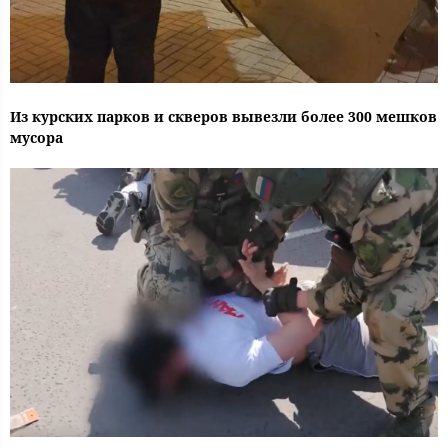
Из курских парков и скверов вывезли более 300 мешков
мусора