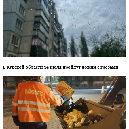
В Курской области 14 июля пройдут дожди с грозами