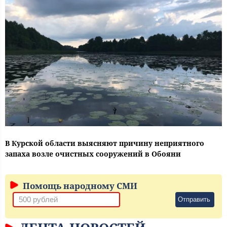
В Курской области выясняют причину неприятного
запаха возле очистных сооружений в Обояни
Помощь народному СМИ
Отправить