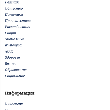
Главная
Общество
Политика
Происшествия
Расследования
Спорт
Экономика
Культура
ЖКХ
Здоровье
Бизнес
Образование
Социальное
Информация
О проекте