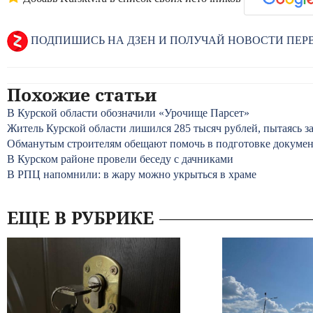
ПОДПИШИСЬ НА ДЗЕН И ПОЛУЧАЙ НОВОСТИ ПЕ
Похожие статьи
В Курской области обозначили «Урочище Парсет»
Житель Курской области лишился 285 тысяч рублей, пытаясь з
Обманутым строителям обещают помочь в подготовке документ
В Курском районе провели беседу с дачниками
В РПЦ напомнили: в жару можно укрыться в храме
ЕЩЕ В РУБРИКЕ