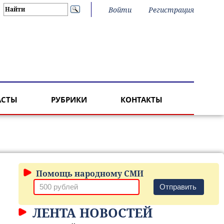
Войти
Регистрация
АСТЫ
РУБРИКИ
КОНТАКТЫ
Помощь народному СМИ
Отправить
ЛЕНТА НОВОСТЕЙ