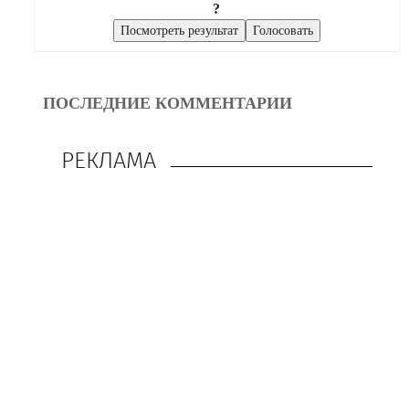
?
ПОСЛЕДНИЕ КОММЕНТАРИИ
РЕКЛАМА