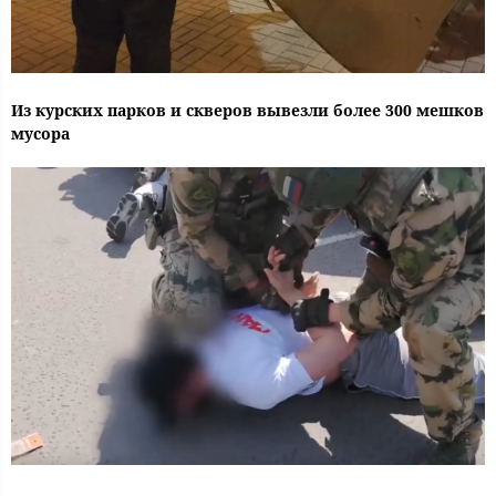
Из курских парков и скверов вывезли более 300 мешков
мусора