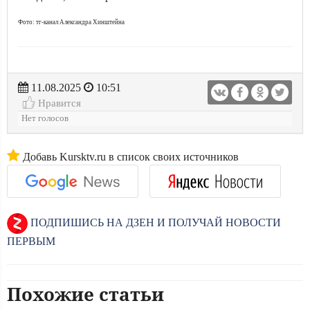
Фото: тг-канал Александра Хинштейна
11.08.2025
10:51
Нравится
Нет голосов
Добавь Kursktv.ru в список своих источников
ПОДПИШИСЬ НА ДЗЕН И ПОЛУЧАЙ НОВОСТИ
ПЕРВЫМ
Похожие статьи