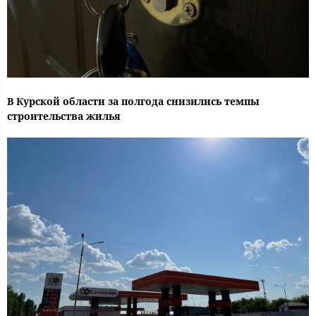
В Курской области за полгода снизились темпы
строительства жилья