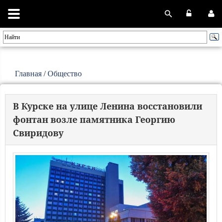
Главная
/
Общество
В Курске на улице Ленина восстановили
фонтан возле памятника Георгию
Свиридову