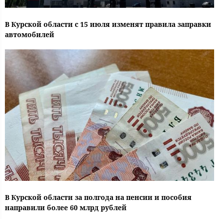
В Курской области с 15 июля изменят правила заправки
автомобилей
В Курской области за полгода на пенсии и пособия
направили более 60 млрд рублей