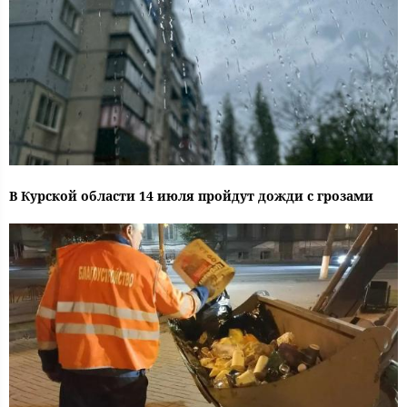
В Курской области 14 июля пройдут дожди с грозами