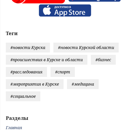
Теги
#новости Курска
#новости Курской области
#происшествия в Курске и области
#бизнес
#расследования
#спорт
#мероприятия в Курске
#медицина
#социальное
Разделы
Главная