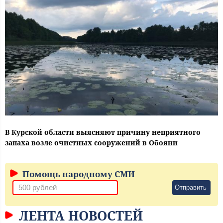
В Курской области выясняют причину неприятного
запаха возле очистных сооружений в Обояни
Помощь народному СМИ
Отправить
ЛЕНТА НОВОСТЕЙ