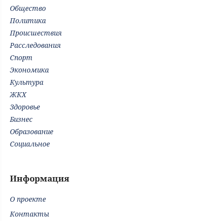
Общество
Политика
Происшествия
Расследования
Спорт
Экономика
Культура
ЖКХ
Здоровье
Бизнес
Образование
Социальное
Информация
О проекте
Контакты