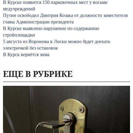
В Курске появится 150 парковочных мест у восьми
медучреждений
Путин освободил Дмитрия Козака от должности заместителя
главы Администрации президента
В Курске выявлено нарушение по содержанию
стройплощадки
5 августа из Воронежа в Лиски можно будет доехать
электричкой без остановок
В Курск вернётся зима
ЕЩЕ В РУБРИКЕ