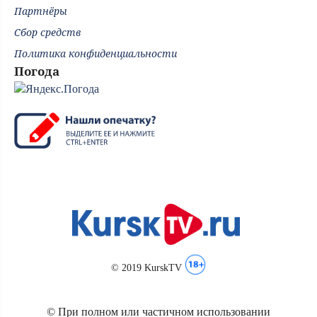
Партнёры
Сбор средств
Политика конфиденциальности
Погода
© 2019 KurskTV
© При полном или частичном использовании