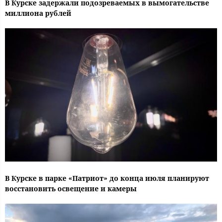
В Курске задержали подозреваемых в вымогательстве
миллиона рублей
В Курске в парке «Патриот» до конца июля планируют
восстановить освещение и камеры