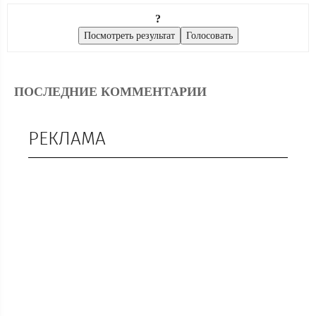
?
ПОСЛЕДНИЕ КОММЕНТАРИИ
РЕКЛАМА