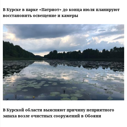
В Курске в парке «Патриот» до конца июля планируют
восстановить освещение и камеры
В Курской области выясняют причину неприятного
запаха возле очистных сооружений в Обояни