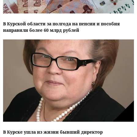
В Курской области за полгода на пенсии и пособия
направили более 60 млрд рублей
В Курске ушла из жизни бывший директор