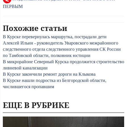
ПЕРВЫМ
Похожие статьи
В Курске перевернулась маршрутка, пострадали дети
Алексей Ильин - руководитель Уваровского межрайонного
следственного отдела следственного управления СК России
по Тамбовской области, полковник юстиции
В микрорайоне Северный Курска продолжится строительство
ливневой канализации
В Курске закончили ремонт дороги на Клыкова
В Курске нашли подростка из Белгородской области,
числившегося пропавшим
ЕЩЕ В РУБРИКЕ