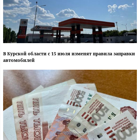
В Курской области с 15 июля изменят правила заправки
автомобилей