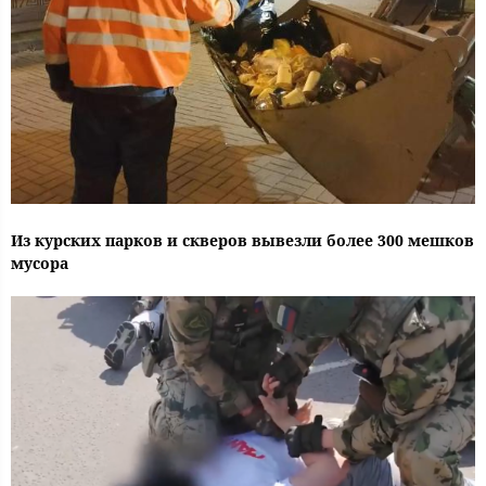
Из курских парков и скверов вывезли более 300 мешков
мусора