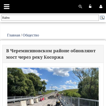
Главная
/
Общество
В Черемисиновском районе обновляют
мост через реку Косоржа