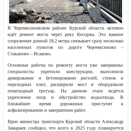
В Черемисиновском районе Курской области активно
идёт ремонт моста через реку Косоржа. Это важное
сооружение длиной 18,2 метра связывает сразу несколько
населенных пунктов по дороге Черемисиново –
Стаканово – Исаково.
Основные работы по ремонту моста уже завершены:
специалисты укрепили конструкции, выполнили
армирование и бетонирование ригелей, стенок и
переходных плит, расширили мост и оборудовали
пешеходный тротуар. На данном этапе ведётся
укрепление опор и обустройство водоотвода. В
ближайшее время дорожники приступят к
асфальтированию и завершению работ.
Врио министра транспорта Курской области Александр
Замараев сообщил, что всего в 2025 году планируется