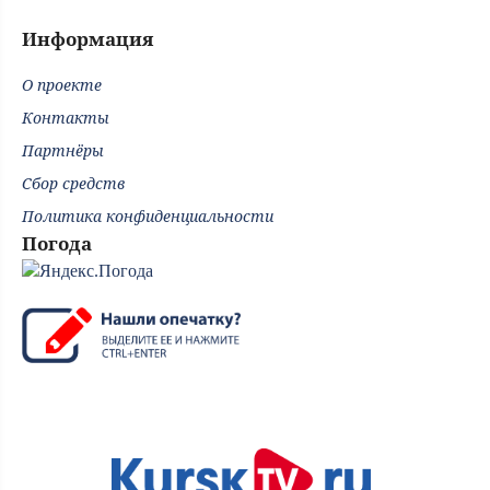
Информация
О проекте
Контакты
Партнёры
Сбор средств
Политика конфиденциальности
Погода