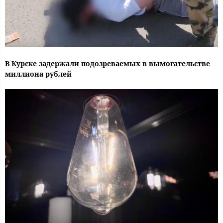
В Курске задержали подозреваемых в вымогательстве
миллиона рублей