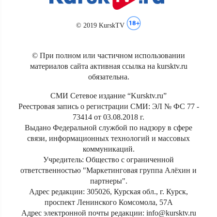
© 2019 KurskTV
© При полном или частичном использовании
материалов сайта активная ссылка на kursktv.ru
обязательна.
СМИ Сетевое издание “Kursktv.ru”
Реестровая запись о регистрации СМИ: ЭЛ № ФС 77 -
73414 от 03.08.2018 г.
Выдано Федеральной службой по надзору в сфере
связи, информационных технологий и массовых
коммуникаций.
Учредитель: Общество с ограниченной
ответственностью "Маркетинговая группа Алёхин и
партнеры".
Адрес редакции: 305026, Курская обл., г. Курск,
проспект Ленинского Комсомола, 57А
Адрес электронной почты редакции: info@kursktv.ru