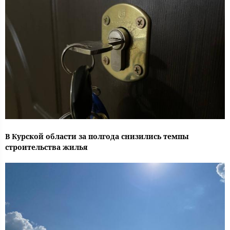
В Курской области за полгода снизились темпы
строительства жилья