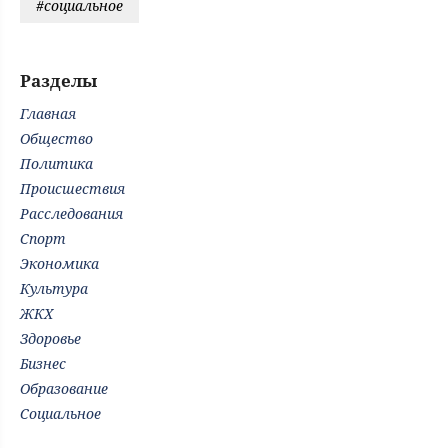
#социальное
Разделы
Главная
Общество
Политика
Происшествия
Расследования
Спорт
Экономика
Культура
ЖКХ
Здоровье
Бизнес
Образование
Социальное