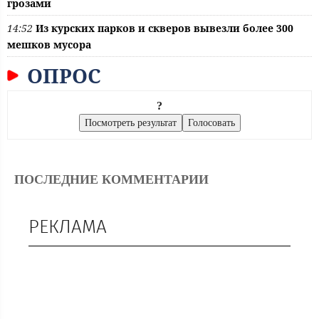
грозами
14:52
Из курских парков и скверов вывезли более 300
мешков мусора
ОПРОС
?
ПОСЛЕДНИЕ КОММЕНТАРИИ
РЕКЛАМА