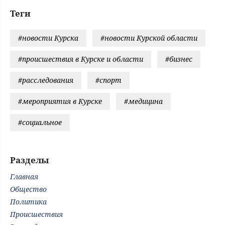
Теги
#новости Курска
#новости Курской области
#происшествия в Курске и области
#бизнес
#расследования
#спорт
#мероприятия в Курске
#медицина
#социальное
Разделы
Главная
Общество
Политика
Происшествия