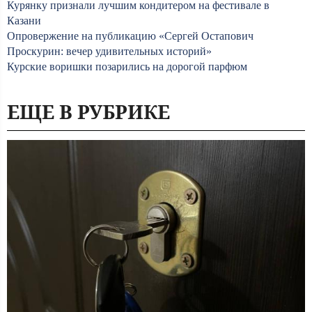
Курянку признали лучшим кондитером на фестивале в
Казани
Опровержение на публикацию «Сергей Остапович
Проскурин: вечер удивительных историй»
Курские воришки позарились на дорогой парфюм
ЕЩЕ В РУБРИКЕ