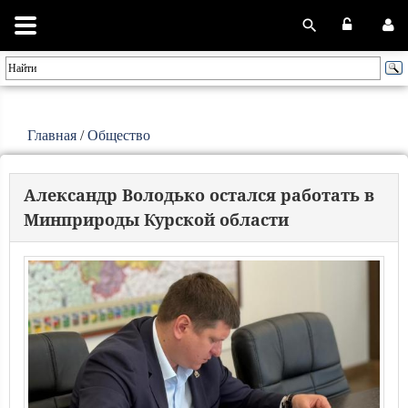
Главная
/
Общество
Александр Володько остался работать в
Минприроды Курской области