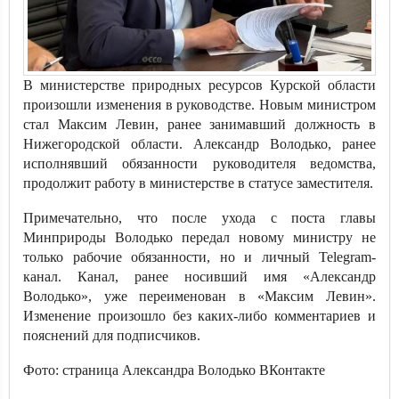
В министерстве природных ресурсов Курской области
произошли изменения в руководстве. Новым министром
стал Максим Левин, ранее занимавший должность в
Нижегородской области. Александр Володько, ранее
исполнявший обязанности руководителя ведомства,
продолжит работу в министерстве в статусе заместителя.
Примечательно, что после ухода с поста главы
Минприроды Володько передал новому министру не
только рабочие обязанности, но и личный Telegram-
канал. Канал, ранее носивший имя «Александр
Володько», уже переименован в «Максим Левин».
Изменение произошло без каких-либо комментариев и
пояснений для подписчиков.
Фото: страница Александра Володько ВКонтакте