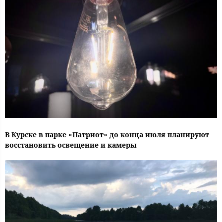
В Курске в парке «Патриот» до конца июля планируют
восстановить освещение и камеры