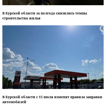
В Курской области за полгода снизились темпы
строительства жилья
В Курской области с 15 июля изменят правила заправки
автомобилей