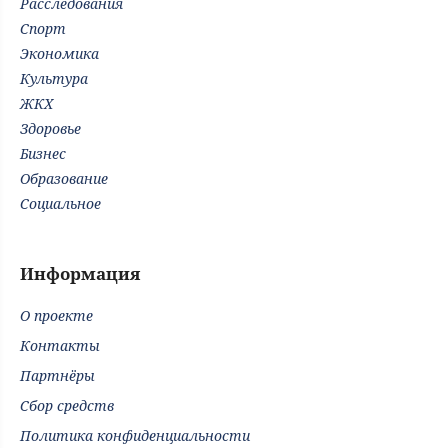
Расследования
Спорт
Экономика
Культура
ЖКХ
Здоровье
Бизнес
Образование
Социальное
Информация
О проекте
Контакты
Партнёры
Сбор средств
Политика конфиденциальности