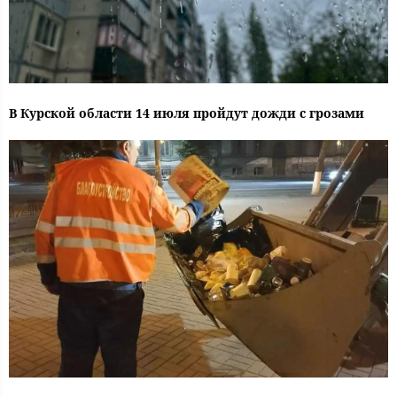
В Курской области 14 июля пройдут дожди с грозами