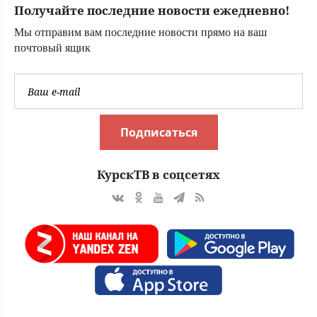
Получайте последние новости ежедневно!
Мы отправим вам последние новости прямо на ваш
почтовый ящик
Подписаться
КурскТВ в соцсетях