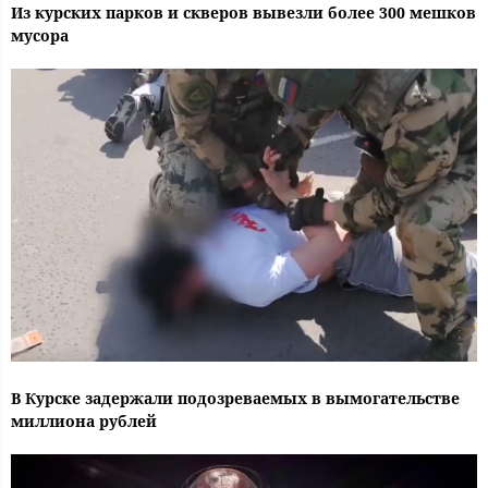
Из курских парков и скверов вывезли более 300 мешков
мусора
В Курске задержали подозреваемых в вымогательстве
миллиона рублей