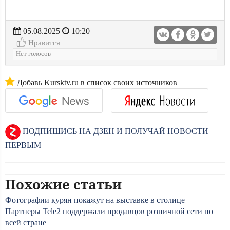
05.08.2025
10:20
Нравится
Нет голосов
Добавь Kursktv.ru в список своих источников
ПОДПИШИСЬ НА ДЗЕН И ПОЛУЧАЙ НОВОСТИ
ПЕРВЫМ
Похожие статьи
Фотографии курян покажут на выставке в столице
Партнеры Tele2 поддержали продавцов розничной сети по
всей стране