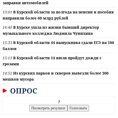
заправки автомобилей
13:01
В Курской области за полгода на пенсии и пособия
направили более 60 млрд рублей
16:40
В Курске ушла из жизни бывший директор
музыкального колледжа Людмила Чунихина
15:33
В Курской области 44 выпускника сдали ЕГЭ на 100
баллов
15:13
В Курской области 14 июля пройдут дожди с
грозами
14:52
Из курских парков и скверов вывезли более 300
мешков мусора
ОПРОС
?