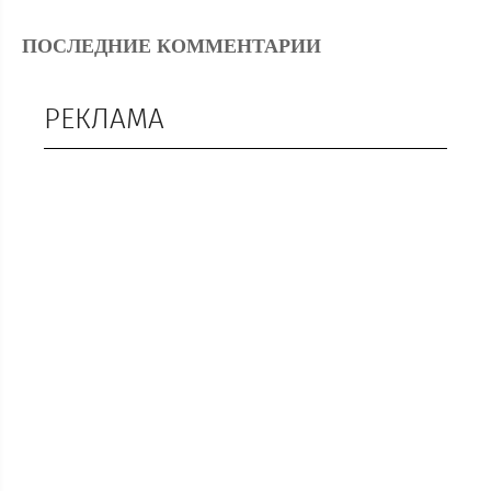
ПОСЛЕДНИЕ КОММЕНТАРИИ
РЕКЛАМА