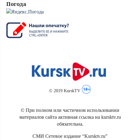
Погода
© 2019 KurskTV
© При полном или частичном использовании
материалов сайта активная ссылка на kursktv.ru
обязательна.
СМИ Сетевое издание “Kursktv.ru”