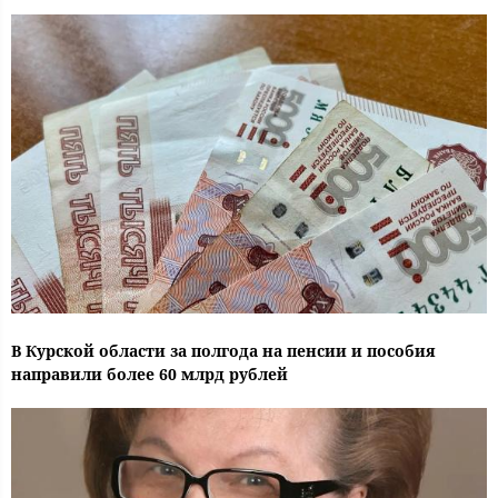
В Курской области за полгода на пенсии и пособия
направили более 60 млрд рублей