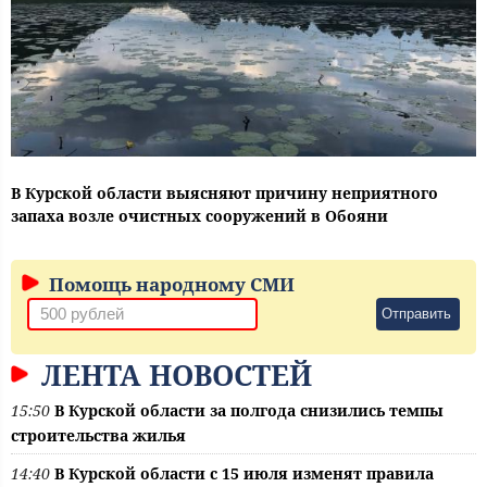
В Курской области выясняют причину неприятного
запаха возле очистных сооружений в Обояни
Помощь народному СМИ
Отправить
ЛЕНТА НОВОСТЕЙ
15:50
В Курской области за полгода снизились темпы
строительства жилья
14:40
В Курской области с 15 июля изменят правила