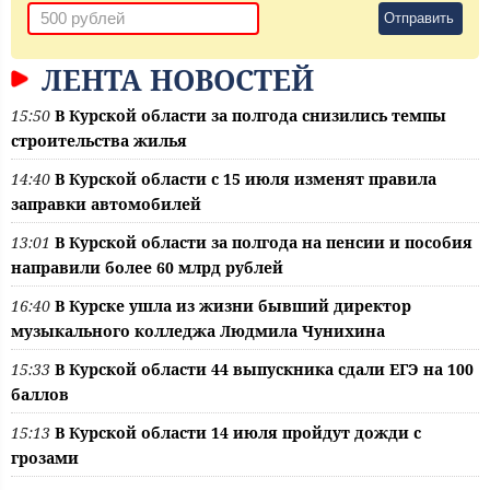
Отправить
ЛЕНТА НОВОСТЕЙ
15:50
В Курской области за полгода снизились темпы
строительства жилья
14:40
В Курской области с 15 июля изменят правила
заправки автомобилей
13:01
В Курской области за полгода на пенсии и пособия
направили более 60 млрд рублей
16:40
В Курске ушла из жизни бывший директор
музыкального колледжа Людмила Чунихина
15:33
В Курской области 44 выпускника сдали ЕГЭ на 100
баллов
15:13
В Курской области 14 июля пройдут дожди с
грозами