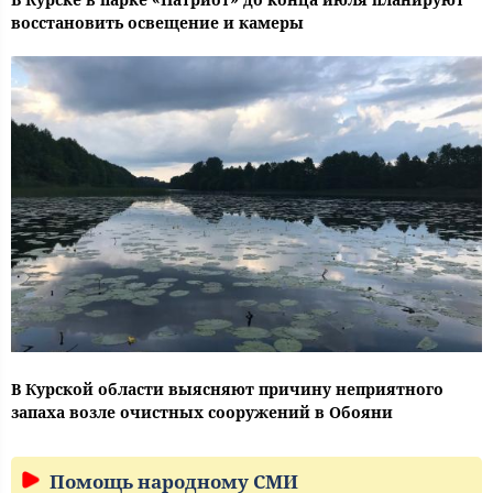
восстановить освещение и камеры
В Курской области выясняют причину неприятного
запаха возле очистных сооружений в Обояни
Помощь народному СМИ