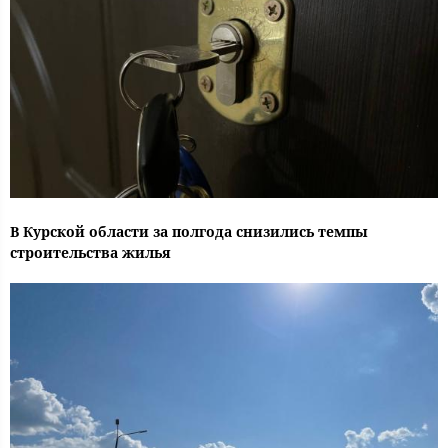
В Курской области за полгода снизились темпы
строительства жилья