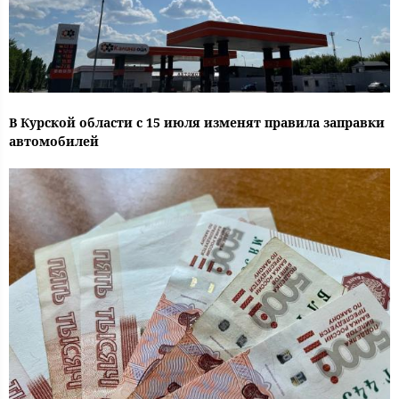
В Курской области с 15 июля изменят правила заправки
автомобилей