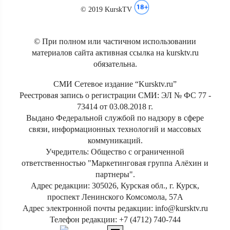
© 2019 KurskTV
© При полном или частичном использовании
материалов сайта активная ссылка на kursktv.ru
обязательна.
СМИ Сетевое издание “Kursktv.ru”
Реестровая запись о регистрации СМИ: ЭЛ № ФС 77 -
73414 от 03.08.2018 г.
Выдано Федеральной службой по надзору в сфере
связи, информационных технологий и массовых
коммуникаций.
Учредитель: Общество с ограниченной
ответственностью "Маркетинговая группа Алёхин и
партнеры".
Адрес редакции: 305026, Курская обл., г. Курск,
проспект Ленинского Комсомола, 57А
Адрес электронной почты редакции: info@kursktv.ru
Телефон редакции: +7 (4712) 740-744