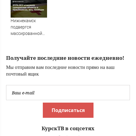
Нижнекамск
подвергся
массированной
атаке ВСУ, есть
погибшие
Получайте последние новости ежедневно!
Мы отправим вам последние новости прямо на ваш
почтовый ящик
Подписаться
КурскТВ в соцсетях