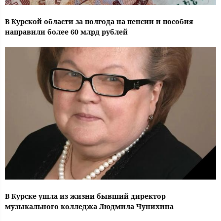
В Курской области за полгода на пенсии и пособия
направили более 60 млрд рублей
В Курске ушла из жизни бывший директор
музыкального колледжа Людмила Чунихина