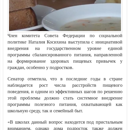
Член комитета Совета Федерации по социальной
политике Наталия Косихина выступила с инициативой
внедрения на государственном уровне единой
программы сбалансированного питания, направленной
на формирование здоровых пищевых привычек у
граждан, особенно у подростков.
Сенатор отметила, что в последние годы в стране
наблюдается рост числа расстройств пищевого
поведения, и одним из эффективных шагов по решению
этой проблемы должно стать системное внедрение
программы полезного питания, охватывающей как
школьную среду, так и семейный быт.
«В школах данный вопрос находится под пристальным
вниманием, однако дома подросток также должен