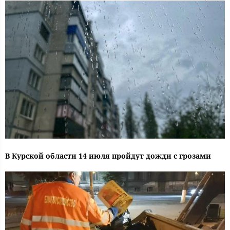
В Курской области 14 июля пройдут дожди с грозами