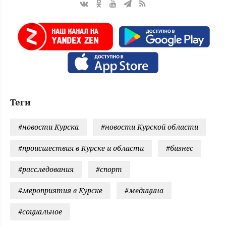
Теги
#новости Курска
#новости Курской области
#происшествия в Курске и области
#бизнес
#расследования
#спорт
#мероприятия в Курске
#медицина
#социальное