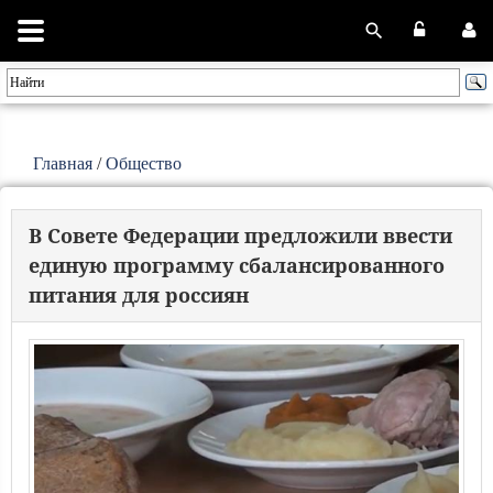
Главная
/
Общество
В Совете Федерации предложили ввести
единую программу сбалансированного
питания для россиян