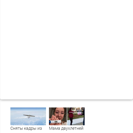
Сняты кадры из
Мама двухлетней