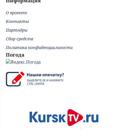
Информация
О проекте
Контакты
Партнёры
Сбор средств
Политика конфиденциальности
Погода