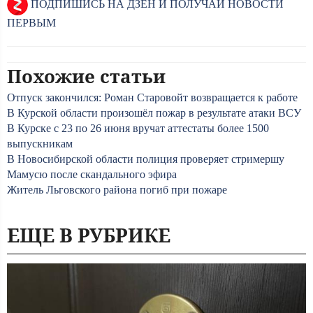
ПОДПИШИСЬ НА ДЗЕН И ПОЛУЧАЙ НОВОСТИ
ПЕРВЫМ
Похожие статьи
Отпуск закончился: Роман Старовойт возвращается к работе
В Курской области произошёл пожар в результате атаки ВСУ
В Курске с 23 по 26 июня вручат аттестаты более 1500
выпускникам
В Новосибирской области полиция проверяет стримершу
Мамусю после скандального эфира
Житель Льговского района погиб при пожаре
ЕЩЕ В РУБРИКЕ