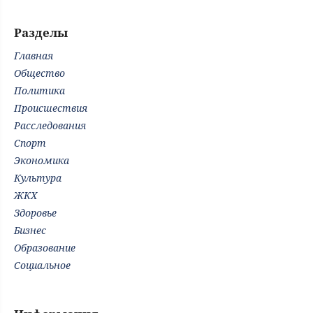
Разделы
Главная
Общество
Политика
Происшествия
Расследования
Спорт
Экономика
Культура
ЖКХ
Здоровье
Бизнес
Образование
Социальное