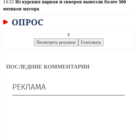
14:52
Из курских парков и скверов вывезли более 300
мешков мусора
ОПРОС
?
ПОСЛЕДНИЕ КОММЕНТАРИИ
РЕКЛАМА