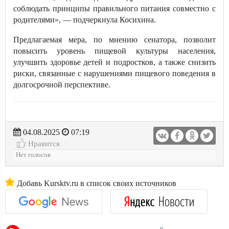
соблюдать принципы правильного питания совместно с
родителями», — подчеркнула Косихина.
Предлагаемая мера, по мнению сенатора, позволит
повысить уровень пищевой культуры населения,
улучшить здоровье детей и подростков, а также снизить
риски, связанные с нарушениями пищевого поведения в
долгосрочной перспективе.
04.08.2025
07:19
Нравится
Нет голосов
Добавь Kursktv.ru в список своих источников