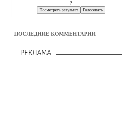
?
ПОСЛЕДНИЕ КОММЕНТАРИИ
РЕКЛАМА