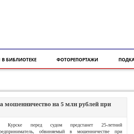
 В БИБЛИОТЕКЕ
ФОТОРЕПОРТАЖИ
ПОДК
за мошенничество на 5 млн рублей при
 Курске перед судом предстанет 25-летний
редприниматель, обвиняемый в мошенничестве при