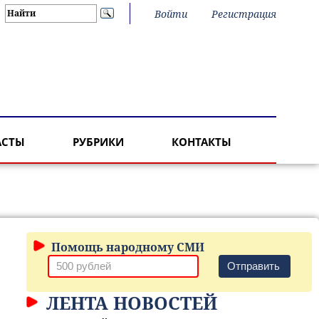
Войти
Регистрация
АСТЫ
РУБРИКИ
КОНТАКТЫ
Помощь народному СМИ
Отправить
ЛЕНТА НОВОСТЕЙ