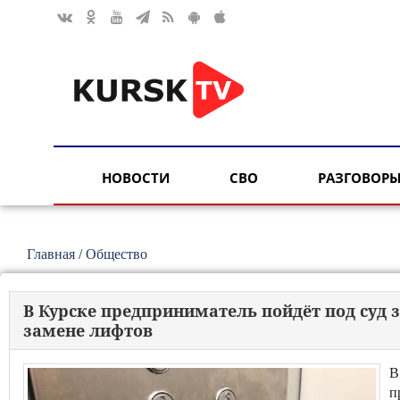
НОВОСТИ
СВО
РАЗГОВОРЫ
Главная
/
Общество
В Курске предприниматель пойдёт под суд 
замене лифтов
В
п