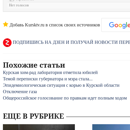
Нет голосов
Добавь Kursktv.ru в список своих источников
ПОДПИШИСЬ НА ДЗЕН И ПОЛУЧАЙ НОВОСТИ ПЕ
Похожие статьи
Курская хим-рад лаборатория отметила юбилей
Темой переписки губернатора и мэра стала...
Эпидемиологическая ситуация с корью в Курской области
Отключение газа
Общероссийское голосование по правкам идет полным ходом
ЕЩЕ В РУБРИКЕ