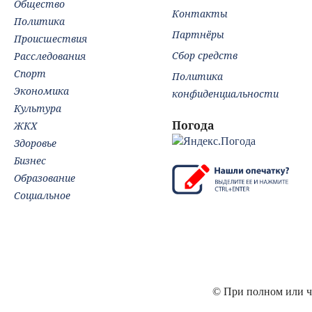
Общество
Контакты
Политика
Партнёры
Происшествия
Сбор средств
Расследования
Спорт
Политика
Экономика
конфиденциальности
Культура
Погода
ЖКХ
Здоровье
Бизнес
Образование
Социальное
© При полном или ча