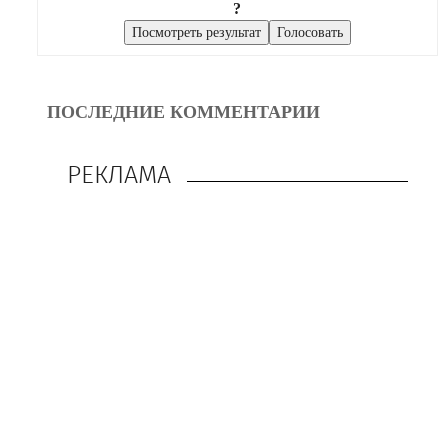
?
ПОСЛЕДНИЕ КОММЕНТАРИИ
РЕКЛАМА