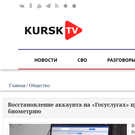
НОВОСТИ
СВО
РАЗГОВОРЫ
Главная
/
Общество
Восстановление аккаунта на «Госуслугах» 
биометрию
В
Р