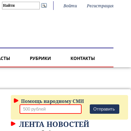
Войти
Регистрация
АСТЫ
РУБРИКИ
КОНТАКТЫ
Помощь народному СМИ
Отправить
ЛЕНТА НОВОСТЕЙ