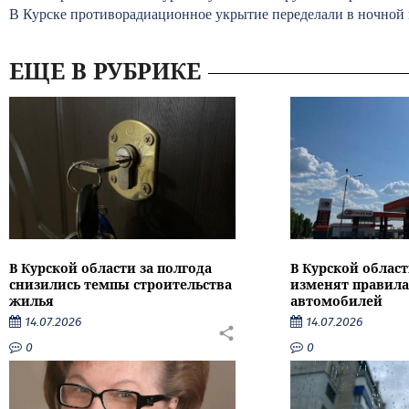
В Курске противорадиационное укрытие переделали в ночной
ЕЩЕ В РУБРИКЕ
В Курской области за полгода
В Курской област
снизились темпы строительства
изменят правила
жилья
автомобилей
14.07.2026
14.07.2026
0
0