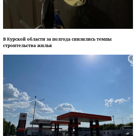
В Курской области за полгода снизились темпы
строительства жилья