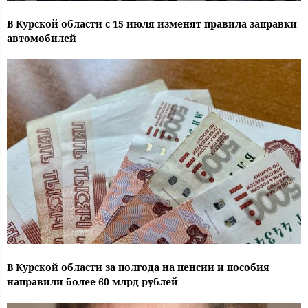
В Курской области с 15 июля изменят правила заправки
автомобилей
В Курской области за полгода на пенсии и пособия
направили более 60 млрд рублей