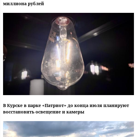
миллиона рублей
В Курске в парке «Патриот» до конца июля планируют
восстановить освещение и камеры