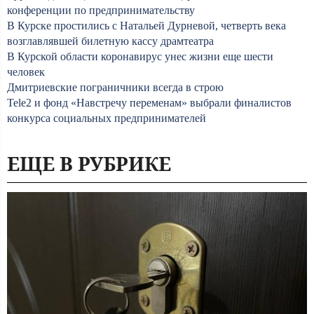
конференции по предпринимательству
В Курске простились с Натальей Дурневой, четверть века
возглавлявшей билетную кассу драмтеатра
В Курской области коронавирус унес жизни еще шести
человек
Дмитриевские пограничники всегда в строю
Tele2 и фонд «Навстречу переменам» выбрали финалистов
конкурса социальных предпринимателей
ЕЩЕ В РУБРИКЕ