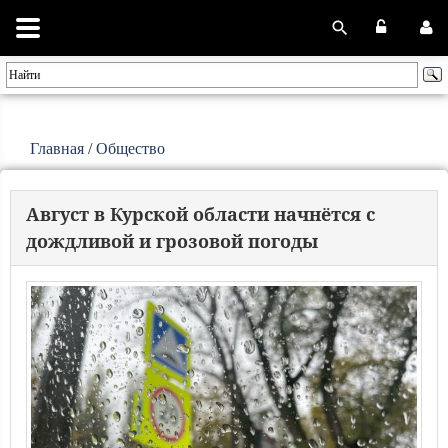
Главная
/
Общество
Август в Курской области начнётся с
дождливой и грозовой погоды