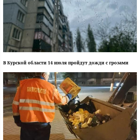
В Курской области 14 июля пройдут дожди с грозами