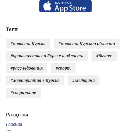
Теги
#новости Курска
#новости Курской области
#происшествия в Курске и области
#бизнес
#расследования
#спорт
#мероприятия в Курске
#медицина
#социальное
Разделы
Главная