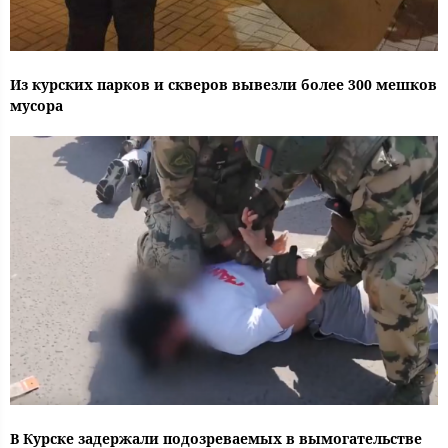
Из курских парков и скверов вывезли более 300 мешков
мусора
В Курске задержали подозреваемых в вымогательстве