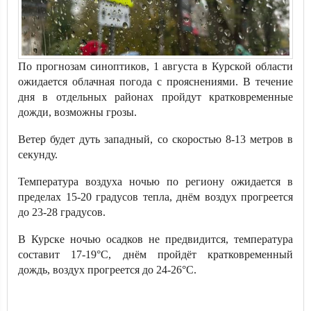
По прогнозам синоптиков, 1 августа в Курской области
ожидается облачная погода с прояснениями. В течение
дня в отдельных районах пройдут кратковременные
дожди, возможны грозы.
Ветер будет дуть западный, со скоростью 8-13 метров в
секунду.
Температура воздуха ночью по региону ожидается в
пределах 15-20 градусов тепла, днём воздух прогреется
до 23-28 градусов.
В Курске ночью осадков не предвидится, температура
составит 17-19°С, днём пройдёт кратковременный
дождь, воздух прогреется до 24-26°С.