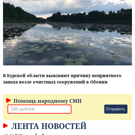
В Курской области выясняют причину неприятного
запаха возле очистных сооружений в Обояни
Помощь народному СМИ
Отправить
ЛЕНТА НОВОСТЕЙ