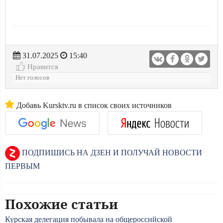
31.07.2025
15:40
Нравится
Нет голосов
Добавь Kursktv.ru в список своих источников
ПОДПИШИСЬ НА ДЗЕН И ПОЛУЧАЙ НОВОСТИ
ПЕРВЫМ
Похожие статьи
Курская делегация побывала на общероссийской