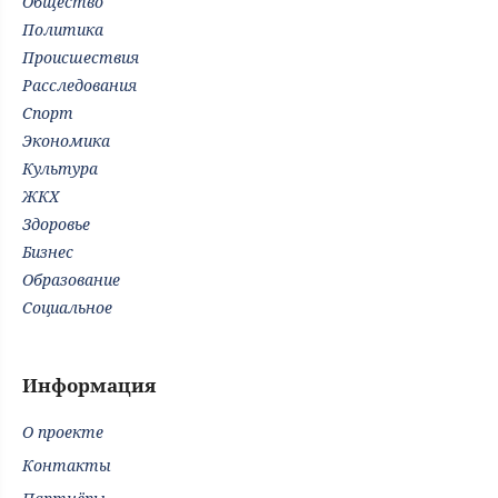
Общество
Политика
Происшествия
Расследования
Спорт
Экономика
Культура
ЖКХ
Здоровье
Бизнес
Образование
Социальное
Информация
О проекте
Контакты