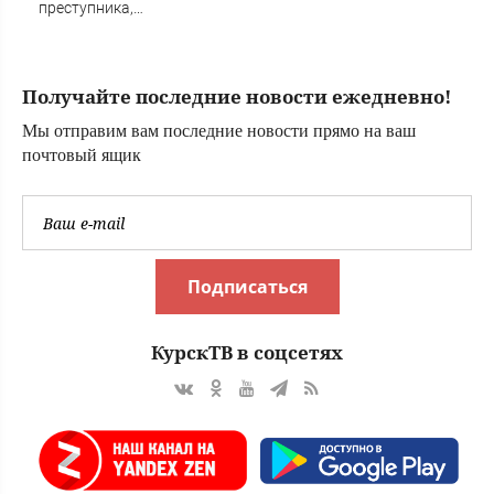
преступника,
напавшего на
пару после
застолья
Получайте последние новости ежедневно!
Мы отправим вам последние новости прямо на ваш
почтовый ящик
Подписаться
КурскТВ в соцсетях