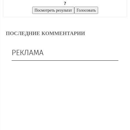
?
ПОСЛЕДНИЕ КОММЕНТАРИИ
РЕКЛАМА