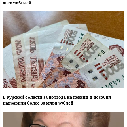
автомобилей
В Курской области за полгода на пенсии и пособия
направили более 60 млрд рублей