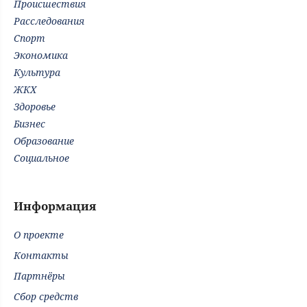
Происшествия
Расследования
Спорт
Экономика
Культура
ЖКХ
Здоровье
Бизнес
Образование
Социальное
Информация
О проекте
Контакты
Партнёры
Сбор средств