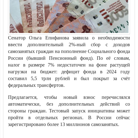
Сенатор Ольга Епифанова заявила о необходимости
ввести дополнительный 2%-ный сбор с доходов
самозанятых граждан на пополнение Социального фонда
России (бывший Пенсионный фонд). По её словам,
налог в размере 7% недостаточен на фоне растущей
нагрузки на бюджет: дефицит фонда в 2024 году
составил 5,5 трлн рублей и был покрыт за счёт
федеральных трансфертов.
Предлагается, чтобы новый взнос перечислялся
автоматически, без дополнительных действий со
стороны граждан. Тестовый запуск инициативы может
пройти в отдельных регионах. В России сейчас
зарегистрировано более 13 миллионов самозанятых.