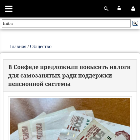
Главная
/
Общество
В Совфеде предложили повысить налоги
для самозанятых ради поддержки
пенсионной системы