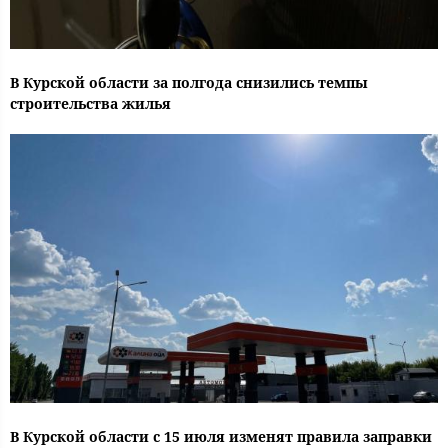
В Курской области за полгода снизились темпы
строительства жилья
В Курской области с 15 июля изменят правила заправки