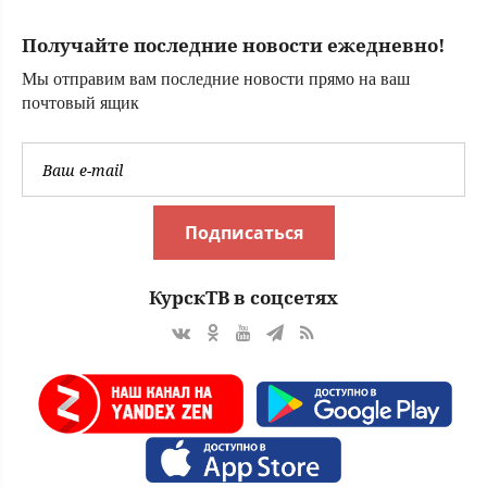
Сочи и уехали из
России
Получайте последние новости ежедневно!
Мы отправим вам последние новости прямо на ваш
почтовый ящик
Подписаться
КурскТВ в соцсетях