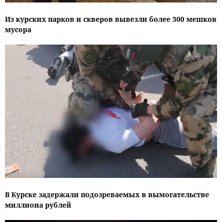
Из курских парков и скверов вывезли более 300 мешков
мусора
В Курске задержали подозреваемых в вымогательстве
миллиона рублей