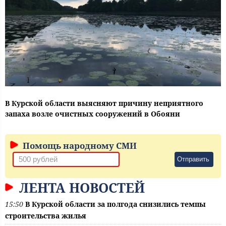
В Курской области выясняют причину неприятного
запаха возле очистных сооружений в Обояни
Помощь народному СМИ
Отправить
ЛЕНТА НОВОСТЕЙ
15:50
В Курской области за полгода снизились темпы
строительства жилья