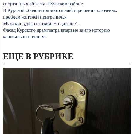
спортивных объекта в Курском районе
В Курской области пытаются найти решения ключевых
проблем жителей приграничья
Мужские удовольствия. На диване?...
Фасад Курского драмтеатра впервые за его историю
капитально почистят
ЕЩЕ В РУБРИКЕ