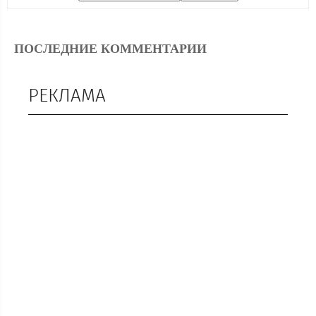
ПОСЛЕДНИЕ КОММЕНТАРИИ
РЕКЛАМА