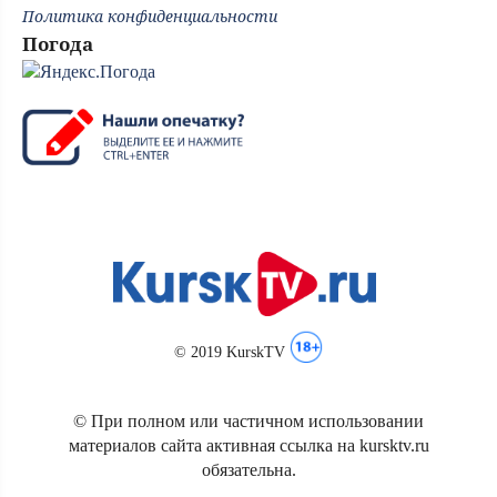
Политика конфиденциальности
Погода
© 2019 KurskTV
© При полном или частичном использовании
материалов сайта активная ссылка на kursktv.ru
обязательна.