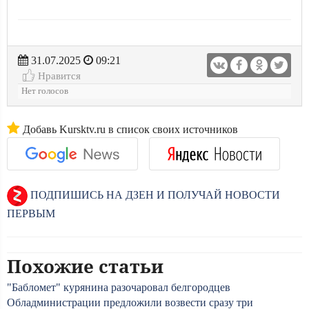
31.07.2025
09:21
Нравится
Нет голосов
Добавь Kursktv.ru в список своих источников
ПОДПИШИСЬ НА ДЗЕН И ПОЛУЧАЙ НОВОСТИ
ПЕРВЫМ
Похожие статьи
"Бабломет" курянина разочаровал белгородцев
Обладминистрации предложили возвести сразу три