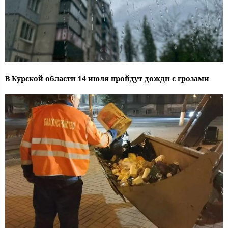
В Курской области 14 июля пройдут дожди с грозами