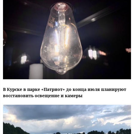
В Курске в парке «Патриот» до конца июля планируют
восстановить освещение и камеры