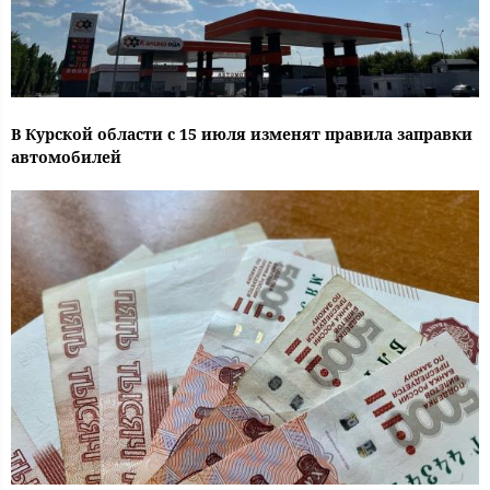
В Курской области с 15 июля изменят правила заправки
автомобилей