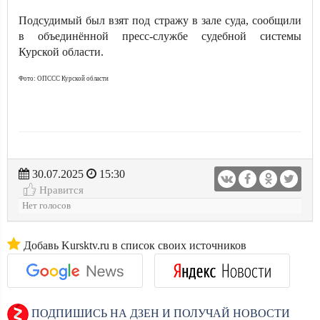
Подсудимый был взят под стражу в зале суда, сообщили
в объединённой пресс-службе судебной системы
Курской области.
Фото: ОПССС Курской области
30.07.2025
15:30
Нравится
Нет голосов
Добавь Kursktv.ru в список своих источников
ПОДПИШИСЬ НА ДЗЕН И ПОЛУЧАЙ НОВОСТИ