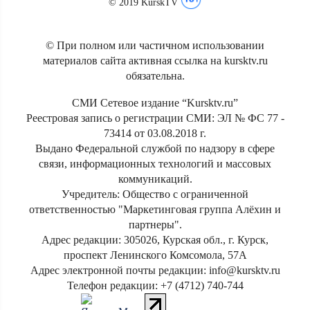
© 2019 KurskTV
© При полном или частичном использовании
материалов сайта активная ссылка на kursktv.ru
обязательна.
СМИ Сетевое издание “Kursktv.ru”
Реестровая запись о регистрации СМИ: ЭЛ № ФС 77 -
73414 от 03.08.2018 г.
Выдано Федеральной службой по надзору в сфере
связи, информационных технологий и массовых
коммуникаций.
Учредитель: Общество с ограниченной
ответственностью "Маркетинговая группа Алёхин и
партнеры".
Адрес редакции: 305026, Курская обл., г. Курск,
проспект Ленинского Комсомола, 57А
Адрес электронной почты редакции: info@kursktv.ru
Телефон редакции: +7 (4712) 740-744