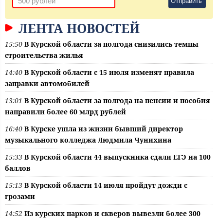
Отправить
ЛЕНТА НОВОСТЕЙ
15:50
В Курской области за полгода снизились темпы
строительства жилья
14:40
В Курской области с 15 июля изменят правила
заправки автомобилей
13:01
В Курской области за полгода на пенсии и пособия
направили более 60 млрд рублей
16:40
В Курске ушла из жизни бывший директор
музыкального колледжа Людмила Чунихина
15:33
В Курской области 44 выпускника сдали ЕГЭ на 100
баллов
15:13
В Курской области 14 июля пройдут дожди с
грозами
14:52
Из курских парков и скверов вывезли более 300