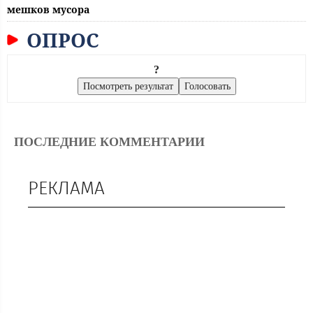
мешков мусора
ОПРОС
?
ПОСЛЕДНИЕ КОММЕНТАРИИ
РЕКЛАМА