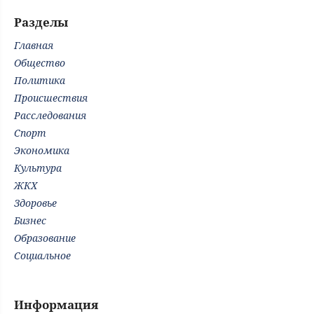
Разделы
Главная
Общество
Политика
Происшествия
Расследования
Спорт
Экономика
Культура
ЖКХ
Здоровье
Бизнес
Образование
Социальное
Информация