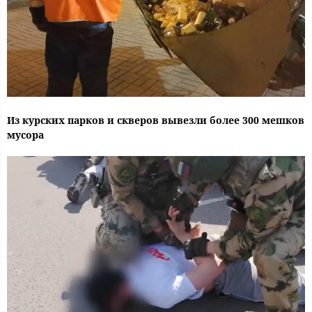
Из курских парков и скверов вывезли более 300 мешков
мусора