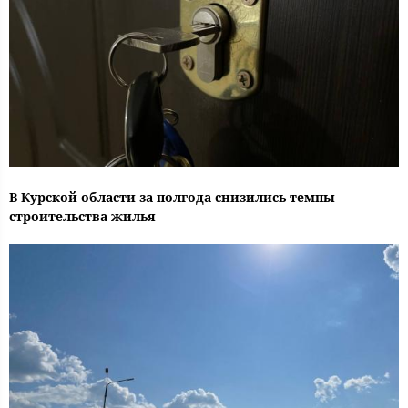
В Курской области за полгода снизились темпы
строительства жилья