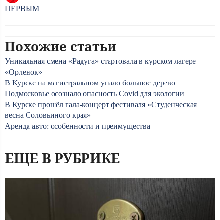
ПЕРВЫМ
Похожие статьи
Уникальная смена «Радуга» стартовала в курском лагере
«Орленок»
В Курске на магистральном упало большое дерево
Подмосковье осознало опасность Covid для экологии
В Курске прошёл гала-концерт фестиваля «Студенческая
весна Соловьиного края»
Аренда авто: особенности и преимущества
ЕЩЕ В РУБРИКЕ