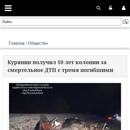
Главная
/
Общество
Курянин получил 10 лет колонии за
смертельное ДТП с тремя погибшими