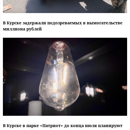
В Курске задержали подозреваемых в вымогательстве
миллиона рублей
В Курске в парке «Патриот» до конца июля планируют