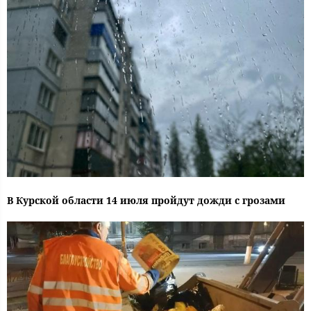
В Курской области 14 июля пройдут дожди с грозами