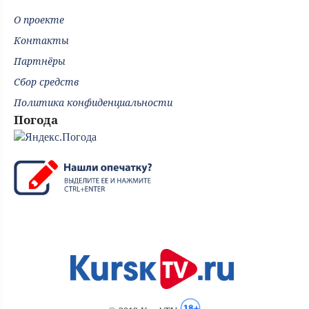
О проекте
Контакты
Партнёры
Сбор средств
Политика конфиденциальности
Погода