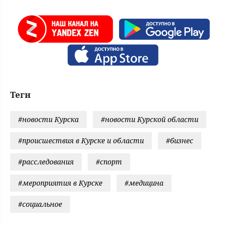
Теги
#новости Курска
#новости Курской области
#происшествия в Курске и области
#бизнес
#расследования
#спорт
#мероприятия в Курске
#медицина
#социальное