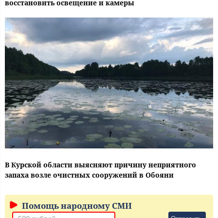
восстановить освещение и камеры
В Курской области выясняют причину неприятного
запаха возле очистных сооружений в Обояни
Помощь народному СМИ