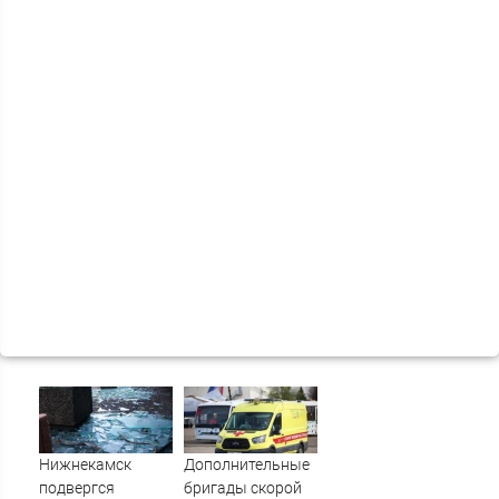
Нижнекамск
Дополнительные
подвергся
бригады скорой