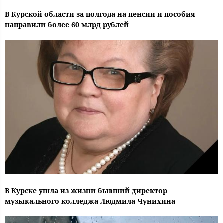
В Курской области за полгода на пенсии и пособия
направили более 60 млрд рублей
В Курске ушла из жизни бывший директор
музыкального колледжа Людмила Чунихина