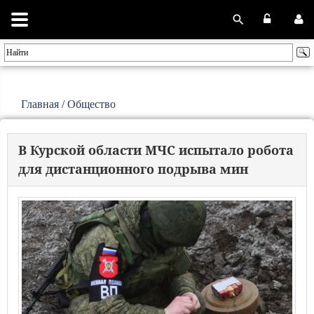
Главная
/
Общество
В Курской области МЧС испытало робота
для дистанционного подрыва мин