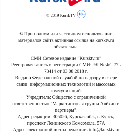
© 2019 KurskTV
© При полном или частичном использовании
материалов сайта активная ссылка на kursktv.ru
обязательна.
СМИ Сетевое издание “Kursktv.ru”
Реестровая запись о регистрации СМИ: ЭЛ № ФС 77 -
73414 от 03.08.2018 г.
Выдано Федеральной службой по надзору в сфере
связи, информационных технологий и массовых
коммуникаций.
Учредитель: Общество с ограниченной
ответственностью "Маркетинговая группа Алёхин и
партнеры".
Адрес редакции: 305026, Курская обл., г. Курск,
проспект Ленинского Комсомола, 57А
Адрес электронной почты редакции: info@kursktv.ru