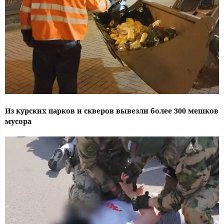
Из курских парков и скверов вывезли более 300 мешков
мусора