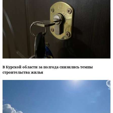
В Курской области за полгода снизились темпы
строительства жилья