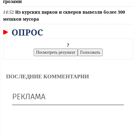
грозами
14:52
Из курских парков и скверов вывезли более 300
мешков мусора
ОПРОС
?
ПОСЛЕДНИЕ КОММЕНТАРИИ
РЕКЛАМА