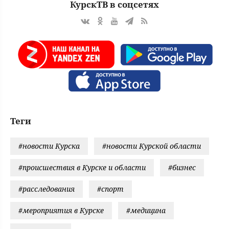
КурскТВ в соцсетях
Теги
#новости Курска
#новости Курской области
#происшествия в Курске и области
#бизнес
#расследования
#спорт
#мероприятия в Курске
#медицина