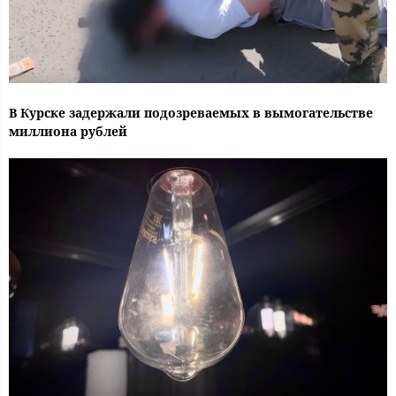
В Курске задержали подозреваемых в вымогательстве
миллиона рублей