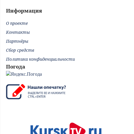
Информация
О проекте
Контакты
Партнёры
Сбор средств
Политика конфиденциальности
Погода