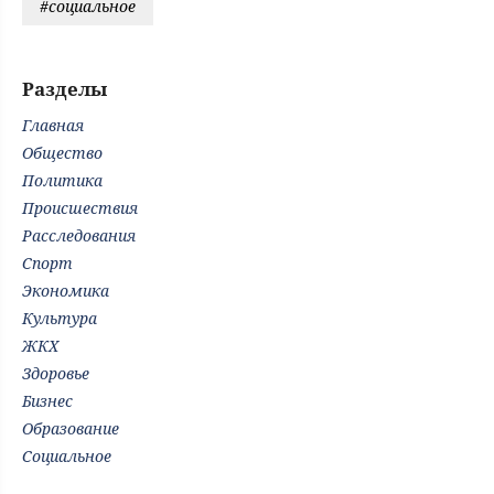
#социальное
Разделы
Главная
Общество
Политика
Происшествия
Расследования
Спорт
Экономика
Культура
ЖКХ
Здоровье
Бизнес
Образование
Социальное