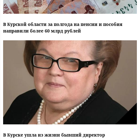
В Курской области за полгода на пенсии и пособия
направили более 60 млрд рублей
В Курске ушла из жизни бывший директор