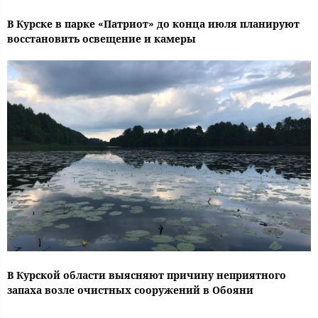
В Курске в парке «Патриот» до конца июля планируют
восстановить освещение и камеры
В Курской области выясняют причину неприятного
запаха возле очистных сооружений в Обояни