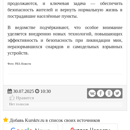
продолжаются, и ключевая задача — обеспечить
безопасность жителей и вернуть нормальную жизнь в
пострадавшие населённые пункты.
В ведомстве подчёркивают, что особое внимание
уделяется внедрению новых технологий, повышающих
эффективность и безопасность при ликвидации мин,
неразорвавшихся снарядов и самодельных взрывных
устройств.
Фото: РИА Новости
30.07.2025
10:30
Нравится
Нет голосов
Добавь Kursktv.ru в список своих источников