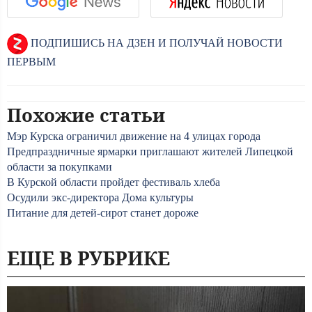
ПОДПИШИСЬ НА ДЗЕН И ПОЛУЧАЙ НОВОСТИ
ПЕРВЫМ
Похожие статьи
Мэр Курска ограничил движение на 4 улицах города
Предпраздничные ярмарки приглашают жителей Липецкой
области за покупками
В Курской области пройдет фестиваль хлеба
Осудили экс-директора Дома культуры
Питание для детей-сирот станет дороже
ЕЩЕ В РУБРИКЕ