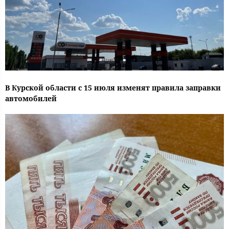
В Курской области с 15 июля изменят правила заправки
автомобилей