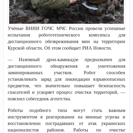
Учёные ВНИИ ГОЧС МЧС России провели успешные
испытания робототехнического комплекса для
дистанционного обезвреживания мин на территории
Курской области. Об этом сообщает РИА Новости.
— Наземный дрон-камикадзе предназначен для
дистанционного обнаружения и уничтожения
заминированных участков. Робот способен
устанавливать заряд для ликвидации взрывоопасных
предметов, что значительно повышает безопасность
спасателей и ускоряет процесс очистки территорий, —
пояснил собеседник агентства.
Роботы подобного типа могут стать важным
инструментом в реагировании на минные угрозы и
восстановлении пострадавших от атак украинских
националистов районов. Работы по очистке