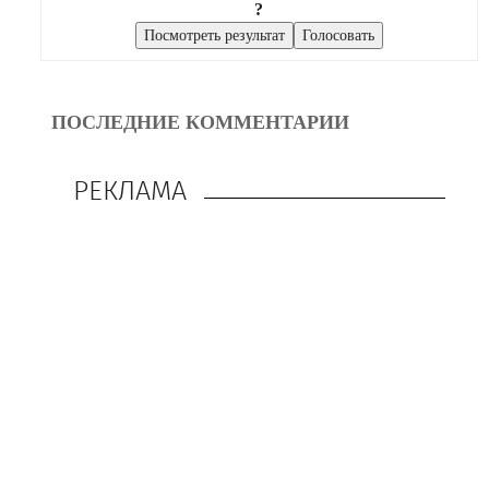
?
ПОСЛЕДНИЕ КОММЕНТАРИИ
РЕКЛАМА