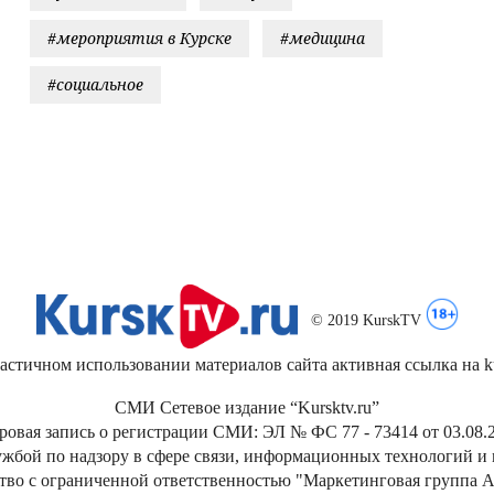
#мероприятия в Курске
#медицина
#социальное
© 2019 KurskTV
стичном использовании материалов сайта активная ссылка на kur
СМИ Сетевое издание “Kursktv.ru”
ровая запись о регистрации СМИ: ЭЛ № ФС 77 - 73414 от 03.08.2
жбой по надзору в сфере связи, информационных технологий и
тво с ограниченной ответственностью "Маркетинговая группа А