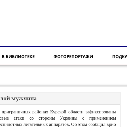
 В БИБЛИОТЕКЕ
ФОТОРЕПОРТАЖИ
ПОДК
жилой мужчина
 приграничных районах Курской области зафиксированы
овые атаки со стороны Украины с применением
еспилотных летательных аппаратов. Об этом сообщил врио