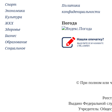
Спорт
Политика
Экономика
конфиденциальности
Культура
Погода
ЖКХ
Здоровье
Бизнес
Образование
Социальное
© При полном или ча
Реест
Выдано Федеральной слу
Учредитель: Общес