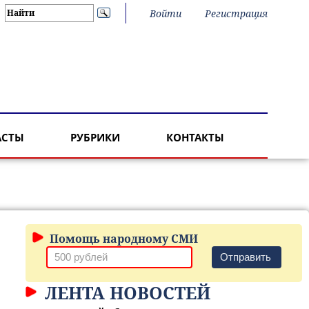
Войти
Регистрация
АСТЫ
РУБРИКИ
КОНТАКТЫ
Помощь народному СМИ
Отправить
ЛЕНТА НОВОСТЕЙ