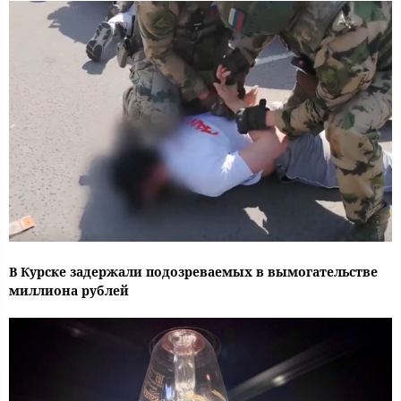
В Курске задержали подозреваемых в вымогательстве
миллиона рублей