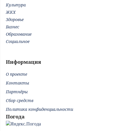
Культура
ЖКХ
Здоровье
Бизнес
Образование
Социальное
Информация
О проекте
Контакты
Партнёры
Сбор средств
Политика конфиденциальности
Погода