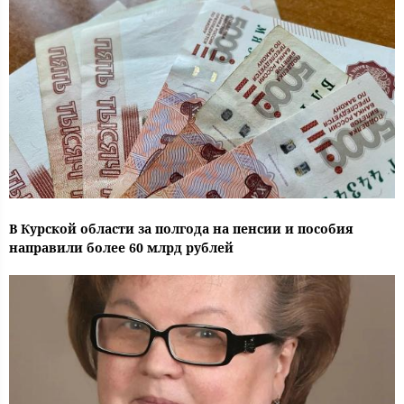
В Курской области за полгода на пенсии и пособия
направили более 60 млрд рублей