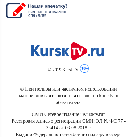
© 2019 KurskTV
© При полном или частичном использовании
материалов сайта активная ссылка на kursktv.ru
обязательна.
СМИ Сетевое издание “Kursktv.ru”
Реестровая запись о регистрации СМИ: ЭЛ № ФС 77 -
73414 от 03.08.2018 г.
Выдано Федеральной службой по надзору в сфере