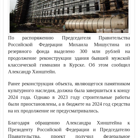
По распоряжению Председателя Правительства
Российской Федерации Михаила Мишустина из
резервного фонда выделено 300 млн рублей на
продолжение реконструкции здания бывшей мужской
классической гимназии в Курске. Об этом сообщил
Александр Хинштейн.
Ранее реконструкция объекта, являющегося памятником
культурного наследия, должна была завершиться к концу
2024 года. Однако в 2023 году строительные работы
были приостановлены, а в бюджете на 2024 год средства
на их продолжение не предусматривались.
Благодаря обращению Александра Хинштейна к
Президенту Российской Федерации и Председателю
Правительства, проект получил федеральное