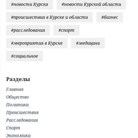
#новости Курска
#новости Курской области
#происшествия в Курске и области
#бизнес
#расследования
#спорт
#мероприятия в Курске
#медицина
#социальное
Разделы
Главная
Общество
Политика
Происшествия
Расследования
Спорт
Экономика