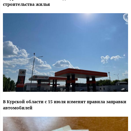
строительства жилья
В Курской области с 15 июля изменят правила заправки
автомобилей