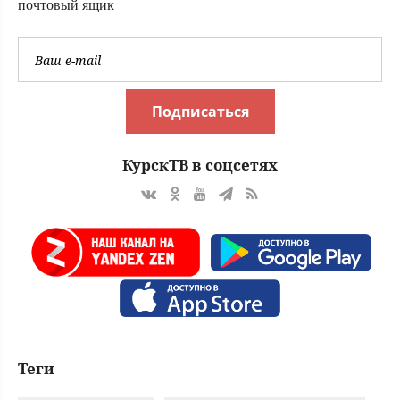
почтовый ящик
Подписаться
КурскТВ в соцсетях
Теги