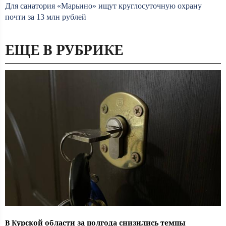
Для санатория «Марьино» ищут круглосуточную охрану
почти за 13 млн рублей
ЕЩЕ В РУБРИКЕ
В Курской области за полгода снизились темпы