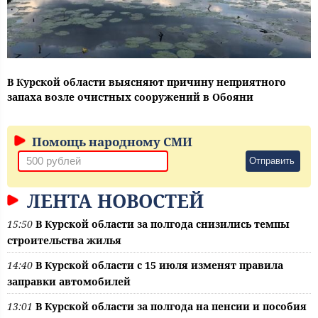
В Курской области выясняют причину неприятного
запаха возле очистных сооружений в Обояни
Помощь народному СМИ
Отправить
ЛЕНТА НОВОСТЕЙ
15:50
В Курской области за полгода снизились темпы
строительства жилья
14:40
В Курской области с 15 июля изменят правила
заправки автомобилей
13:01
В Курской области за полгода на пенсии и пособия