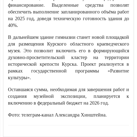
финансирование. Выделенные средства позволят
обеспечить выполнение запланированного объёма работ
на 2025 год, доведя техническую готовность здания до
40%.
В дальнейшем здание гимназии станет новой площадкой
для размещения Курского областного краеведческого
музея. Это позволит включить его в формирующийся
духовно-просветительский кластер на территории
исторической крепости Курска. Проект реализуется в
рамках государственной программы «Развитие
культуры».
Оставшаяся сумма, необходимая для завершения работ и
создания музейной экспозиции, планируется к
включению в федеральный бюджет на 2026 год.
Фото: телеграм-канал Александра Хинштейна.