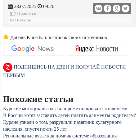
28.07.2025
09:26
Нравится
Нет голосов
Добавь Kursktv.ru в список своих источников
ПОДПИШИСЬ НА ДЗЕН И ПОЛУЧАЙ НОВОСТИ
ПЕРВЫМ
Похожие статьи
Курские мотоциклисты стали реже пользоваться шлемами
В России хотят заставить детей платить алименты родителям?
Куряне узнали о том, разрушили памятник культурного
наследия, спустя почти 25 лет
Региональные вузы: как помочь системе образования