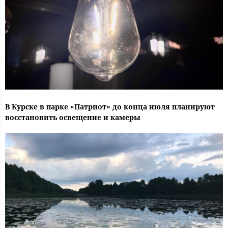
В Курске в парке «Патриот» до конца июля планируют
восстановить освещение и камеры