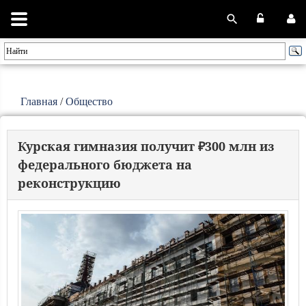
Главная
/
Общество
Курская гимназия получит ₽300 млн из
федерального бюджета на
реконструкцию