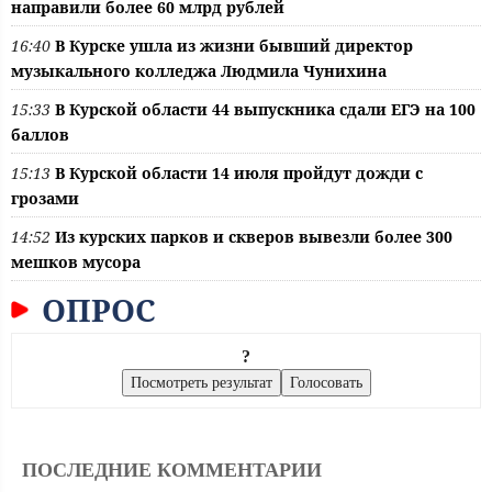
направили более 60 млрд рублей
16:40
В Курске ушла из жизни бывший директор
музыкального колледжа Людмила Чунихина
15:33
В Курской области 44 выпускника сдали ЕГЭ на 100
баллов
15:13
В Курской области 14 июля пройдут дожди с
грозами
14:52
Из курских парков и скверов вывезли более 300
мешков мусора
ОПРОС
?
ПОСЛЕДНИЕ КОММЕНТАРИИ