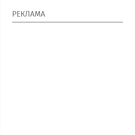
РЕКЛАМА