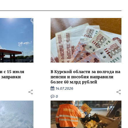
и с 15 июля
В Курской области за полгода на
 заправки
пенсии и пособия направили
более 60 млрд рублей
14.07.2026
0