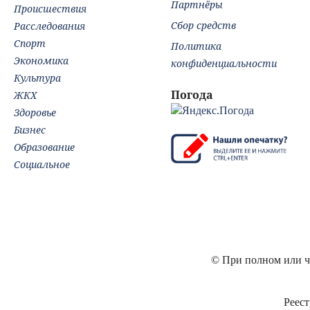
Партнёры
Происшествия
Сбор средств
Расследования
Спорт
Политика
Экономика
конфиденциальности
Культура
Погода
ЖКХ
Здоровье
Бизнес
Образование
Социальное
© При полном или ча
Реест