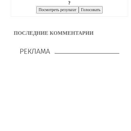
?
ПОСЛЕДНИЕ КОММЕНТАРИИ
РЕКЛАМА