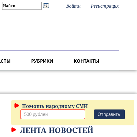
Войти
Регистрация
АСТЫ
РУБРИКИ
КОНТАКТЫ
Помощь народному СМИ
Отправить
ЛЕНТА НОВОСТЕЙ