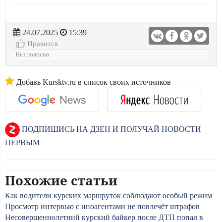
24.07.2025
15:39
Нравится
Нет голосов
Добавь Kursktv.ru в список своих источников
ПОДПИШИСЬ НА ДЗЕН И ПОЛУЧАЙ НОВОСТИ
ПЕРВЫМ
Похожие статьи
Как водители курских маршруток соблюдают особый режим
Просмотр интервью с иноагентами не повлечёт штрафов
Несовершеннолетний курский байкер после ДТП попал в