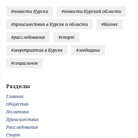
#новости Курска
#новости Курской области
#происшествия в Курске и области
#бизнес
#расследования
#спорт
#мероприятия в Курске
#медицина
#социальное
Разделы
Главная
Общество
Политика
Происшествия
Расследования
Спорт