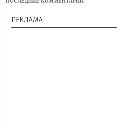
ПОСЛЕДНИЕ КОММЕНТАРИИ
РЕКЛАМА