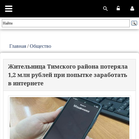
Главная
/
Общество
Жительница Тимского района потеряла
1,2 млн рублей при попытке заработать
в интернете