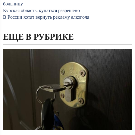
больницу
Курская область: купаться разрешено
В России хотят вернуть рекламу алкоголя
ЕЩЕ В РУБРИКЕ