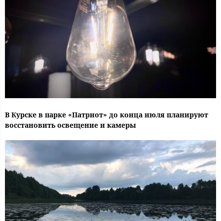
В Курске в парке «Патриот» до конца июля планируют
восстановить освещение и камеры