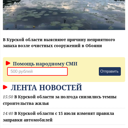
В Курской области выясняют причину неприятного
запаха возле очистных сооружений в Обояни
Помощь народному СМИ
Отправить
ЛЕНТА НОВОСТЕЙ
15:50
В Курской области за полгода снизились темпы
строительства жилья
14:40
В Курской области с 15 июля изменят правила
заправки автомобилей