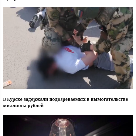
В Курске задержали подозреваемых в вымогательстве
миллиона рублей