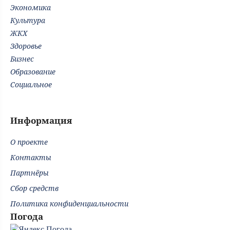
Экономика
Культура
ЖКХ
Здоровье
Бизнес
Образование
Социальное
Информация
О проекте
Контакты
Партнёры
Сбор средств
Политика конфиденциальности
Погода