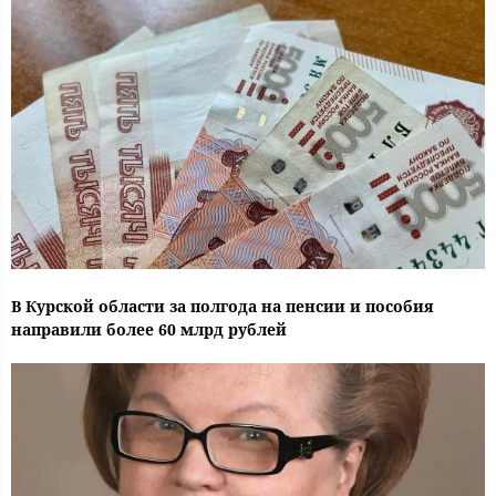
В Курской области за полгода на пенсии и пособия
направили более 60 млрд рублей