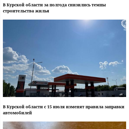
В Курской области за полгода снизились темпы
строительства жилья
В Курской области с 15 июля изменят правила заправки
автомобилей