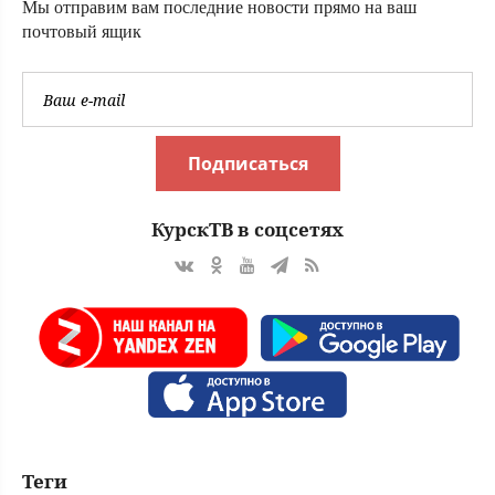
Мы отправим вам последние новости прямо на ваш
почтовый ящик
Подписаться
КурскТВ в соцсетях
Теги