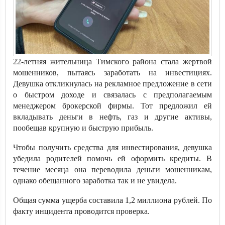
22-летняя жительница Тимского района стала жертвой
мошенников, пытаясь заработать на инвестициях.
Девушка откликнулась на рекламное предложение в сети
о быстром доходе и связалась с предполагаемым
менеджером брокерской фирмы. Тот предложил ей
вкладывать деньги в нефть, газ и другие активы,
пообещав крупную и быструю прибыль.
Чтобы получить средства для инвестирования, девушка
убедила родителей помочь ей оформить кредиты. В
течение месяца она переводила деньги мошенникам,
однако обещанного заработка так и не увидела.
Общая сумма ущерба составила 1,2 миллиона рублей. По
факту инцидента проводится проверка.