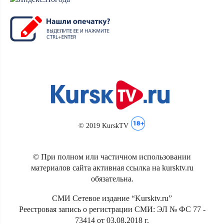
© 2019 KurskTV
© При полном или частичном использовании
материалов сайта активная ссылка на kursktv.ru
обязательна.
СМИ Сетевое издание “Kursktv.ru”
Реестровая запись о регистрации СМИ: ЭЛ № ФС 77 -
73414 от 03.08.2018 г.