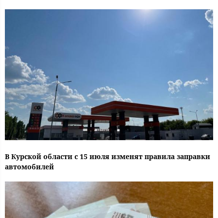
В Курской области с 15 июля изменят правила заправки
автомобилей