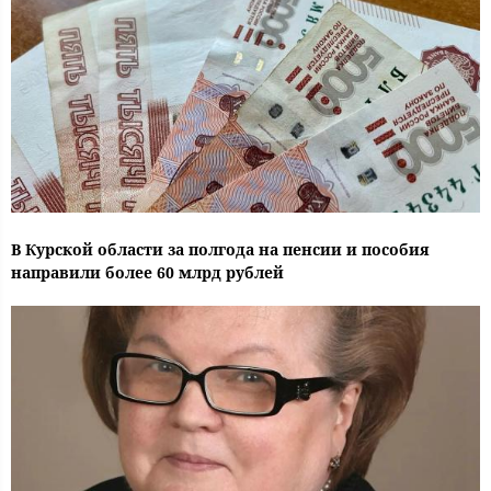
В Курской области за полгода на пенсии и пособия
направили более 60 млрд рублей