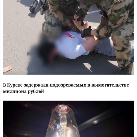
В Курске задержали подозреваемых в вымогательстве
миллиона рублей