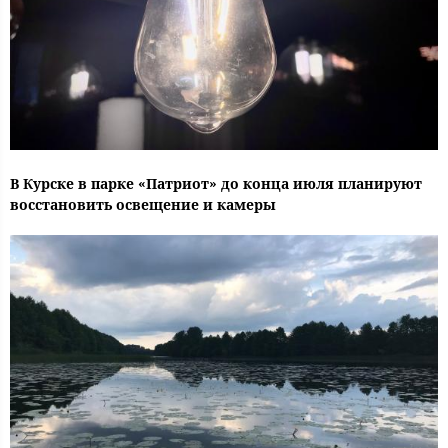
В Курске в парке «Патриот» до конца июля планируют
восстановить освещение и камеры