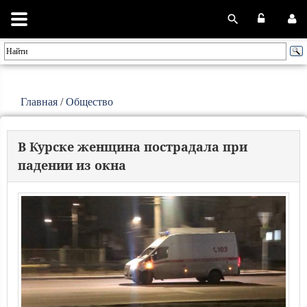
Главная
/
Общество
В Курске женщина пострадала при
падении из окна