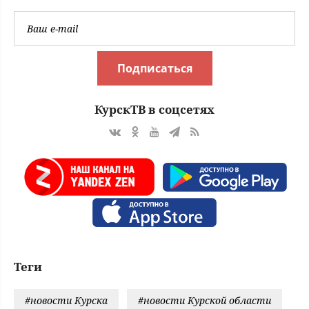
Подписаться
КурскТВ в соцсетях
Теги
#новости Курска
#новости Курской области