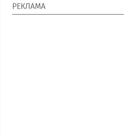
РЕКЛАМА