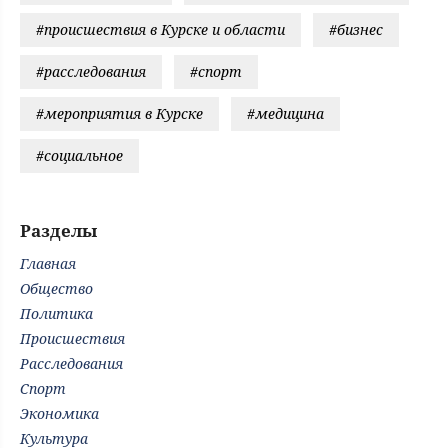
#происшествия в Курске и области
#бизнес
#расследования
#спорт
#мероприятия в Курске
#медицина
#социальное
Разделы
Главная
Общество
Политика
Происшествия
Расследования
Спорт
Экономика
Культура