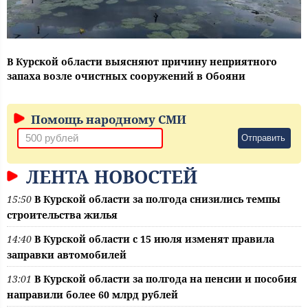
В Курской области выясняют причину неприятного
запаха возле очистных сооружений в Обояни
Помощь народному СМИ
Отправить
ЛЕНТА НОВОСТЕЙ
15:50
В Курской области за полгода снизились темпы
строительства жилья
14:40
В Курской области с 15 июля изменят правила
заправки автомобилей
13:01
В Курской области за полгода на пенсии и пособия
направили более 60 млрд рублей