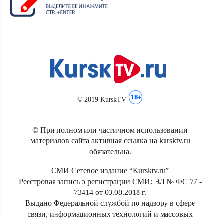
© 2019 KurskTV
© При полном или частичном использовании
материалов сайта активная ссылка на kursktv.ru
обязательна.
СМИ Сетевое издание “Kursktv.ru”
Реестровая запись о регистрации СМИ: ЭЛ № ФС 77 -
73414 от 03.08.2018 г.
Выдано Федеральной службой по надзору в сфере
связи, информационных технологий и массовых