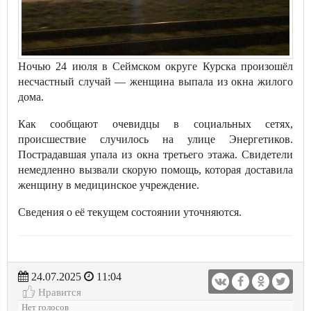
Ночью 24 июля в Сеймском округе Курска произошёл
несчастный случай — женщина выпала из окна жилого
дома.
Как сообщают очевидцы в социальных сетях,
происшествие случилось на улице Энергетиков.
Пострадавшая упала из окна третьего этажа. Свидетели
немедленно вызвали скорую помощь, которая доставила
женщину в медицинское учреждение.
Сведения о её текущем состоянии уточняются.
24.07.2025
11:04
Нравится
Нет голосов