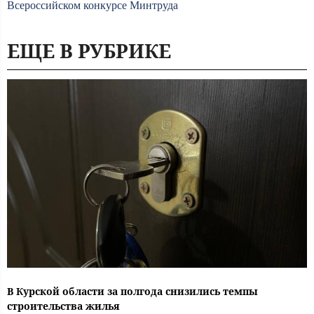
Всероссийском конкурсе Минтруда
ЕЩЕ В РУБРИКЕ
В Курской области за полгода снизились темпы
строительства жилья