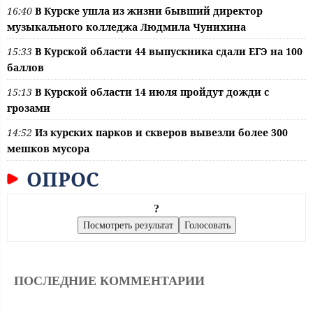
16:40
В Курске ушла из жизни бывший директор
музыкального колледжа Людмила Чунихина
15:33
В Курской области 44 выпускника сдали ЕГЭ на 100
баллов
15:13
В Курской области 14 июля пройдут дожди с
грозами
14:52
Из курских парков и скверов вывезли более 300
мешков мусора
ОПРОС
?
ПОСЛЕДНИЕ КОММЕНТАРИИ