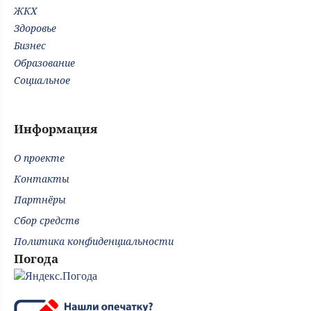
ЖКХ
Здоровье
Бизнес
Образование
Социальное
Информация
О проекте
Контакты
Партнёры
Сбор средств
Политика конфиденциальности
Погода