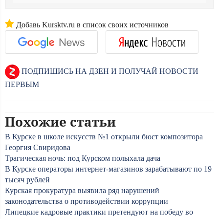
Добавь Kursktv.ru в список своих источников
ПОДПИШИСЬ НА ДЗЕН И ПОЛУЧАЙ НОВОСТИ
ПЕРВЫМ
Похожие статьи
В Курске в школе искусств №1 открыли бюст композитора
Георгия Свиридова
Трагическая ночь: под Курском полыхала дача
В Курске операторы интернет-магазинов зарабатывают по 19
тысяч рублей
Курская прокуратура выявила ряд нарушений
законодательства о противодействии коррупции
Липецкие кадровые практики претендуют на победу во