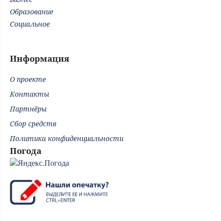
Образование
Социальное
Информация
О проекте
Контакты
Партнёры
Сбор средств
Политика конфиденциальности
Погода