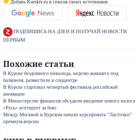
Добавь Kursktv.ru в список своих источников
ПОДПИШИСЬ НА ДЗЕН И ПОЛУЧАЙ НОВОСТИ
ПЕРВЫМ
Похожие статьи
В Курске бездомного инвалида, неделю жившего под
балконом, разместили в соццентре
В Курске стартовал четвертый фестиваль российской
анимации
В Министерстве финансов обсудили введение нового налога
«Русь» агитирует за бокс
Между Москвой и Курском начали курсировать "Ласточки"
премиум-версии