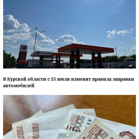
В Курской области с 15 июля изменят правила заправки
автомобилей