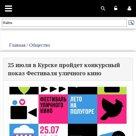
Главная
/
Общество
25 июля в Курске пройдет конкурсный
показ Фестиваля уличного кино