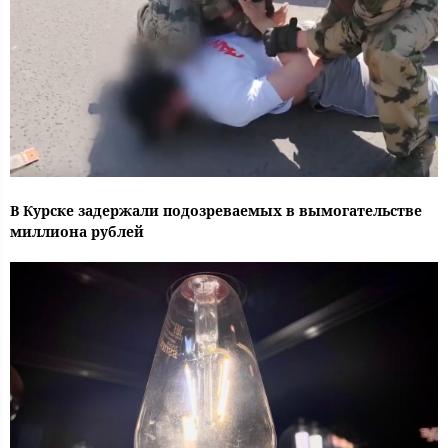
В Курске задержали подозреваемых в вымогательстве
миллиона рублей