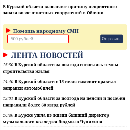
В Курской области выясняют причину неприятного
запаха возле очистных сооружений в Обояни
Помощь народному СМИ
Отправить
ЛЕНТА НОВОСТЕЙ
15:50
В Курской области за полгода снизились темпы
строительства жилья
14:40
В Курской области с 15 июля изменят правила
заправки автомобилей
13:01
В Курской области за полгода на пенсии и пособия
направили более 60 млрд рублей
16:40
В Курске ушла из жизни бывший директор
музыкального колледжа Людмила Чунихина