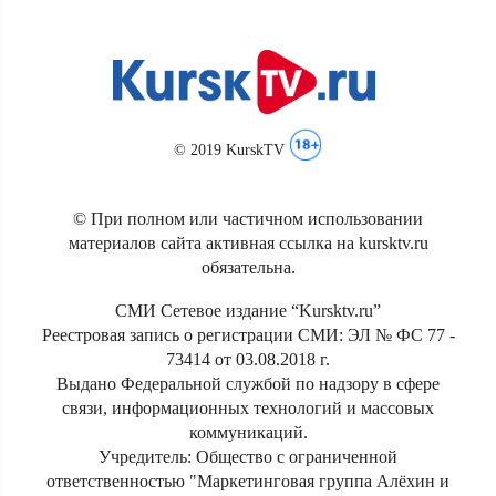
© 2019 KurskTV
© При полном или частичном использовании
материалов сайта активная ссылка на kursktv.ru
обязательна.
СМИ Сетевое издание “Kursktv.ru”
Реестровая запись о регистрации СМИ: ЭЛ № ФС 77 -
73414 от 03.08.2018 г.
Выдано Федеральной службой по надзору в сфере
связи, информационных технологий и массовых
коммуникаций.
Учредитель: Общество с ограниченной
ответственностью "Маркетинговая группа Алёхин и