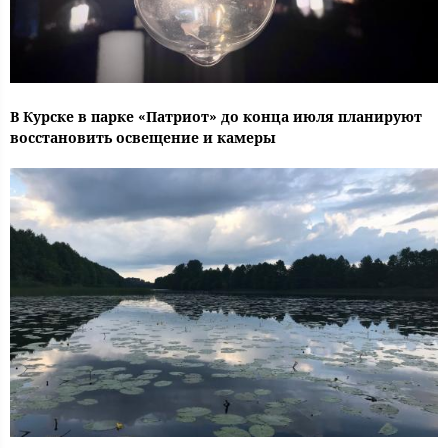
В Курске в парке «Патриот» до конца июля планируют
восстановить освещение и камеры