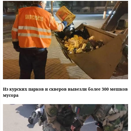
Из курских парков и скверов вывезли более 300 мешков
мусора