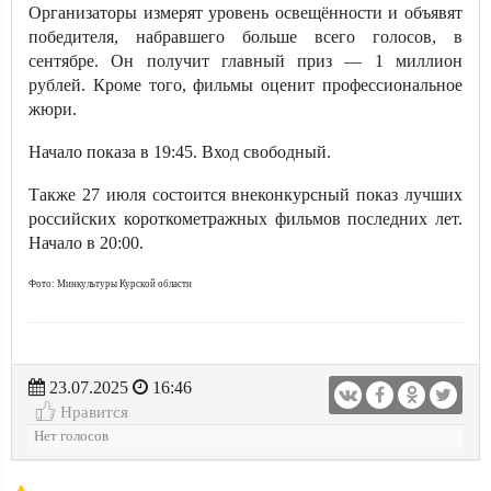
Организаторы измерят уровень освещённости и объявят
победителя, набравшего больше всего голосов, в
сентябре. Он получит главный приз — 1 миллион
рублей. Кроме того, фильмы оценит профессиональное
жюри.
Начало показа в 19:45. Вход свободный.
Также 27 июля состоится внеконкурсный показ лучших
российских короткометражных фильмов последних лет.
Начало в 20:00.
Фото: Минкультуры Курской области
23.07.2025
16:46
Нравится
Нет голосов