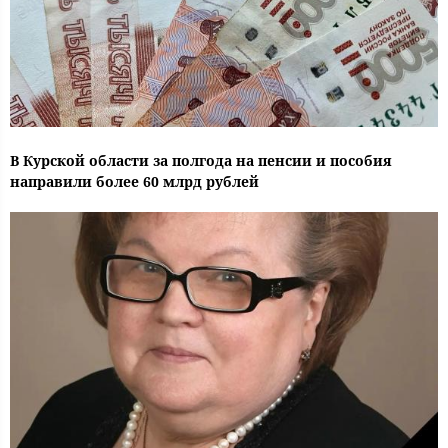
В Курской области за полгода на пенсии и пособия
направили более 60 млрд рублей