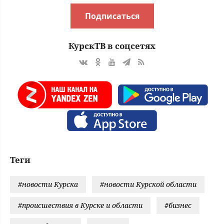
Подписаться
КурскТВ в соцсетях
Теги
#новости Курска
#новости Курской области
#происшествия в Курске и области
#бизнес