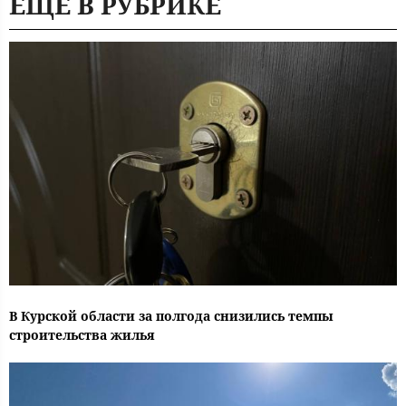
ЕЩЕ В РУБРИКЕ
В Курской области за полгода снизились темпы
строительства жилья