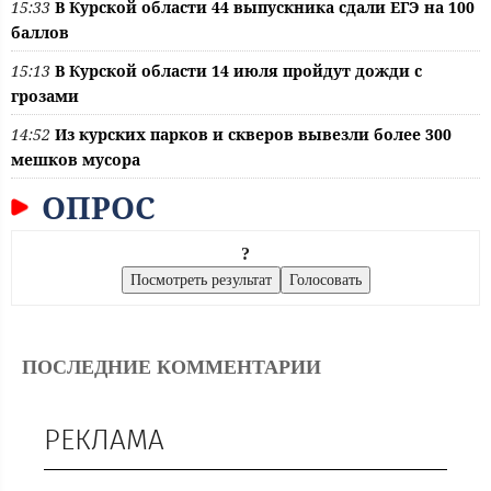
15:33
В Курской области 44 выпускника сдали ЕГЭ на 100
баллов
15:13
В Курской области 14 июля пройдут дожди с
грозами
14:52
Из курских парков и скверов вывезли более 300
мешков мусора
ОПРОС
?
ПОСЛЕДНИЕ КОММЕНТАРИИ
РЕКЛАМА