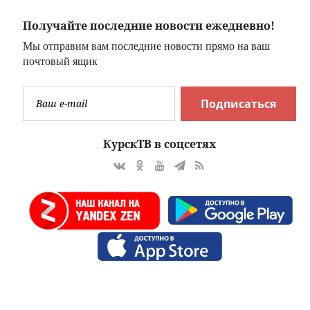
Получайте последние новости ежедневно!
Мы отправим вам последние новости прямо на ваш
почтовый ящик
Подписаться
КурскТВ в соцсетях