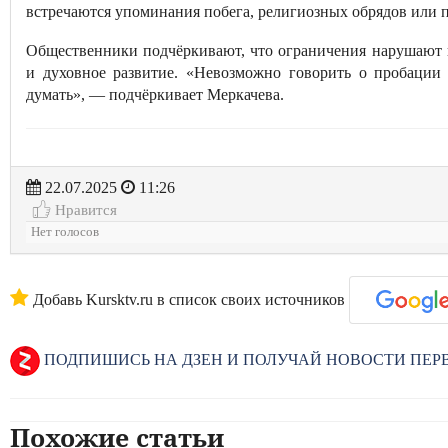
встречаются упоминания побега, религиозных обрядов или 
Общественники подчёркивают, что ограничения нарушают 
и духовное развитие. «Невозможно говорить о пробации 
думать», — подчёркивает Меркачева.
22.07.2025
11:26
Нравится
Нет голосов
Добавь Kursktv.ru в список своих источников
ПОДПИШИСЬ НА ДЗЕН И ПОЛУЧАЙ НОВОСТИ ПЕ
Похожие статьи