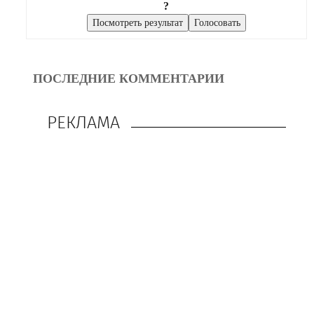
?
ПОСЛЕДНИЕ КОММЕНТАРИИ
РЕКЛАМА