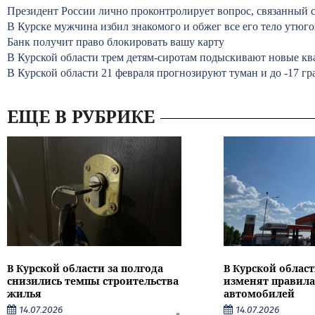
Президент России лично проконтролирует вопрос, связанный 
В Курске мужчина избил знакомого и обжег все его тело утюг
Банк получит право блокировать вашу карту
В Курской области трем детям-сиротам подыскивают новые к
В Курской области 21 февраля прогнозируют туман и до -17 гр
ЕЩЕ В РУБРИКЕ
В Курской области за полгода
В Курской област
снизились темпы строительства
изменят правила
жилья
автомобилей
14.07.2026
14.07.2026