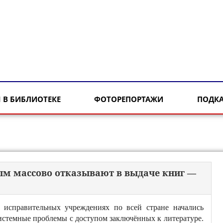
 В БИБЛИОТЕКЕ
ФОТОРЕПОРТАЖИ
ПОДК
ым массово отказывают в выдаче книг —
 исправительных учреждениях по всей стране начались
истемные проблемы с доступом заключённых к литературе.