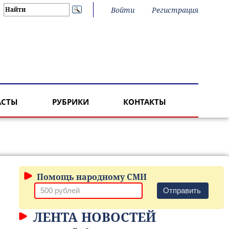
Войти
Регистрация
АСТЫ
РУБРИКИ
КОНТАКТЫ
Помощь народному СМИ
Отправить
ЛЕНТА НОВОСТЕЙ