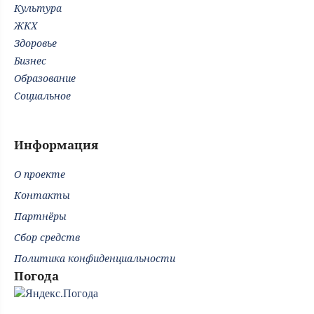
Культура
ЖКХ
Здоровье
Бизнес
Образование
Социальное
Информация
О проекте
Контакты
Партнёры
Сбор средств
Политика конфиденциальности
Погода