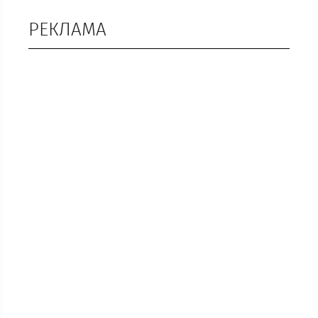
РЕКЛАМА