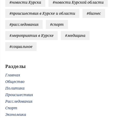
#новости Курска
#новости Курской области
#происшествия в Курске и области
#бизнес
#расследования
#спорт
#мероприятия в Курске
#медицина
#социальное
Разделы
Главная
Общество
Политика
Происшествия
Расследования
Спорт
Экономика