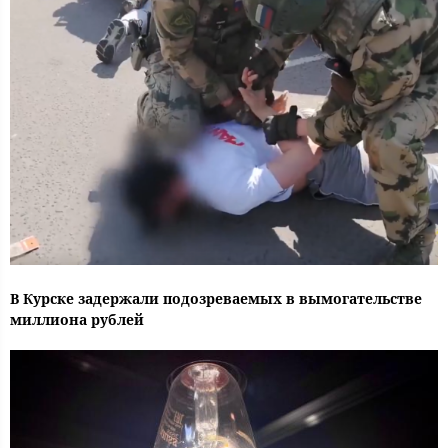
В Курске задержали подозреваемых в вымогательстве
миллиона рублей