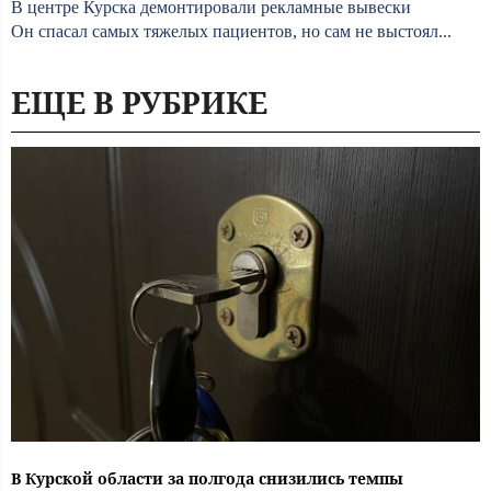
В центре Курска демонтировали рекламные вывески
Он спасал самых тяжелых пациентов, но сам не выстоял...
ЕЩЕ В РУБРИКЕ
В Курской области за полгода снизились темпы