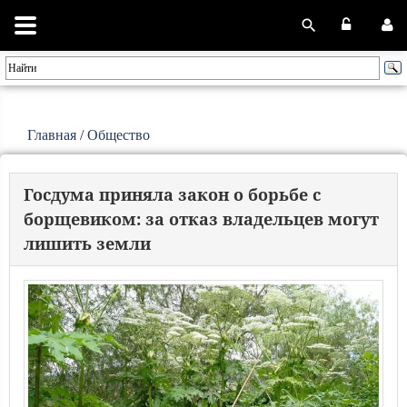
Главная
/
Общество
Госдума приняла закон о борьбе с
борщевиком: за отказ владельцев могут
лишить земли