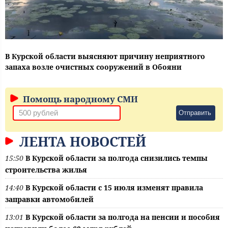
В Курской области выясняют причину неприятного
запаха возле очистных сооружений в Обояни
Помощь народному СМИ
Отправить
ЛЕНТА НОВОСТЕЙ
15:50
В Курской области за полгода снизились темпы
строительства жилья
14:40
В Курской области с 15 июля изменят правила
заправки автомобилей
13:01
В Курской области за полгода на пенсии и пособия