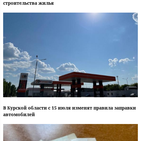
строительства жилья
В Курской области с 15 июля изменят правила заправки
автомобилей