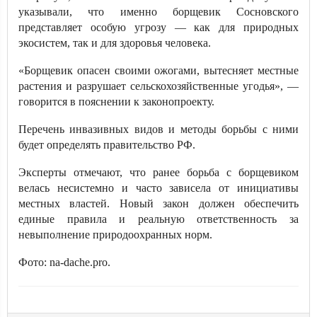
указывали, что именно борщевик Сосновского
представляет особую угрозу — как для природных
экосистем, так и для здоровья человека.
«Борщевик опасен своими ожогами, вытесняет местные
растения и разрушает сельскохозяйственные угодья», —
говорится в пояснении к законопроекту.
Перечень инвазивных видов и методы борьбы с ними
будет определять правительство РФ.
Эксперты отмечают, что ранее борьба с борщевиком
велась несистемно и часто зависела от инициативы
местных властей. Новый закон должен обеспечить
единые правила и реальную ответственность за
невыполнение природоохранных норм.
Фото: na-dache.pro.