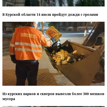
В Курской области 14 июля пройдут дожди с грозами
Из курских парков и скверов вывезли более 300 мешков
мусора