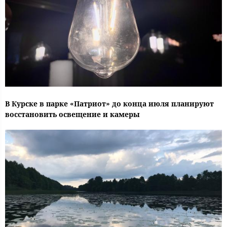
В Курске в парке «Патриот» до конца июля планируют
восстановить освещение и камеры