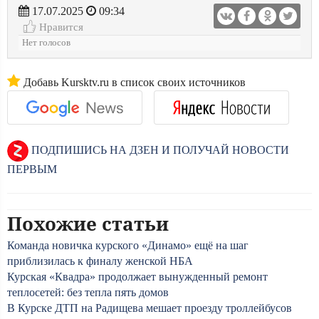
17.07.2025
09:34
Нравится
Нет голосов
Добавь Kursktv.ru в список своих источников
ПОДПИШИСЬ НА ДЗЕН И ПОЛУЧАЙ НОВОСТИ
ПЕРВЫМ
Похожие статьи
Команда новичка курского «Динамо» ещё на шаг
приблизилась к финалу женской НБА
Курская «Квадра» продолжает вынужденный ремонт
теплосетей: без тепла пять домов
В Курске ДТП на Радищева мешает проезду троллейбусов