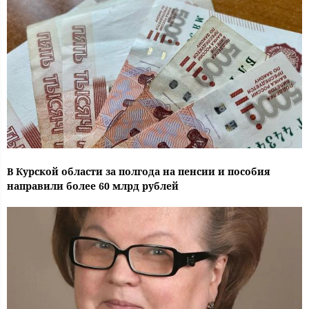
В Курской области за полгода на пенсии и пособия
направили более 60 млрд рублей