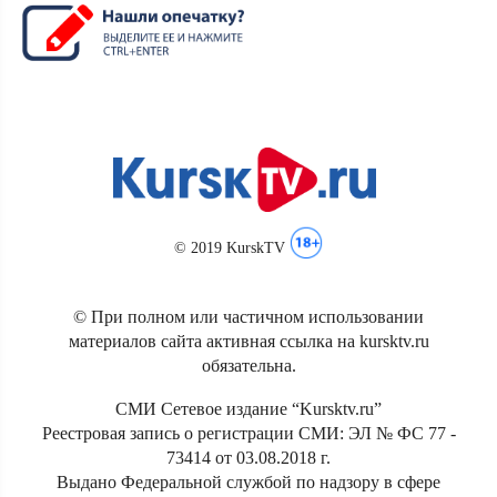
© 2019 KurskTV
© При полном или частичном использовании
материалов сайта активная ссылка на kursktv.ru
обязательна.
СМИ Сетевое издание “Kursktv.ru”
Реестровая запись о регистрации СМИ: ЭЛ № ФС 77 -
73414 от 03.08.2018 г.
Выдано Федеральной службой по надзору в сфере