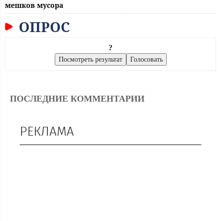
мешков мусора
ОПРОС
?
ПОСЛЕДНИЕ КОММЕНТАРИИ
РЕКЛАМА