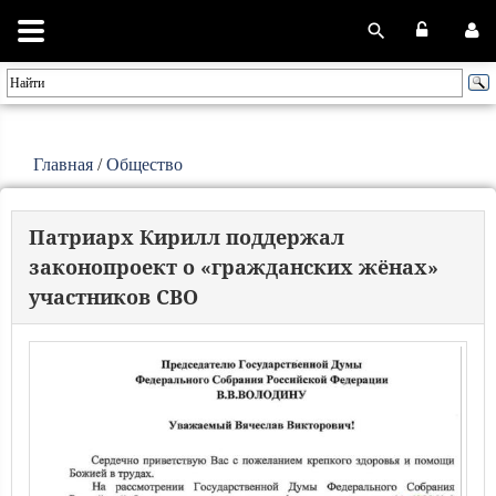
Главная
/
Общество
Патриарх Кирилл поддержал
законопроект о «гражданских жёнах»
участников СВО