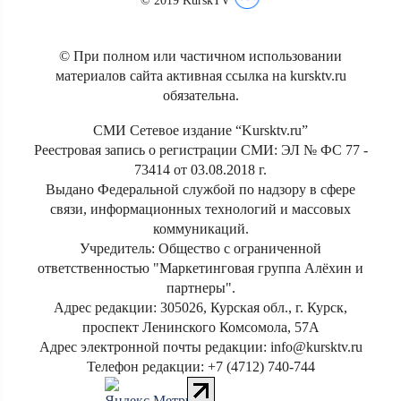
© 2019 KurskTV
© При полном или частичном использовании
материалов сайта активная ссылка на kursktv.ru
обязательна.
СМИ Сетевое издание “Kursktv.ru”
Реестровая запись о регистрации СМИ: ЭЛ № ФС 77 -
73414 от 03.08.2018 г.
Выдано Федеральной службой по надзору в сфере
связи, информационных технологий и массовых
коммуникаций.
Учредитель: Общество с ограниченной
ответственностью "Маркетинговая группа Алёхин и
партнеры".
Адрес редакции: 305026, Курская обл., г. Курск,
проспект Ленинского Комсомола, 57А
Адрес электронной почты редакции: info@kursktv.ru
Телефон редакции: +7 (4712) 740-744