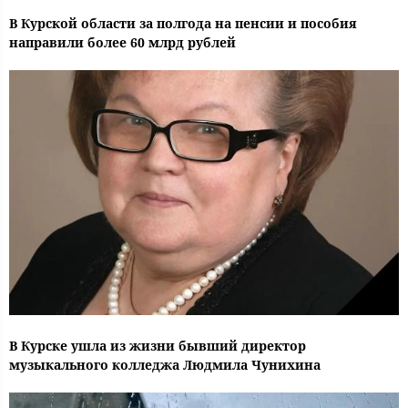
В Курской области за полгода на пенсии и пособия
направили более 60 млрд рублей
В Курске ушла из жизни бывший директор
музыкального колледжа Людмила Чунихина