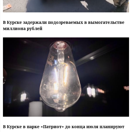
В Курске задержали подозреваемых в вымогательстве
миллиона рублей
В Курске в парке «Патриот» до конца июля планируют