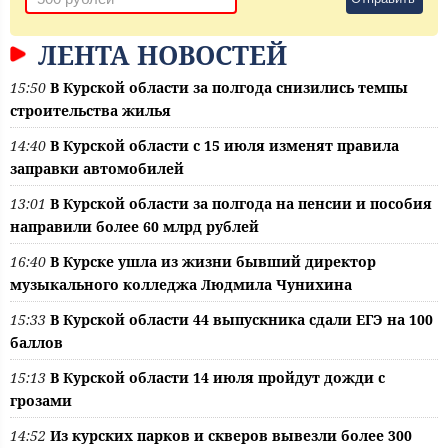
ЛЕНТА НОВОСТЕЙ
15:50
В Курской области за полгода снизились темпы
строительства жилья
14:40
В Курской области с 15 июля изменят правила
заправки автомобилей
13:01
В Курской области за полгода на пенсии и пособия
направили более 60 млрд рублей
16:40
В Курске ушла из жизни бывший директор
музыкального колледжа Людмила Чунихина
15:33
В Курской области 44 выпускника сдали ЕГЭ на 100
баллов
15:13
В Курской области 14 июля пройдут дожди с
грозами
14:52
Из курских парков и скверов вывезли более 300