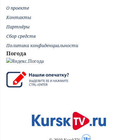
О проекте
Контакты
Партнёры
Сбор средств
Политика конфиденциальности
Погода