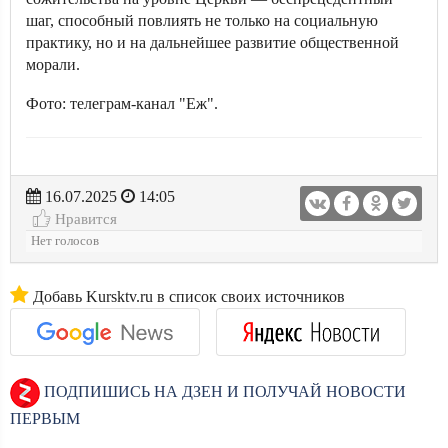
шаг, способный повлиять не только на социальную
практику, но и на дальнейшее развитие общественной
морали.
Фото: телеграм-канал "Еж".
16.07.2025
14:05
Нравится
Нет голосов
Добавь Kursktv.ru в список своих источников
ПОДПИШИСЬ НА ДЗЕН И ПОЛУЧАЙ НОВОСТИ
ПЕРВЫМ