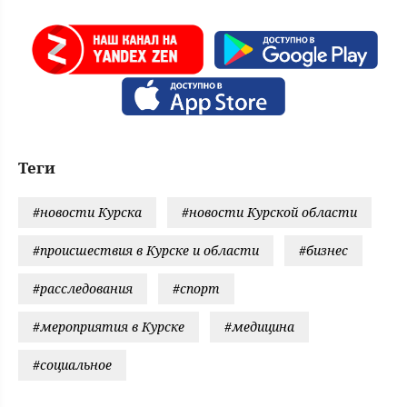
Теги
#новости Курска
#новости Курской области
#происшествия в Курске и области
#бизнес
#расследования
#спорт
#мероприятия в Курске
#медицина
#социальное