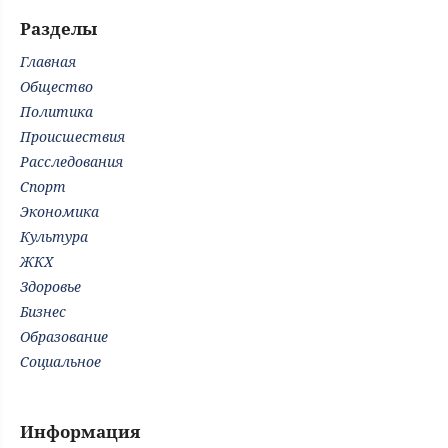
Разделы
Главная
Общество
Политика
Происшествия
Расследования
Спорт
Экономика
Культура
ЖКХ
Здоровье
Бизнес
Образование
Социальное
Информация