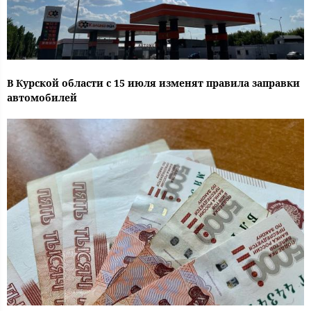
В Курской области с 15 июля изменят правила заправки
автомобилей