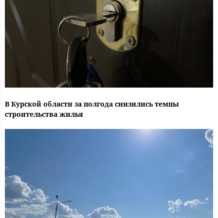
В Курской области за полгода снизились темпы
строительства жилья