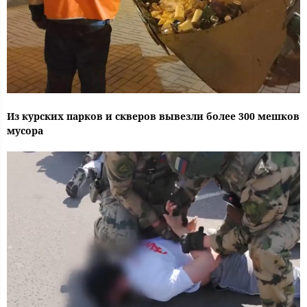
Из курских парков и скверов вывезли более 300 мешков
мусора