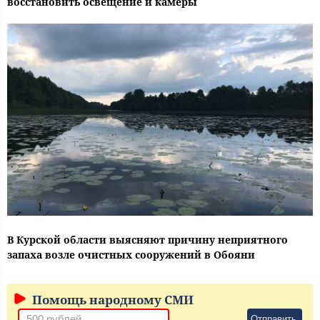
восстановить освещение и камеры
В Курской области выясняют причину неприятного
запаха возле очистных сооружений в Обояни
Помощь народному СМИ
Отправить