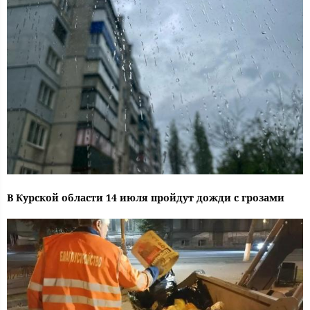
В Курской области 14 июля пройдут дожди с грозами