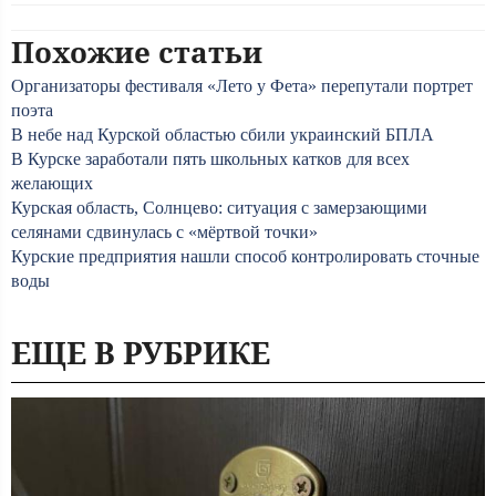
Похожие статьи
Организаторы фестиваля «Лето у Фета» перепутали портрет
поэта
В небе над Курской областью сбили украинский БПЛА
В Курске заработали пять школьных катков для всех
желающих
Курская область, Солнцево: ситуация с замерзающими
селянами сдвинулась с «мёртвой точки»
Курские предприятия нашли способ контролировать сточные
воды
ЕЩЕ В РУБРИКЕ