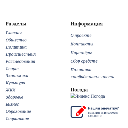
Разделы
Информация
Главная
О проекте
Общество
Контакты
Политика
Партнёры
Происшествия
Сбор средств
Расследования
Спорт
Политика
Экономика
конфиденциальности
Культура
Погода
ЖКХ
Здоровье
Бизнес
Образование
Социальное