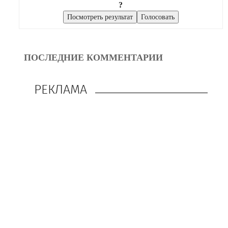
?
ПОСЛЕДНИЕ КОММЕНТАРИИ
РЕКЛАМА