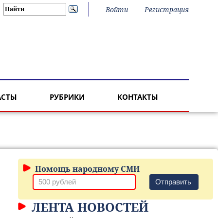
Войти
Регистрация
АСТЫ
РУБРИКИ
КОНТАКТЫ
Помощь народному СМИ
Отправить
ЛЕНТА НОВОСТЕЙ