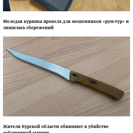
Молодая курянка провела для мошенников «рум-тур» и
лишилась сбережений
Жителя Курской области обвиняют в убийстве
собственной матери