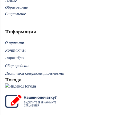
Бизнес
Образование
Социальное
Информация
О проекте
Контакты
Партнёры
Сбор средств
Политика конфиденциальности
Погода