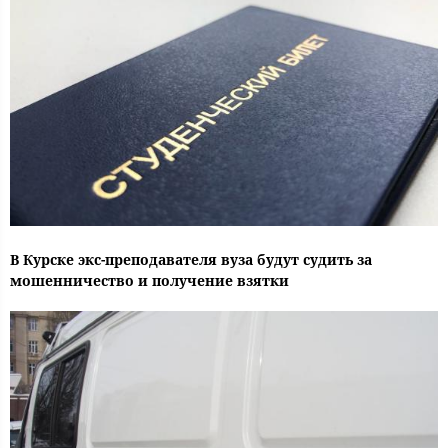
В Курске экс-преподавателя вуза будут судить за
мошенничество и получение взятки