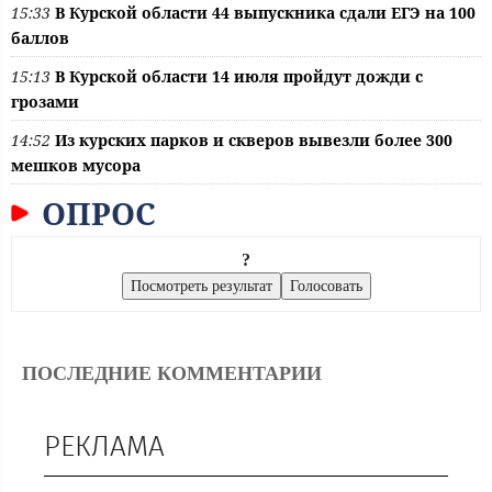
15:33
В Курской области 44 выпускника сдали ЕГЭ на 100
баллов
15:13
В Курской области 14 июля пройдут дожди с
грозами
14:52
Из курских парков и скверов вывезли более 300
мешков мусора
ОПРОС
?
ПОСЛЕДНИЕ КОММЕНТАРИИ
РЕКЛАМА