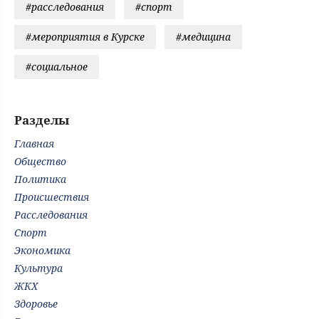
#расследования
#спорт
#мероприятия в Курске
#медицина
#социальное
Разделы
Главная
Общество
Политика
Происшествия
Расследования
Спорт
Экономика
Культура
ЖКХ
Здоровье