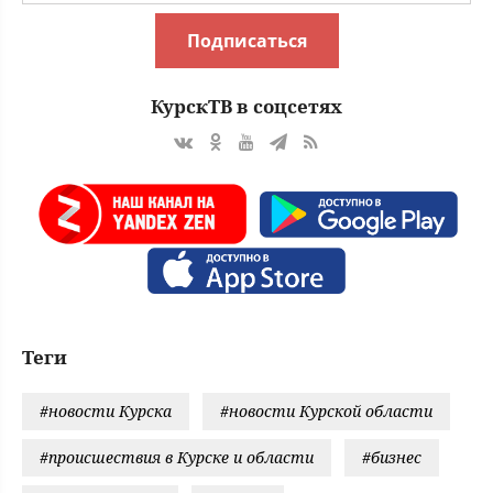
Подписаться
КурскТВ в соцсетях
Теги
#новости Курска
#новости Курской области
#происшествия в Курске и области
#бизнес