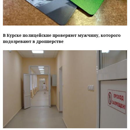
В Курске полицейские проверяют мужчину, которого
подозревают в дропперстве