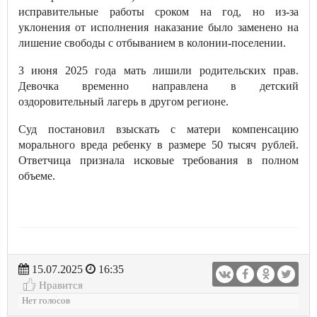
исправительные работы сроком на год, но из-за
уклонения от исполнения наказание было заменено на
лишение свободы с отбыванием в колонии-поселении.
3 июня 2025 года мать лишили родительских прав.
Девочка временно направлена в детский
оздоровительный лагерь в другом регионе.
Суд постановил взыскать с матери компенсацию
морального вреда ребенку в размере 50 тысяч рублей.
Ответчица признала исковые требования в полном
объеме.
15.07.2025
16:35
Нравится
Нет голосов