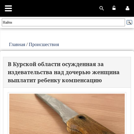
Главная
/
Происшествия
В Курской области осужденная за
издевательства над дочерью женщина
выплатит ребенку компенсацию