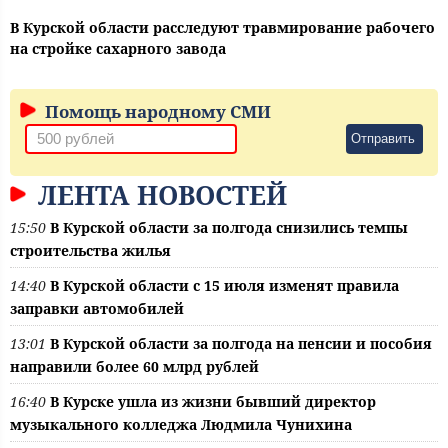
В Курской области расследуют травмирование рабочего
на стройке сахарного завода
Помощь народному СМИ
Отправить
ЛЕНТА НОВОСТЕЙ
15:50
В Курской области за полгода снизились темпы
строительства жилья
14:40
В Курской области с 15 июля изменят правила
заправки автомобилей
13:01
В Курской области за полгода на пенсии и пособия
направили более 60 млрд рублей
16:40
В Курске ушла из жизни бывший директор
музыкального колледжа Людмила Чунихина