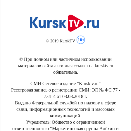
© 2019 KurskTV
© При полном или частичном использовании
материалов сайта активная ссылка на kursktv.ru
обязательна.
СМИ Сетевое издание “Kursktv.ru”
Реестровая запись о регистрации СМИ: ЭЛ № ФС 77 -
73414 от 03.08.2018 г.
Выдано Федеральной службой по надзору в сфере
связи, информационных технологий и массовых
коммуникаций.
Учредитель: Общество с ограниченной
ответственностью "Маркетинговая группа Алёхин и