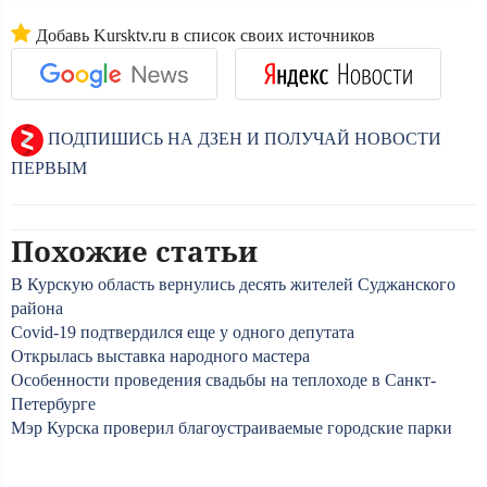
Добавь Kursktv.ru в список своих источников
ПОДПИШИСЬ НА ДЗЕН И ПОЛУЧАЙ НОВОСТИ
ПЕРВЫМ
Похожие статьи
В Курскую область вернулись десять жителей Суджанского
района
Сovid-19 подтвердился еще у одного депутата
Открылась выставка народного мастера
Особенности проведения свадьбы на теплоходе в Санкт-
Петербурге
Мэр Курска проверил благоустраиваемые городские парки