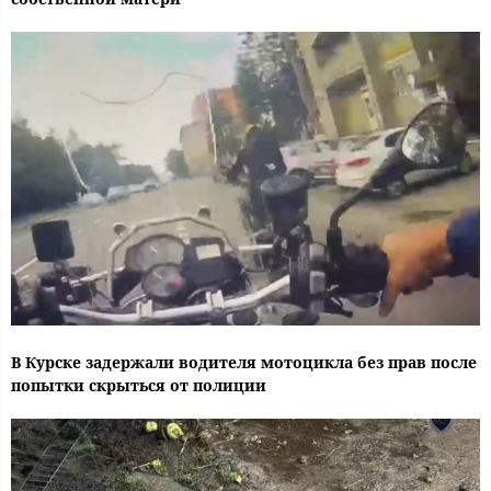
В Курске задержали водителя мотоцикла без прав после
попытки скрыться от полиции