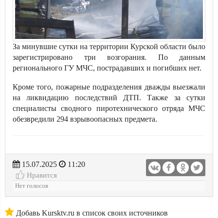
За минувшие сутки на территории Курской области было
зарегистрировано три возгорания. По данным
регионального ГУ МЧС, пострадавших и погибших нет.
Кроме того, пожарные подразделения дважды выезжали
на ликвидацию последствий ДТП. Также за сутки
специалисты сводного пиротехнического отряда МЧС
обезвредили 294 взрывоопасных предмета.
15.07.2025
11:20
Нравится
Нет голосов
Добавь Kursktv.ru в список своих источников