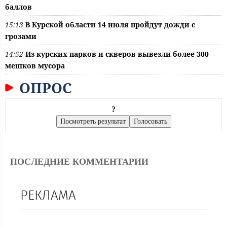
баллов
15:13
В Курской области 14 июля пройдут дожди с
грозами
14:52
Из курских парков и скверов вывезли более 300
мешков мусора
ОПРОС
?
ПОСЛЕДНИЕ КОММЕНТАРИИ
РЕКЛАМА