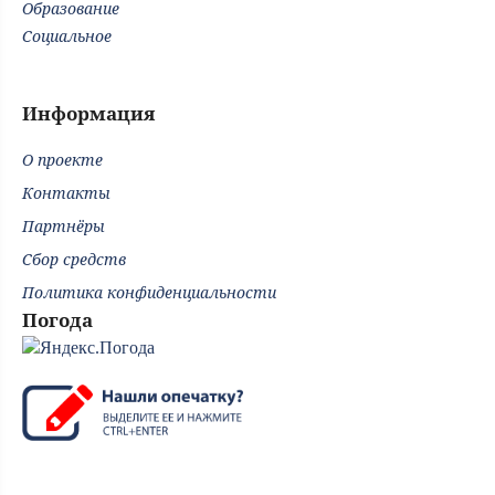
Образование
Социальное
Информация
О проекте
Контакты
Партнёры
Сбор средств
Политика конфиденциальности
Погода