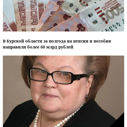
В Курской области за полгода на пенсии и пособия
направили более 60 млрд рублей