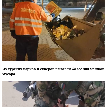
Из курских парков и скверов вывезли более 300 мешков
мусора