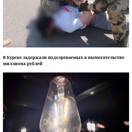
В Курске задержали подозреваемых в вымогательстве
миллиона рублей