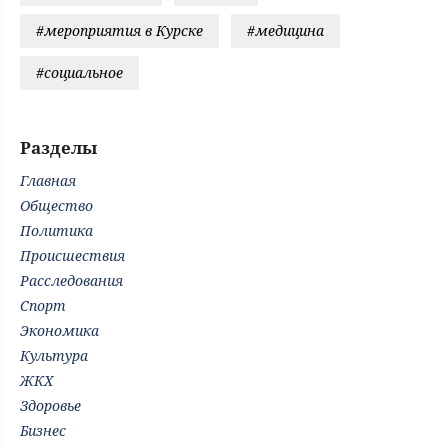
#мероприятия в Курске
#медицина
#социальное
Разделы
Главная
Общество
Политика
Происшествия
Расследования
Спорт
Экономика
Культура
ЖКХ
Здоровье
Бизнес