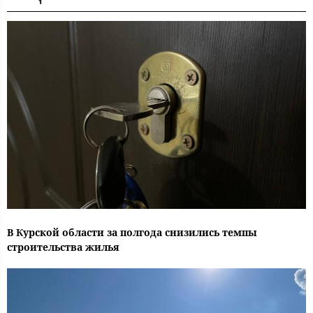
В Курской области за полгода снизились темпы
строительства жилья