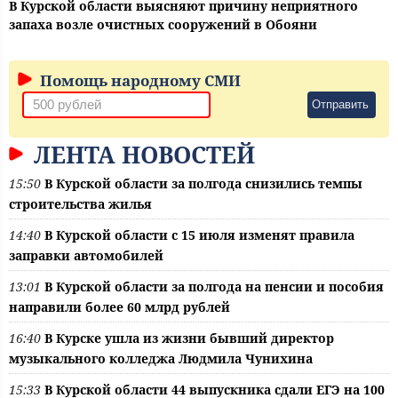
В Курской области выясняют причину неприятного
запаха возле очистных сооружений в Обояни
Помощь народному СМИ
Отправить
ЛЕНТА НОВОСТЕЙ
15:50
В Курской области за полгода снизились темпы
строительства жилья
14:40
В Курской области с 15 июля изменят правила
заправки автомобилей
13:01
В Курской области за полгода на пенсии и пособия
направили более 60 млрд рублей
16:40
В Курске ушла из жизни бывший директор
музыкального колледжа Людмила Чунихина
15:33
В Курской области 44 выпускника сдали ЕГЭ на 100