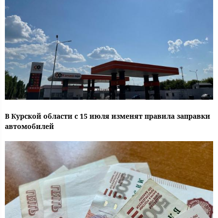
В Курской области с 15 июля изменят правила заправки
автомобилей