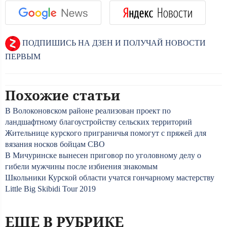
ПОДПИШИСЬ НА ДЗЕН И ПОЛУЧАЙ НОВОСТИ
ПЕРВЫМ
Похожие статьи
В Волоконовском районе реализован проект по
ландшафтному благоустройству сельских территорий
Жительнице курского приграничья помогут с пряжей для
вязания носков бойцам СВО
В Мичуринске вынесен приговор по уголовному делу о
гибели мужчины после избиения знакомым
Школьники Курской области учатся гончарному мастерству
Little Big Skibidi Tour 2019
ЕЩЕ В РУБРИКЕ