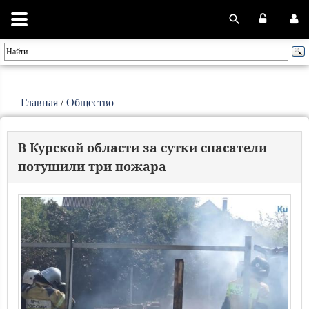
Главная
/
Общество
В Курской области за сутки спасатели
потушили три пожара