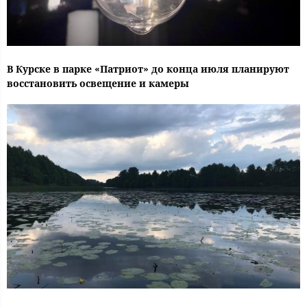
В Курске в парке «Патриот» до конца июля планируют
восстановить освещение и камеры