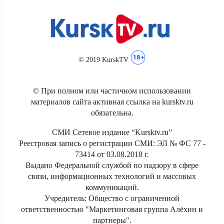
© 2019 KurskTV
© При полном или частичном использовании
материалов сайта активная ссылка на kursktv.ru
обязательна.
СМИ Сетевое издание “Kursktv.ru”
Реестровая запись о регистрации СМИ: ЭЛ № ФС 77 -
73414 от 03.08.2018 г.
Выдано Федеральной службой по надзору в сфере
связи, информационных технологий и массовых
коммуникаций.
Учредитель: Общество с ограниченной
ответственностью "Маркетинговая группа Алёхин и
партнеры".