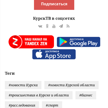
Подписаться
КурскТВ в соцсетях
Теги
#новости Курска
#новости Курской области
#происшествия в Курске и области
#бизнес
#расследования
#спорт