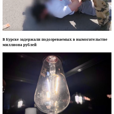
В Курске задержали подозреваемых в вымогательстве
миллиона рублей