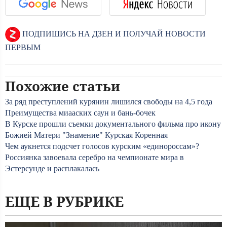
ПОДПИШИСЬ НА ДЗЕН И ПОЛУЧАЙ НОВОСТИ
ПЕРВЫМ
Похожие статьи
За ряд преступлений курянин лишился свободы на 4,5 года
Преимущества миааских саун и бань-бочек
В Курске прошли съемки документального фильма про икону
Божией Матери "Знамение" Курская Коренная
Чем аукнется подсчет голосов курским «единороссам»?
Россиянка завоевала серебро на чемпионате мира в
Эстерсунде и расплакалась
ЕЩЕ В РУБРИКЕ