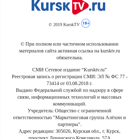
© 2019 KurskTV
© При полном или частичном использовании
материалов сайта активная ссылка на kursktv.ru
обязательна.
СМИ Сетевое издание “Kursktv.ru”
Реестровая запись о регистрации СМИ: ЭЛ № ФС 77 -
73414 от 03.08.2018 г.
Выдано Федеральной службой по надзору в сфере
связи, информационных технологий и массовых
коммуникаций.
Учредитель: Общество с ограниченной
ответственностью "Маркетинговая группа Алёхин и
партнеры".
Адрес редакции: 305026, Курская обл., г. Курск,
проспект Ленинского Комсомола, 57А