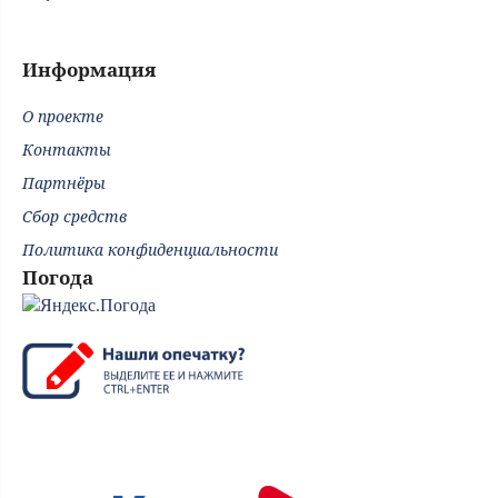
Информация
О проекте
Контакты
Партнёры
Сбор средств
Политика конфиденциальности
Погода