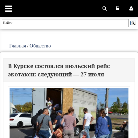
Главная
/
Общество
В Курске состоялся июльский рейс
экотакси: следующий — 27 июля