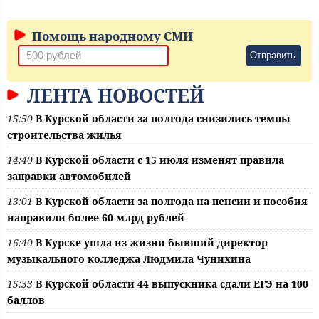
Помощь народному СМИ
Отправить
ЛЕНТА НОВОСТЕЙ
15:50
В Курской области за полгода снизились темпы
строительства жилья
14:40
В Курской области с 15 июля изменят правила
заправки автомобилей
13:01
В Курской области за полгода на пенсии и пособия
направили более 60 млрд рублей
16:40
В Курске ушла из жизни бывший директор
музыкального колледжа Людмила Чунихина
15:33
В Курской области 44 выпускника сдали ЕГЭ на 100
баллов