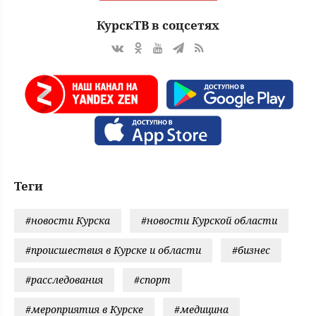
КурскТВ в соцсетях
Теги
#новости Курска
#новости Курской области
#происшествия в Курске и области
#бизнес
#расследования
#спорт
#мероприятия в Курске
#медицина