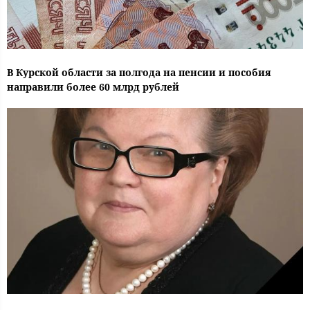
В Курской области за полгода на пенсии и пособия
направили более 60 млрд рублей