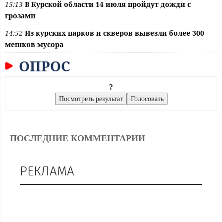
15:13
В Курской области 14 июля пройдут дожди с
грозами
14:52
Из курских парков и скверов вывезли более 300
мешков мусора
ОПРОС
?
ПОСЛЕДНИЕ КОММЕНТАРИИ
РЕКЛАМА