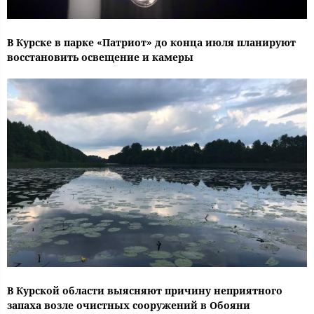
В Курске в парке «Патриот» до конца июля планируют
восстановить освещение и камеры
В Курской области выясняют причину неприятного
запаха возле очистных сооружений в Обояни