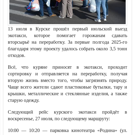
13 июля в Курске прошёл первый июльский выезд
экотакси, которое помогает горожанам сдавать
вторсырьё на переработку. За первые полгода 2025-го
благодаря этому проекту удалось собрать около 3,5 тонн
отходов.
Всё, что куряне приносят в экотакси, проходит
сортировку и отправляется на переработку, получая
вторую жизнь вместо того, чтобы загрязнять природу.
Чаще всего жители сдают пластиковые бутылки, тару и
крышки, металлические и стеклянные изделия, а также
старую одежду.
Следующий рейс курского экотакси пройдёт в
воскресенье, 27 июля, по следующему маршруту:
10:00 — 10:20 — парковка кинотеатра «Родина» (ул.