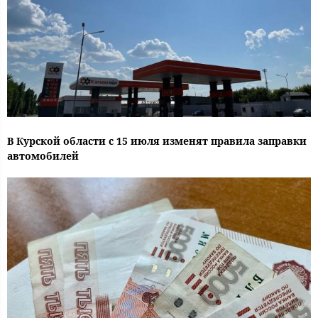
В Курской области с 15 июля изменят правила заправки
автомобилей