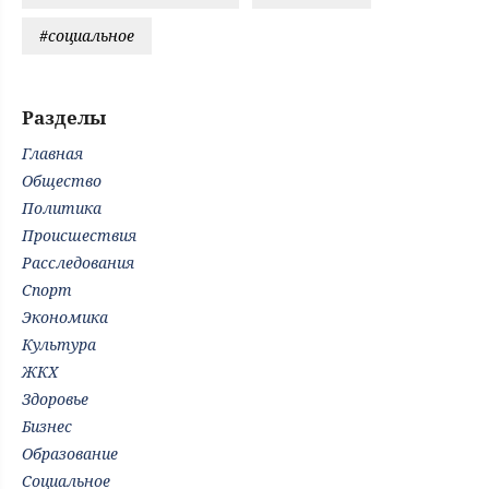
#социальное
Разделы
Главная
Общество
Политика
Происшествия
Расследования
Спорт
Экономика
Культура
ЖКХ
Здоровье
Бизнес
Образование
Социальное