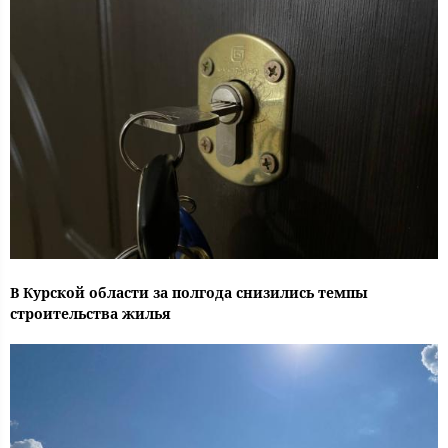
В Курской области за полгода снизились темпы
строительства жилья