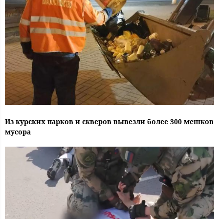
Из курских парков и скверов вывезли более 300 мешков
мусора