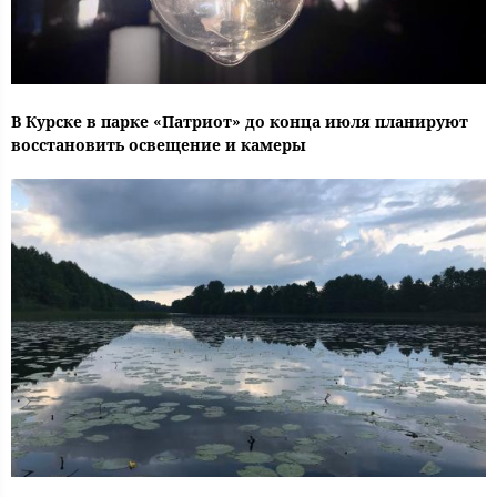
В Курске в парке «Патриот» до конца июля планируют
восстановить освещение и камеры