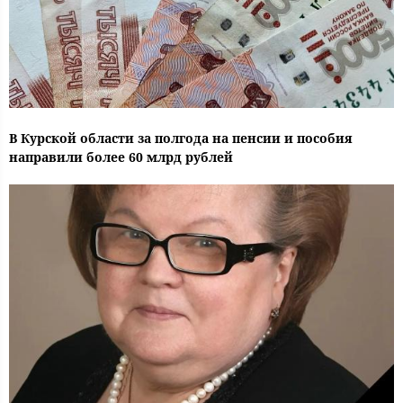
В Курской области за полгода на пенсии и пособия
направили более 60 млрд рублей