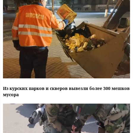
Из курских парков и скверов вывезли более 300 мешков
мусора