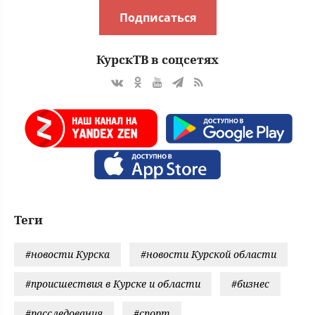
Подписаться
КурскТВ в соцсетях
Теги
#новости Курска
#новости Курской области
#происшествия в Курске и области
#бизнес
#расследования
#спорт