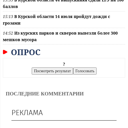
баллов
15:13
В Курской области 14 июля пройдут дожди с
грозами
14:52
Из курских парков и скверов вывезли более 300
мешков мусора
ОПРОС
?
ПОСЛЕДНИЕ КОММЕНТАРИИ
РЕКЛАМА