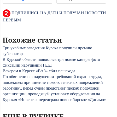
ПОДПИШИСЬ НА ДЗЕН И ПОЛУЧАЙ НОВОСТИ
ПЕРВЫМ
Похожие статьи
Три учебных заведения Курска получили премию
губернатора
В Курской области появились три новые камеры фото
фиксации нарушений ПДД
Вечером в Курске «ВАЗ» сбил пешехода
По обвинению в нарушении требований охраны труда,
повлекшем причинение тяжких телесных повреждений
работнику, перед судом предстанет прораб подрядной
организации, проводящей установку оборудования на...
Курская «Инвента» переиграла новосибирское «Динамо»
ЕЩЕ В РУБРИКЕ