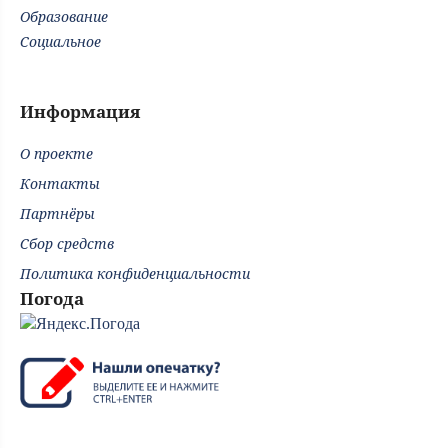
Образование
Социальное
Информация
О проекте
Контакты
Партнёры
Сбор средств
Политика конфиденциальности
Погода