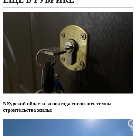
В Курской области за полгода снизились темпы
строительства жилья