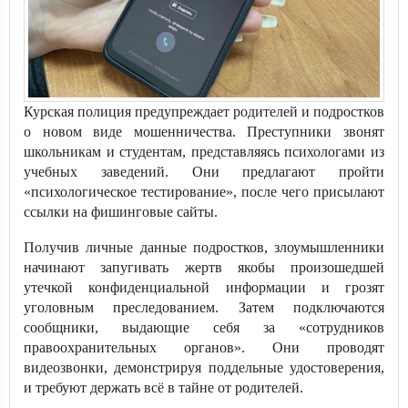
Курская полиция предупреждает родителей и подростков
о новом виде мошенничества. Преступники звонят
школьникам и студентам, представляясь психологами из
учебных заведений. Они предлагают пройти
«психологическое тестирование», после чего присылают
ссылки на фишинговые сайты.
Получив личные данные подростков, злоумышленники
начинают запугивать жертв якобы произошедшей
утечкой конфиденциальной информации и грозят
уголовным преследованием. Затем подключаются
сообщники, выдающие себя за «сотрудников
правоохранительных органов». Они проводят
видеозвонки, демонстрируя поддельные удостоверения,
и требуют держать всё в тайне от родителей.