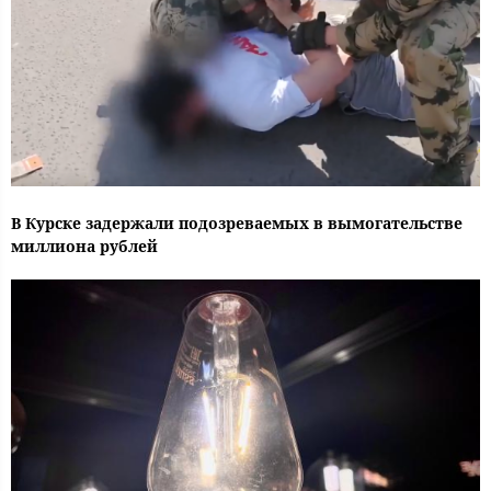
В Курске задержали подозреваемых в вымогательстве
миллиона рублей