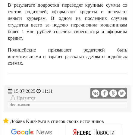
В результате подростки переводят крупные суммы со
счетов родителей, оформляют кредиты и передают
деньги курьерам. В одном из последних случаев
студентка всего за неделю перечислила мошенникам
более 1 млн рублей со счета своего отца и оформила
кредит.
Полицейские призывают родителей быть
внимательными и заранее рассказать детям о подобных
схемах.
15.07.2025
11:11
Нравится
Нет голосов
Добавь Kursktv.ru в список своих источников