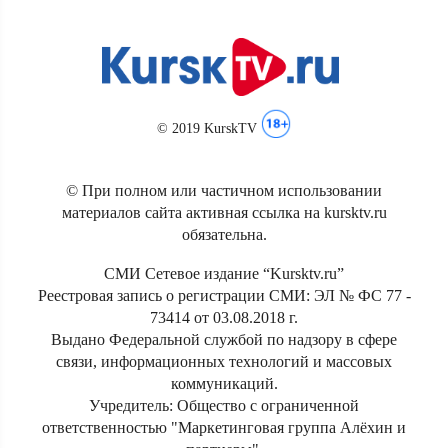
© 2019 KurskTV
© При полном или частичном использовании
материалов сайта активная ссылка на kursktv.ru
обязательна.
СМИ Сетевое издание “Kursktv.ru”
Реестровая запись о регистрации СМИ: ЭЛ № ФС 77 -
73414 от 03.08.2018 г.
Выдано Федеральной службой по надзору в сфере
связи, информационных технологий и массовых
коммуникаций.
Учредитель: Общество с ограниченной
ответственностью "Маркетинговая группа Алёхин и