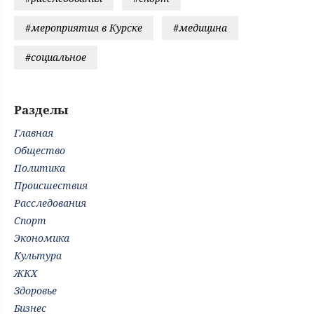
#мероприятия в Курске
#медицина
#социальное
Разделы
Главная
Общество
Политика
Происшествия
Расследования
Спорт
Экономика
Культура
ЖКХ
Здоровье
Бизнес