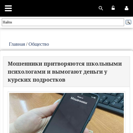
Главная
/
Общество
Мошенники притворяются школьными
психологами и вымогают деньги у
курских подростков