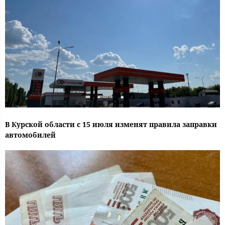
В Курской области с 15 июля изменят правила заправки
автомобилей