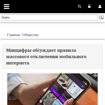
Главная
/
Общество
Минцифры обсуждает правила
массового отключения мобильного
интернета