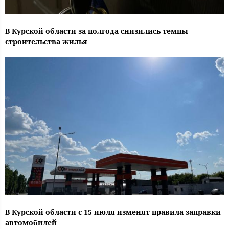
В Курской области за полгода снизились темпы
строительства жилья
В Курской области с 15 июля изменят правила заправки
автомобилей