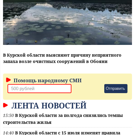
В Курской области выясняют причину неприятного
запаха возле очистных сооружений в Обояни
Помощь народному СМИ
Отправить
ЛЕНТА НОВОСТЕЙ
15:50
В Курской области за полгода снизились темпы
строительства жилья
14:40
В Курской области с 15 июля изменят правила