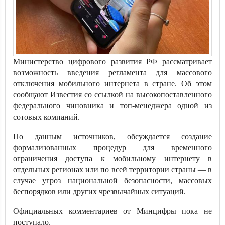
Министерство цифрового развития РФ рассматривает
возможность введения регламента для массового
отключения мобильного интернета в стране. Об этом
сообщают Известия со ссылкой на высокопоставленного
федерального чиновника и топ-менеджера одной из
сотовых компаний.
По данным источников, обсуждается создание
формализованных процедур для временного
ограничения доступа к мобильному интернету в
отдельных регионах или по всей территории страны — в
случае угроз национальной безопасности, массовых
беспорядков или других чрезвычайных ситуаций.
Официальных комментариев от Минцифры пока не
поступало.