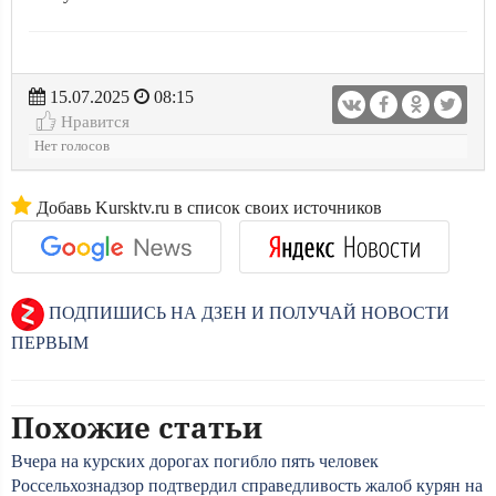
15.07.2025
08:15
Нравится
Нет голосов
Добавь Kursktv.ru в список своих источников
ПОДПИШИСЬ НА ДЗЕН И ПОЛУЧАЙ НОВОСТИ
ПЕРВЫМ
Похожие статьи
Вчера на курских дорогах погибло пять человек
Россельхознадзор подтвердил справедливость жалоб курян на