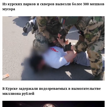
Из курских парков и скверов вывезли более 300 мешков
мусора
В Курске задержали подозреваемых в вымогательстве
миллиона рублей