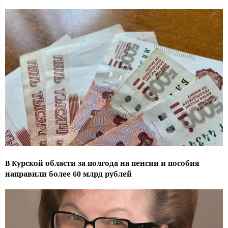
В Курской области за полгода на пенсии и пособия
направили более 60 млрд рублей