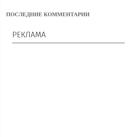
ПОСЛЕДНИЕ КОММЕНТАРИИ
РЕКЛАМА