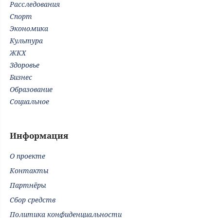
Расследования
Спорт
Экономика
Культура
ЖКХ
Здоровье
Бизнес
Образование
Социальное
Информация
О проекте
Контакты
Партнёры
Сбор средств
Политика конфиденциальности