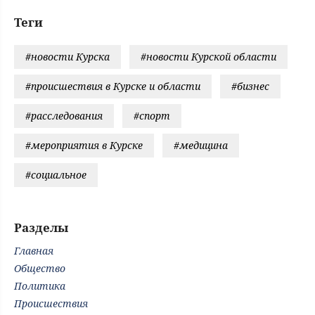
Теги
#новости Курска
#новости Курской области
#происшествия в Курске и области
#бизнес
#расследования
#спорт
#мероприятия в Курске
#медицина
#социальное
Разделы
Главная
Общество
Политика
Происшествия