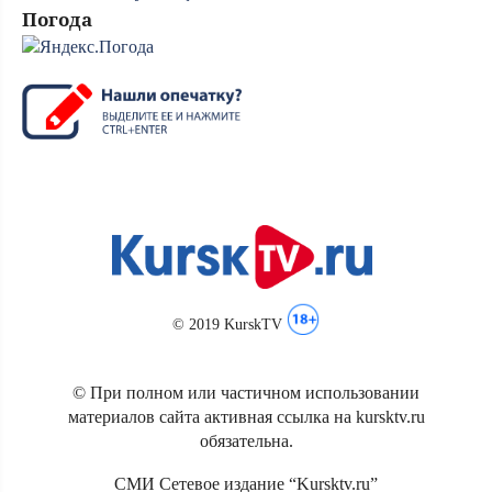
Погода
© 2019 KurskTV
© При полном или частичном использовании
материалов сайта активная ссылка на kursktv.ru
обязательна.
СМИ Сетевое издание “Kursktv.ru”