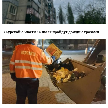
В Курской области 14 июля пройдут дожди с грозами