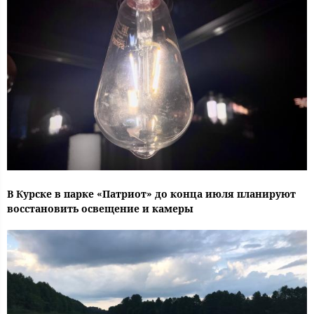
В Курске в парке «Патриот» до конца июля планируют
восстановить освещение и камеры