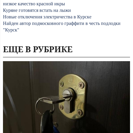
низкое качество красной икры
Куряне готовятся встать на лыжи
Новые отключения электричества в Курске
Найден автор подмосковного граффити в честь подлодки
"Курск"
ЕЩЕ В РУБРИКЕ