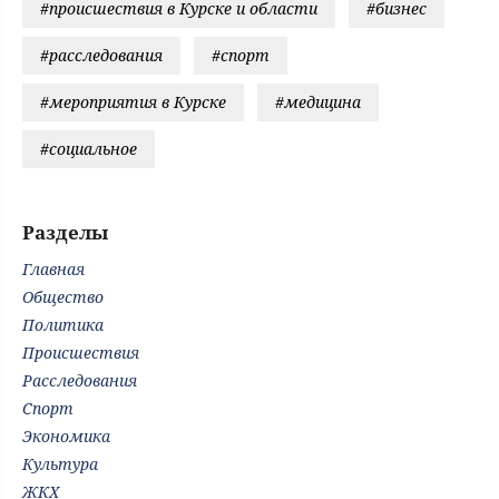
#происшествия в Курске и области
#бизнес
#расследования
#спорт
#мероприятия в Курске
#медицина
#социальное
Разделы
Главная
Общество
Политика
Происшествия
Расследования
Спорт
Экономика
Культура
ЖКХ