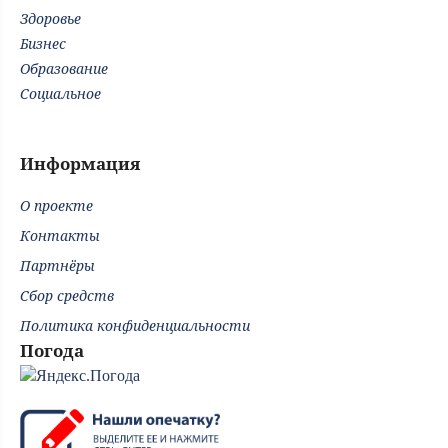
Здоровье
Бизнес
Образование
Социальное
Информация
О проекте
Контакты
Партнёры
Сбор средств
Политика конфиденциальности
Погода