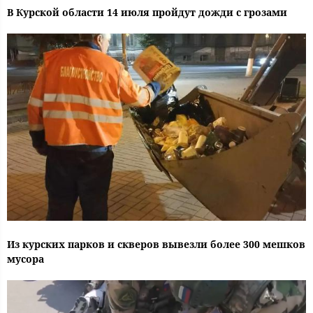
В Курской области 14 июля пройдут дожди с грозами
Из курских парков и скверов вывезли более 300 мешков
мусора