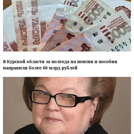
В Курской области за полгода на пенсии и пособия
направили более 60 млрд рублей