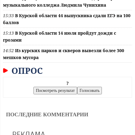
музыкального колледжа Людмила Чунихина
15:33
В Курской области 44 выпускника сдали ЕГЭ на 100
баллов
15:13
В Курской области 14 июля пройдут дожди с
грозами
14:52
Из курских парков и скверов вывезли более 300
мешков мусора
ОПРОС
?
ПОСЛЕДНИЕ КОММЕНТАРИИ
РЕКЛАМА