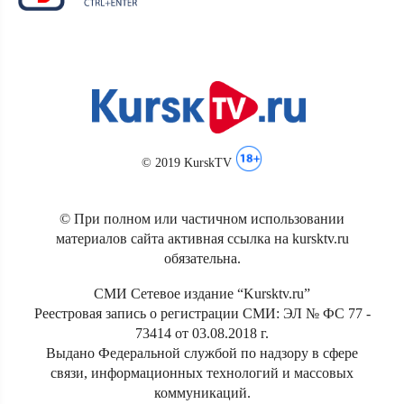
© 2019 KurskTV
© При полном или частичном использовании
материалов сайта активная ссылка на kursktv.ru
обязательна.
СМИ Сетевое издание “Kursktv.ru”
Реестровая запись о регистрации СМИ: ЭЛ № ФС 77 -
73414 от 03.08.2018 г.
Выдано Федеральной службой по надзору в сфере
связи, информационных технологий и массовых
коммуникаций.