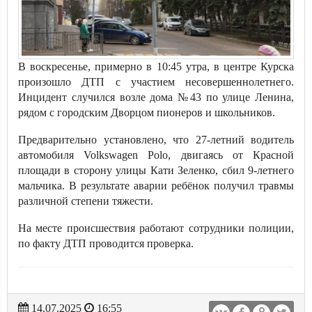
В воскресенье, примерно в 10:45 утра, в центре Курска
произошло ДТП с участием несовершеннолетнего.
Инцидент случился возле дома №43 по улице Ленина,
рядом с городским Дворцом пионеров и школьников.
Предварительно установлено, что 27-летний водитель
автомобиля Volkswagen Polo, двигаясь от Красной
площади в сторону улицы Кати Зеленко, сбил 9-летнего
мальчика. В результате аварии ребёнок получил травмы
различной степени тяжести.
На месте происшествия работают сотрудники полиции,
по факту ДТП проводится проверка.
14.07.2025
16:55