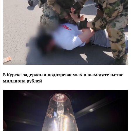
В Курске задержали подозреваемых в вымогательстве
миллиона рублей