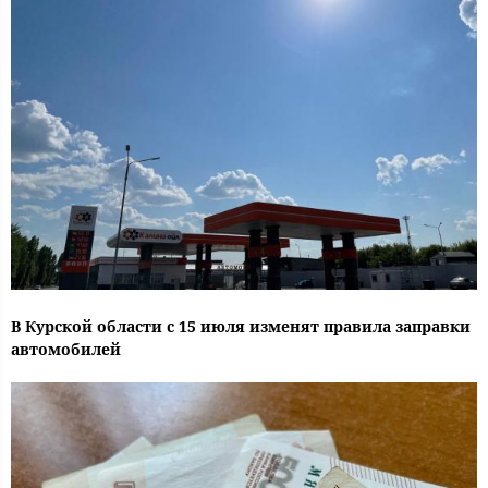
В Курской области с 15 июля изменят правила заправки
автомобилей