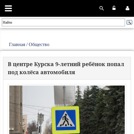
Главная
/
Общество
В центре Курска 9-летний ребёнок попал
под колёса автомобиля