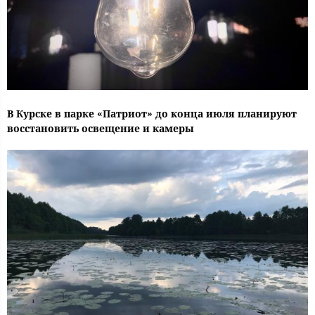
В Курске в парке «Патриот» до конца июля планируют
восстановить освещение и камеры