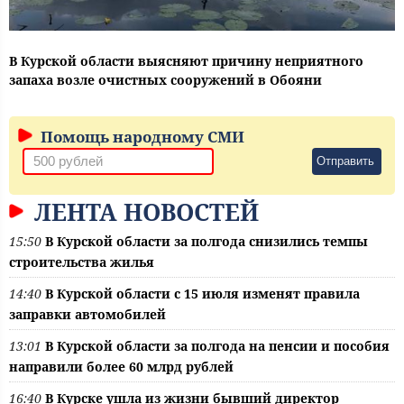
В Курской области выясняют причину неприятного
запаха возле очистных сооружений в Обояни
Помощь народному СМИ
Отправить
ЛЕНТА НОВОСТЕЙ
15:50
В Курской области за полгода снизились темпы
строительства жилья
14:40
В Курской области с 15 июля изменят правила
заправки автомобилей
13:01
В Курской области за полгода на пенсии и пособия
направили более 60 млрд рублей
16:40
В Курске ушла из жизни бывший директор