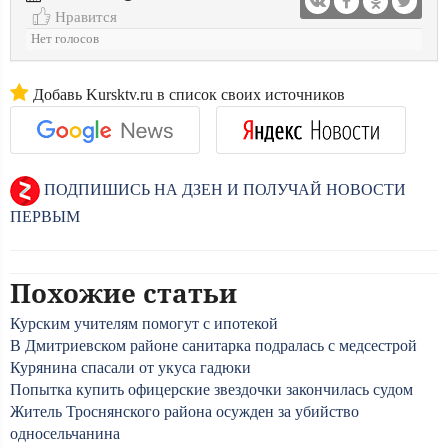
Нравится
Нет голосов
Добавь Kursktv.ru в список своих источников
ПОДПИШИСЬ НА ДЗЕН И ПОЛУЧАЙ НОВОСТИ
ПЕРВЫМ
Похожие статьи
Курским учителям помогут с ипотекой
В Дмитриевском районе санитарка подралась с медсестрой
Курянина спасали от укуса гадюки
Попытка купить офицерские звездочки закончилась судом
Житель Троснянского района осужден за убийство
односельчанина