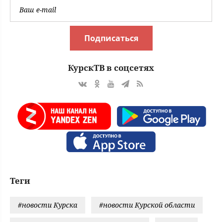
Подписаться
КурскТВ в соцсетях
Теги
#новости Курска
#новости Курской области