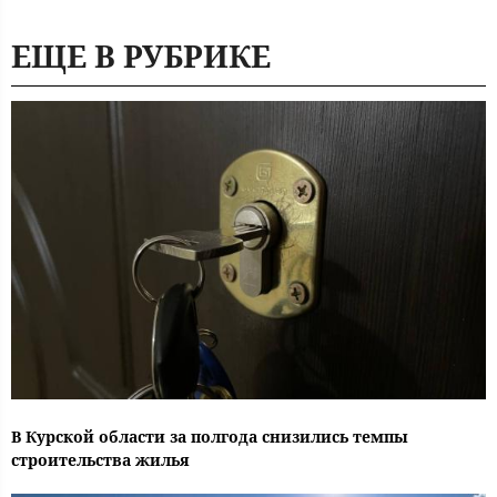
ЕЩЕ В РУБРИКЕ
В Курской области за полгода снизились темпы
строительства жилья