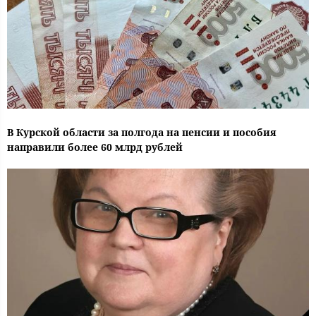
В Курской области за полгода на пенсии и пособия
направили более 60 млрд рублей