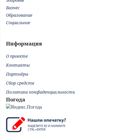
Здоровье
Бизнес
Образование
Социальное
Информация
О проекте
Контакты
Партнёры
Сбор средств
Политика конфиденциальности
Погода