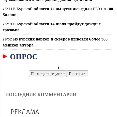
15:33
В Курской области 44 выпускника сдали ЕГЭ на 100
баллов
15:13
В Курской области 14 июля пройдут дожди с
грозами
14:52
Из курских парков и скверов вывезли более 300
мешков мусора
ОПРОС
?
ПОСЛЕДНИЕ КОММЕНТАРИИ
РЕКЛАМА