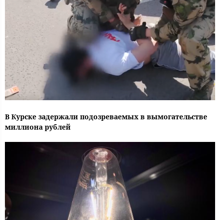
В Курске задержали подозреваемых в вымогательстве
миллиона рублей