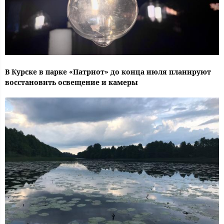
В Курске в парке «Патриот» до конца июля планируют
восстановить освещение и камеры