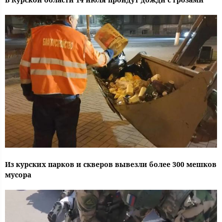
Из курских парков и скверов вывезли более 300 мешков
мусора