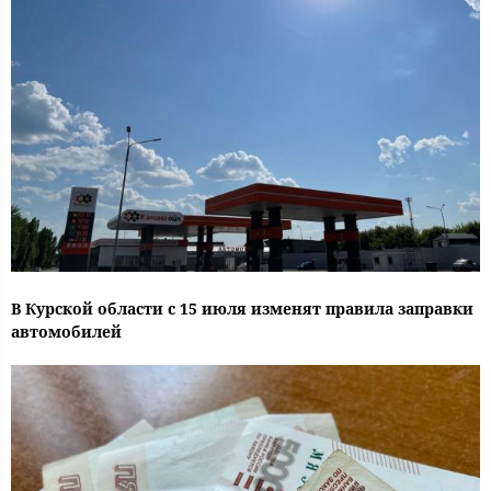
В Курской области с 15 июля изменят правила заправки
автомобилей