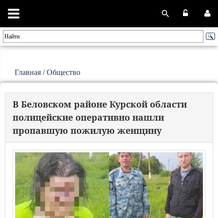
Главная
/
Общество
В Беловском районе Курской области
полицейские оперативно нашли
пропавшую пожилую женщину