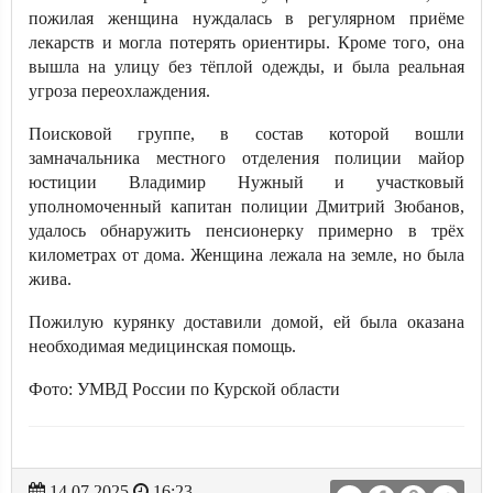
пожилая женщина нуждалась в регулярном приёме
лекарств и могла потерять ориентиры. Кроме того, она
вышла на улицу без тёплой одежды, и была реальная
угроза переохлаждения.
Поисковой группе, в состав которой вошли
замначальника местного отделения полиции майор
юстиции Владимир Нужный и участковый
уполномоченный капитан полиции Дмитрий Зюбанов,
удалось обнаружить пенсионерку примерно в трёх
километрах от дома. Женщина лежала на земле, но была
жива.
Пожилую курянку доставили домой, ей была оказана
необходимая медицинская помощь.
Фото: УМВД России по Курской области
14.07.2025
16:23