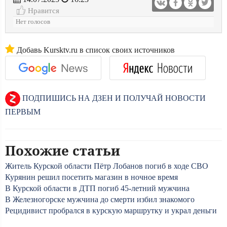
Нравится
Нет голосов
Добавь Kursktv.ru в список своих источников
ПОДПИШИСЬ НА ДЗЕН И ПОЛУЧАЙ НОВОСТИ
ПЕРВЫМ
Похожие статьи
Житель Курской области Пётр Лобанов погиб в ходе СВО
Курянин решил посетить магазин в ночное время
В Курской области в ДТП погиб 45-летний мужчина
В Железногорске мужчина до смерти избил знакомого
Рецидивист пробрался в курскую маршрутку и украл деньги