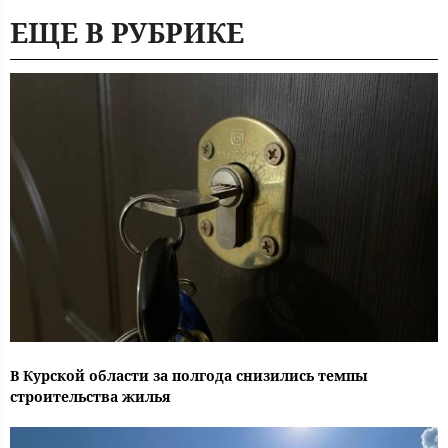
ЕЩЕ В РУБРИКЕ
В Курской области за полгода снизились темпы
строительства жилья