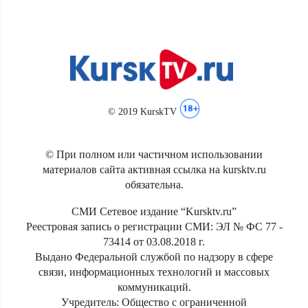
© 2019 KurskTV
© При полном или частичном использовании
материалов сайта активная ссылка на kursktv.ru
обязательна.
СМИ Сетевое издание “Kursktv.ru”
Реестровая запись о регистрации СМИ: ЭЛ № ФС 77 -
73414 от 03.08.2018 г.
Выдано Федеральной службой по надзору в сфере
связи, информационных технологий и массовых
коммуникаций.
Учредитель: Общество с ограниченной