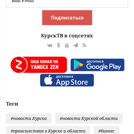
Подписаться
КурскТВ в соцсетях
Теги
#новости Курска
#новости Курской области
#происшествия в Курске и области
#бизнес