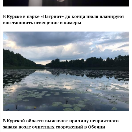
В Курске в парке «Патриот» до конца июля планируют
восстановить освещение и камеры
В Курской области выясняют причину неприятного
запаха возле очистных сооружений в Обояни