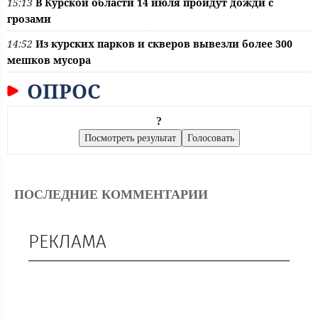
15:13
В Курской области 14 июля пройдут дожди с
грозами
14:52
Из курских парков и скверов вывезли более 300
мешков мусора
ОПРОС
?
ПОСЛЕДНИЕ КОММЕНТАРИИ
РЕКЛАМА