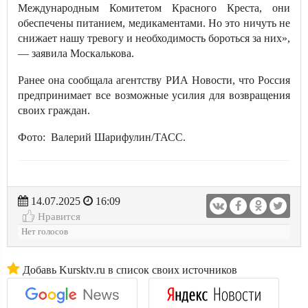
Международным Комитетом Красного Креста, они
обеспечены питанием, медикаментами. Но это ничуть не
снижает нашу тревогу и необходимость бороться за них»,
— заявила Москалькова.
Ранее она сообщала агентству РИА Новости, что Россия
предпринимает все возможные усилия для возвращения
своих граждан.
Фото: Валерий Шарифулин/ТАСС.
14.07.2025
16:09
Нравится
Нет голосов
Добавь Kursktv.ru в список своих источников