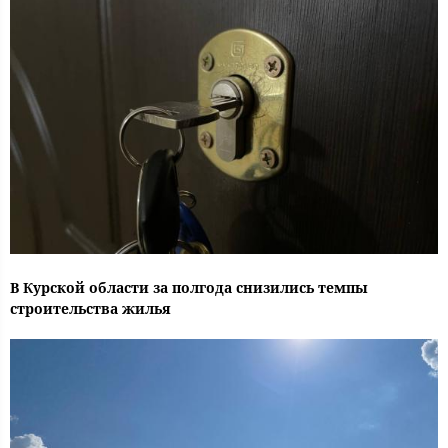
В Курской области за полгода снизились темпы
строительства жилья