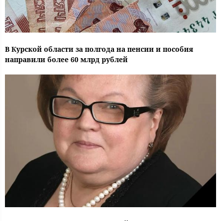
В Курской области за полгода на пенсии и пособия
направили более 60 млрд рублей