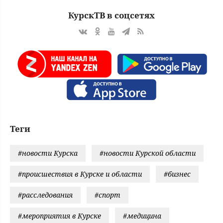
КурскТВ в соцсетях
Теги
#новости Курска
#новости Курской области
#происшествия в Курске и области
#бизнес
#расследования
#спорт
#мероприятия в Курске
#медицина