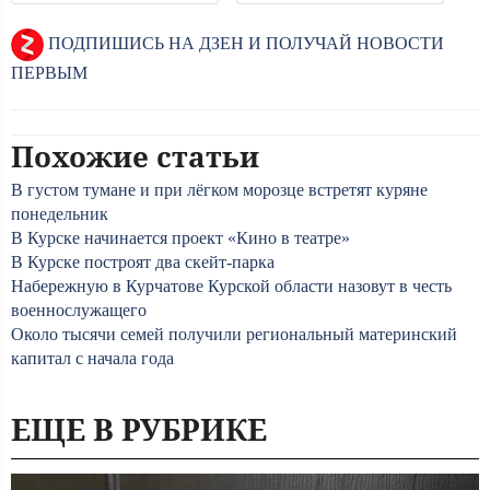
ПОДПИШИСЬ НА ДЗЕН И ПОЛУЧАЙ НОВОСТИ
ПЕРВЫМ
Похожие статьи
В густом тумане и при лёгком морозце встретят куряне
понедельник
В Курске начинается проект «Кино в театре»
В Курске построят два скейт-парка
Набережную в Курчатове Курской области назовут в честь
военнослужащего
Около тысячи семей получили региональный материнский
капитал с начала года
ЕЩЕ В РУБРИКЕ