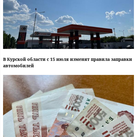
В Курской области с 15 июля изменят правила заправки
автомобилей