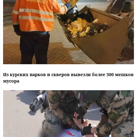
Из курских парков и скверов вывезли более 300 мешков
мусора