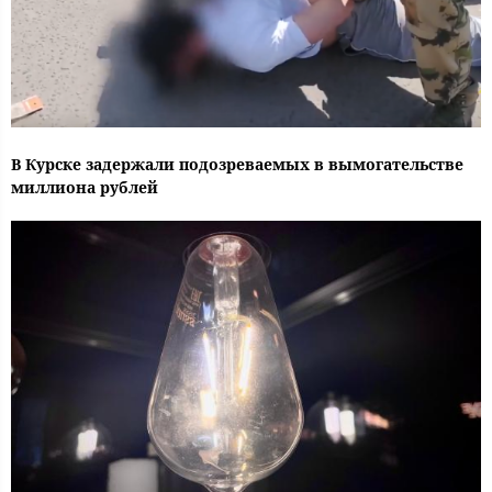
В Курске задержали подозреваемых в вымогательстве
миллиона рублей