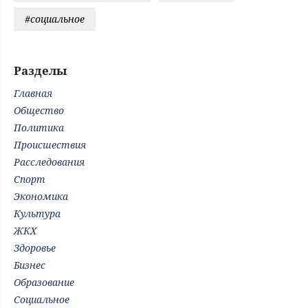
#социальное
Разделы
Главная
Общество
Политика
Происшествия
Расследования
Спорт
Экономика
Культура
ЖКХ
Здоровье
Бизнес
Образование
Социальное