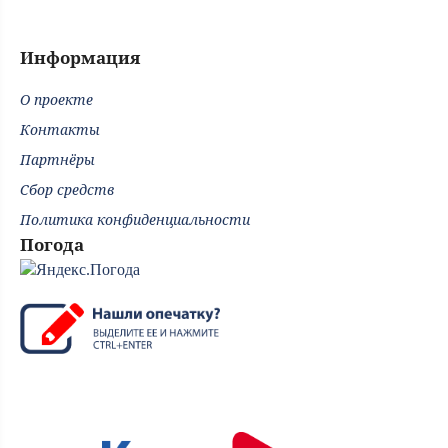
Информация
О проекте
Контакты
Партнёры
Сбор средств
Политика конфиденциальности
Погода