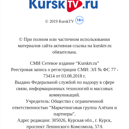
© 2019 KurskTV
© При полном или частичном использовании
материалов сайта активная ссылка на kursktv.ru
обязательна.
СМИ Сетевое издание “Kursktv.ru”
Реестровая запись о регистрации СМИ: ЭЛ № ФС 77 -
73414 от 03.08.2018 г.
Выдано Федеральной службой по надзору в сфере
связи, информационных технологий и массовых
коммуникаций.
Учредитель: Общество с ограниченной
ответственностью "Маркетинговая группа Алёхин и
партнеры".
Адрес редакции: 305026, Курская обл., г. Курск,
проспект Ленинского Комсомола, 57А