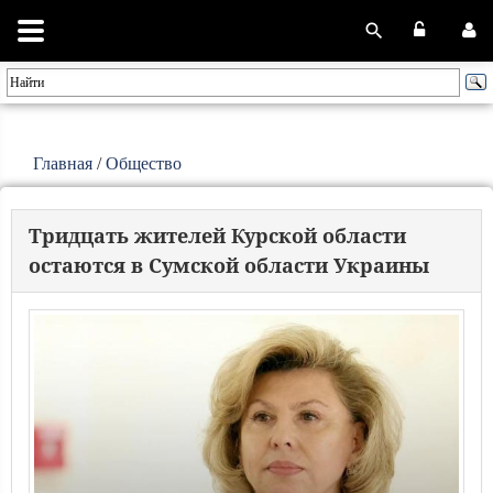
Главная
/
Общество
Тридцать жителей Курской области
остаются в Сумской области Украины