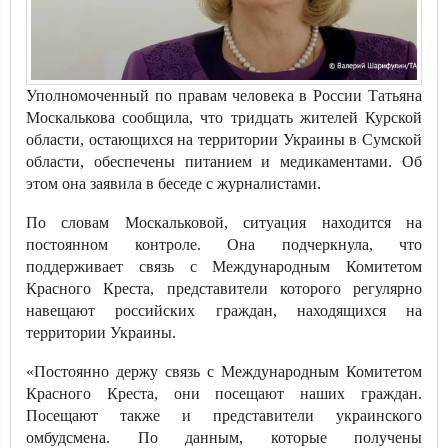
Уполномоченный по правам человека в России Татьяна
Москалькова сообщила, что тридцать жителей Курской
области, остающихся на территории Украины в Сумской
области, обеспечены питанием и медикаментами. Об
этом она заявила в беседе с журналистами.
По словам Москальковой, ситуация находится на
постоянном контроле. Она подчеркнула, что
поддерживает связь с Международным Комитетом
Красного Креста, представители которого регулярно
навещают российских граждан, находящихся на
территории Украины.
«Постоянно держу связь с Международным Комитетом
Красного Креста, они посещают наших граждан.
Посещают также и представители украинского
омбудсмена. По данным, которые получены