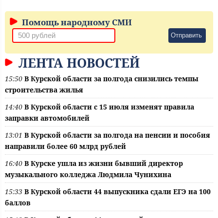
Помощь народному СМИ
Отправить
ЛЕНТА НОВОСТЕЙ
15:50
В Курской области за полгода снизились темпы
строительства жилья
14:40
В Курской области с 15 июля изменят правила
заправки автомобилей
13:01
В Курской области за полгода на пенсии и пособия
направили более 60 млрд рублей
16:40
В Курске ушла из жизни бывший директор
музыкального колледжа Людмила Чунихина
15:33
В Курской области 44 выпускника сдали ЕГЭ на 100
баллов