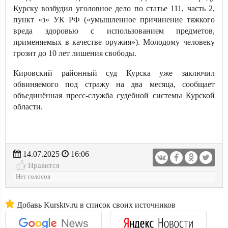
Курску возбудил уголовное дело по статье 111, часть 2,
пункт «з» УК РФ («умышленное причинение тяжкого
вреда здоровью с использованием предметов,
применяемых в качестве оружия»). Молодому человеку
грозит до 10 лет лишения свободы.
Кировский районный суд Курска уже заключил
обвиняемого под стражу на два месяца, сообщает
объединённая пресс-служба судебной системы Курской
области.
14.07.2025
16:06
Нравится
Нет голосов
Добавь Kursktv.ru в список своих источников