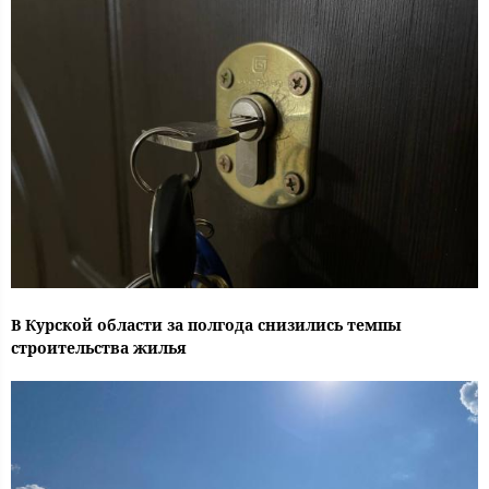
В Курской области за полгода снизились темпы
строительства жилья