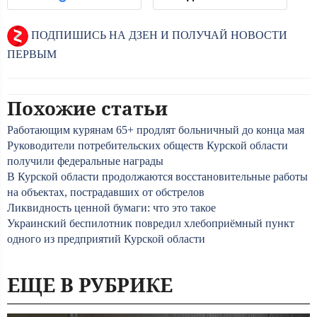
ПОДПИШИСЬ НА ДЗЕН И ПОЛУЧАЙ НОВОСТИ
ПЕРВЫМ
Похожие статьи
Работающим курянам 65+ продлят больничный до конца мая
Руководители потребительских обществ Курской области
получили федеральные награды
В Курской области продолжаются восстановительные работы
на объектах, пострадавших от обстрелов
Ликвидность ценной бумаги: что это такое
Украинский беспилотник повредил хлебоприёмный пункт
одного из предприятий Курской области
ЕЩЕ В РУБРИКЕ