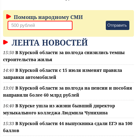
Помощь народному СМИ
Отправить
ЛЕНТА НОВОСТЕЙ
15:50
В Курской области за полгода снизились темпы
строительства жилья
14:40
В Курской области с 15 июля изменят правила
заправки автомобилей
13:01
В Курской области за полгода на пенсии и пособия
направили более 60 млрд рублей
16:40
В Курске ушла из жизни бывший директор
музыкального колледжа Людмила Чунихина
15:33
В Курской области 44 выпускника сдали ЕГЭ на 100
баллов