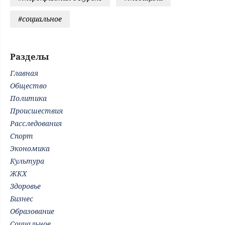
#социальное
Разделы
Главная
Общество
Политика
Происшествия
Расследования
Спорт
Экономика
Культура
ЖКХ
Здоровье
Бизнес
Образование
Социальное