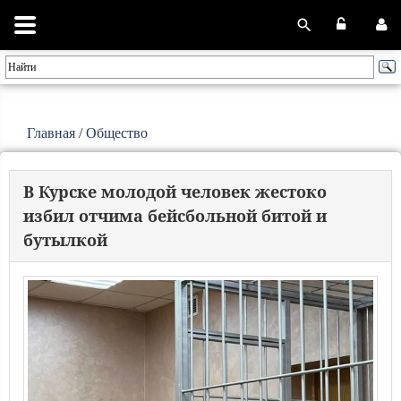
Главная
/
Общество
В Курске молодой человек жестоко
избил отчима бейсбольной битой и
бутылкой