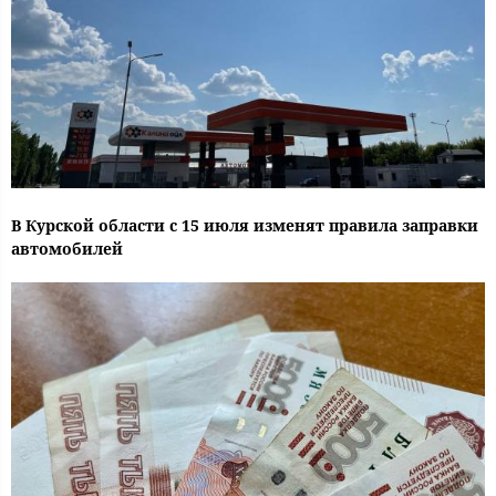
В Курской области с 15 июля изменят правила заправки
автомобилей