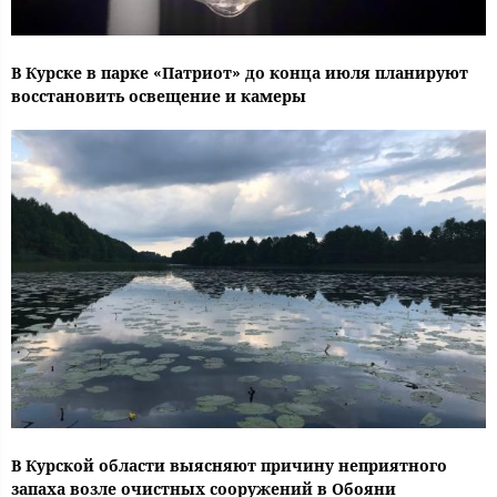
В Курске в парке «Патриот» до конца июля планируют
восстановить освещение и камеры
В Курской области выясняют причину неприятного
запаха возле очистных сооружений в Обояни