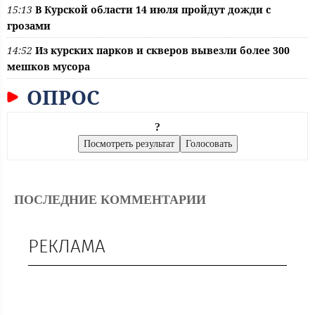
15:13
В Курской области 14 июля пройдут дожди с
грозами
14:52
Из курских парков и скверов вывезли более 300
мешков мусора
ОПРОС
?
ПОСЛЕДНИЕ КОММЕНТАРИИ
РЕКЛАМА