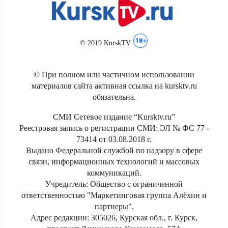
© 2019 KurskTV
© При полном или частичном использовании
материалов сайта активная ссылка на kursktv.ru
обязательна.
СМИ Сетевое издание “Kursktv.ru”
Реестровая запись о регистрации СМИ: ЭЛ № ФС 77 -
73414 от 03.08.2018 г.
Выдано Федеральной службой по надзору в сфере
связи, информационных технологий и массовых
коммуникаций.
Учредитель: Общество с ограниченной
ответственностью "Маркетинговая группа Алёхин и
партнеры".
Адрес редакции: 305026, Курская обл., г. Курск,