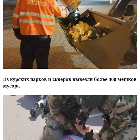
Из курских парков и скверов вывезли более 300 мешков
мусора