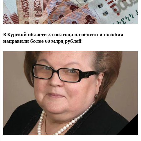
В Курской области за полгода на пенсии и пособия
направили более 60 млрд рублей