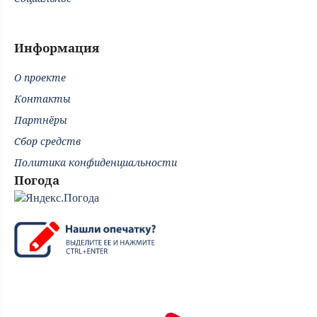
Информация
О проекте
Контакты
Партнёры
Сбор средств
Политика конфиденциальности
Погода