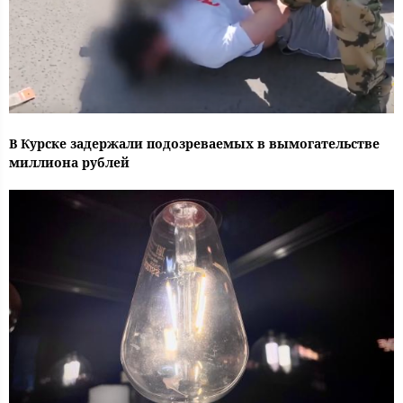
В Курске задержали подозреваемых в вымогательстве
миллиона рублей