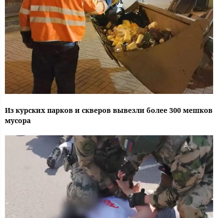
Из курских парков и скверов вывезли более 300 мешков
мусора