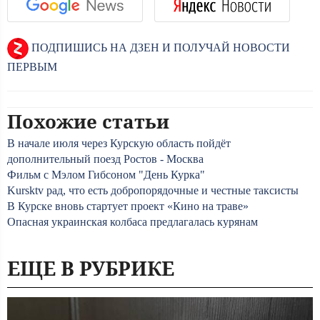
ПОДПИШИСЬ НА ДЗЕН И ПОЛУЧАЙ НОВОСТИ
ПЕРВЫМ
Похожие статьи
В начале июля через Курскую область пойдёт
дополнительный поезд Ростов - Москва
Фильм с Мэлом Гибсоном "День Курка"
Kursktv рад, что есть добропорядочные и честные таксисты
В Курске вновь стартует проект «Кино на траве»
Опасная украинская колбаса предлагалась курянам
ЕЩЕ В РУБРИКЕ