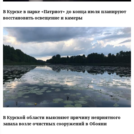
В Курске в парке «Патриот» до конца июля планируют
восстановить освещение и камеры
В Курской области выясняют причину неприятного
запаха возле очистных сооружений в Обояни