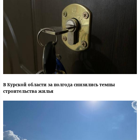
В Курской области за полгода снизились темпы
строительства жилья