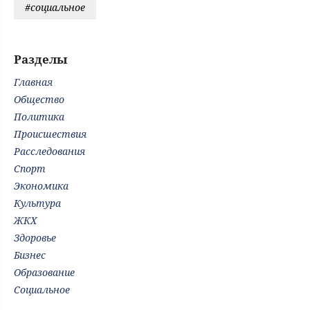
#социальное
Разделы
Главная
Общество
Политика
Происшествия
Расследования
Спорт
Экономика
Культура
ЖКХ
Здоровье
Бизнес
Образование
Социальное