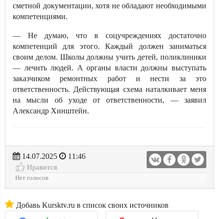
сметной документации, хотя не обладают необходимыми
компетенциями.
— Не думаю, что в соцучреждениях достаточно
компетенций для этого. Каждый должен заниматься
своим делом. Школы должны учить детей, поликлиники
— лечить людей. А органы власти должны выступать
заказчиком ремонтных работ и нести за это
ответственность. Действующая схема наталкивает меня
на мысли об уходе от ответственности, — заявил
Александр Хинштейн.
14.07.2025
11:46
Нравится
Нет голосов
Добавь Kursktv.ru в список своих источников