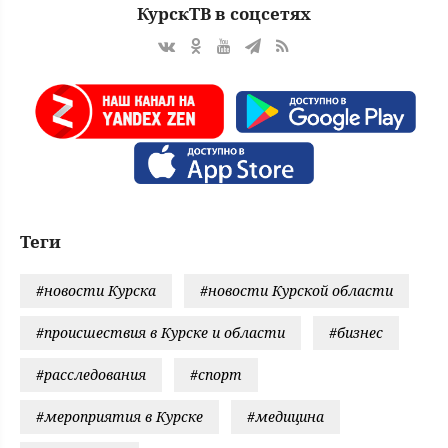
КурскТВ в соцсетях
Теги
#новости Курска
#новости Курской области
#происшествия в Курске и области
#бизнес
#расследования
#спорт
#мероприятия в Курске
#медицина