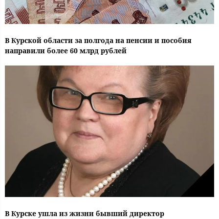
В Курской области за полгода на пенсии и пособия
направили более 60 млрд рублей
В Курске ушла из жизни бывший директор