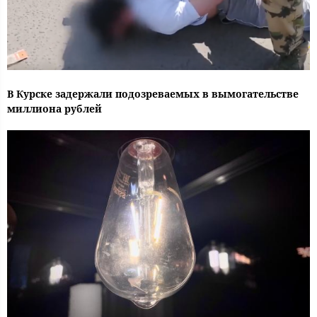
В Курске задержали подозреваемых в вымогательстве
миллиона рублей