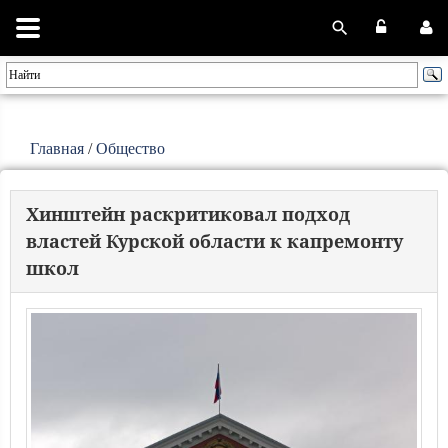
Главная
/
Общество
Хинштейн раскритиковал подход
властей Курской области к капремонту
школ