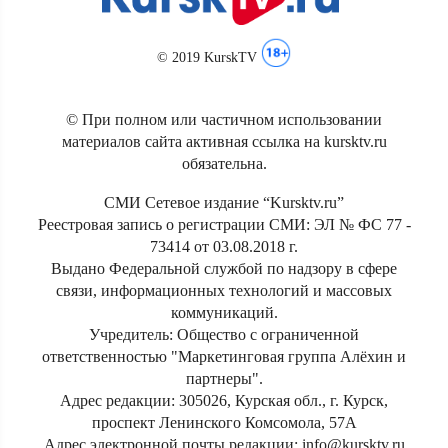
© 2019 KurskTV
© При полном или частичном использовании
материалов сайта активная ссылка на kursktv.ru
обязательна.
СМИ Сетевое издание “Kursktv.ru”
Реестровая запись о регистрации СМИ: ЭЛ № ФС 77 -
73414 от 03.08.2018 г.
Выдано Федеральной службой по надзору в сфере
связи, информационных технологий и массовых
коммуникаций.
Учредитель: Общество с ограниченной
ответственностью "Маркетинговая группа Алёхин и
партнеры".
Адрес редакции: 305026, Курская обл., г. Курск,
проспект Ленинского Комсомола, 57А
Адрес электронной почты редакции: info@kursktv.ru