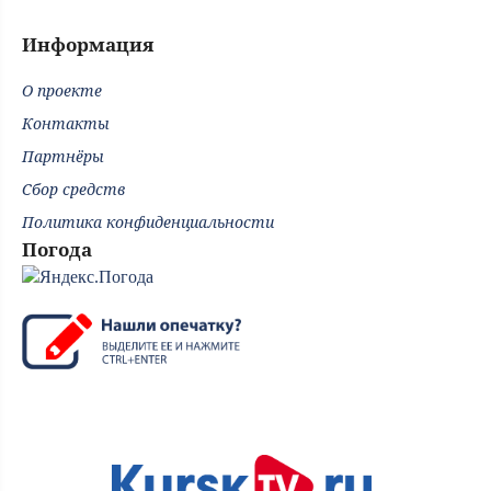
Информация
О проекте
Контакты
Партнёры
Сбор средств
Политика конфиденциальности
Погода