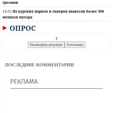
грозами
14:52
Из курских парков и скверов вывезли более 300
мешков мусора
ОПРОС
?
ПОСЛЕДНИЕ КОММЕНТАРИИ
РЕКЛАМА