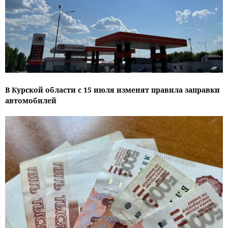
В Курской области с 15 июля изменят правила заправки
автомобилей