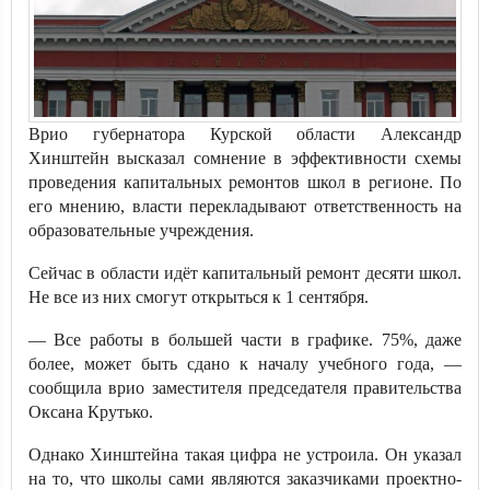
Врио губернатора Курской области Александр
Хинштейн высказал сомнение в эффективности схемы
проведения капитальных ремонтов школ в регионе. По
его мнению, власти перекладывают ответственность на
образовательные учреждения.
Сейчас в области идёт капитальный ремонт десяти школ.
Не все из них смогут открыться к 1 сентября.
— Все работы в большей части в графике. 75%, даже
более, может быть сдано к началу учебного года, —
сообщила врио заместителя председателя правительства
Оксана Крутько.
Однако Хинштейна такая цифра не устроила. Он указал
на то, что школы сами являются заказчиками проектно-