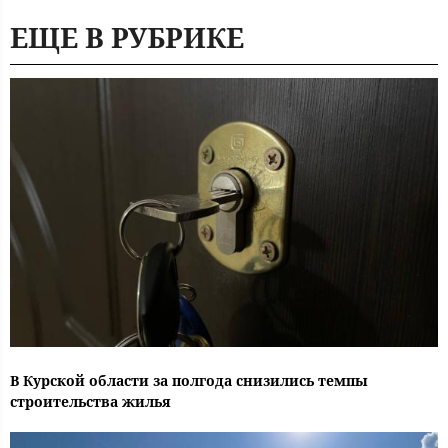
ЕЩЕ В РУБРИКЕ
В Курской области за полгода снизились темпы
строительства жилья