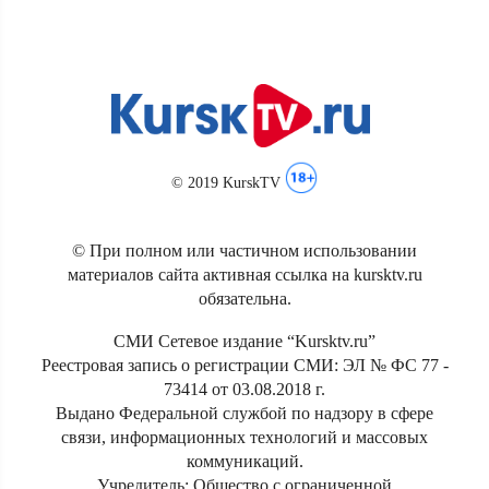
© 2019 KurskTV
© При полном или частичном использовании
материалов сайта активная ссылка на kursktv.ru
обязательна.
СМИ Сетевое издание “Kursktv.ru”
Реестровая запись о регистрации СМИ: ЭЛ № ФС 77 -
73414 от 03.08.2018 г.
Выдано Федеральной службой по надзору в сфере
связи, информационных технологий и массовых
коммуникаций.
Учредитель: Общество с ограниченной