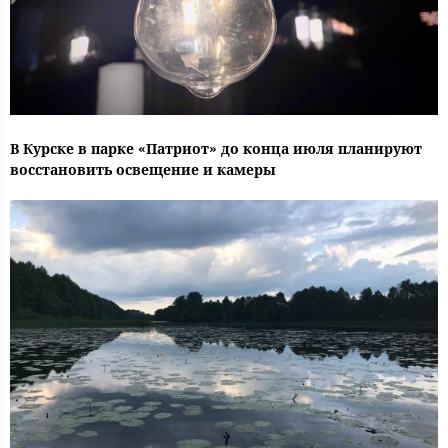
В Курске в парке «Патриот» до конца июля планируют
восстановить освещение и камеры