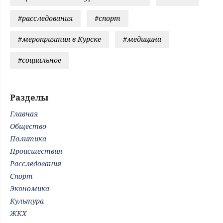
#расследования
#спорт
#мероприятия в Курске
#медицина
#социальное
Разделы
Главная
Общество
Политика
Происшествия
Расследования
Спорт
Экономика
Культура
ЖКХ