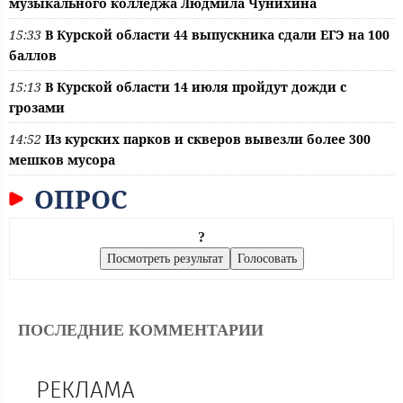
музыкального колледжа Людмила Чунихина
15:33
В Курской области 44 выпускника сдали ЕГЭ на 100
баллов
15:13
В Курской области 14 июля пройдут дожди с
грозами
14:52
Из курских парков и скверов вывезли более 300
мешков мусора
ОПРОС
?
ПОСЛЕДНИЕ КОММЕНТАРИИ
РЕКЛАМА