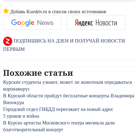
Добавь Kursktv.ru в список своих источников
ПОДПИШИСЬ НА ДЗЕН И ПОЛУЧАЙ НОВОСТИ
ПЕРВЫМ
Похожие статьи
Курские студенты узнают, может ли животным передаваться
коронавирус
В Курской области пройдут бесплатные концерты Владимира
Винокура
Городской отдел ГИБДД переезжает на новый адрес
5 уроков и война
В Курске артисты Московского театра мюзикла дали
благотворительный концерт