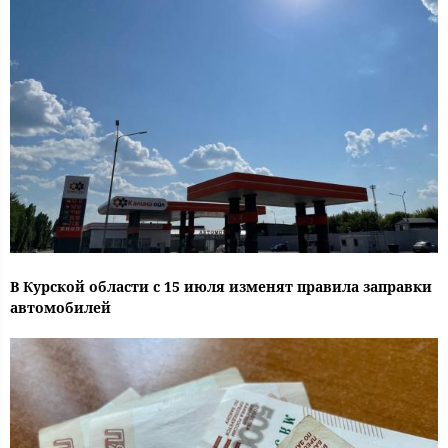
В Курской области с 15 июля изменят правила заправки
автомобилей