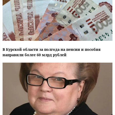
В Курской области за полгода на пенсии и пособия
направили более 60 млрд рублей