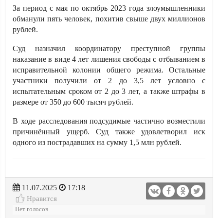
За период с мая по октябрь 2023 года злоумышленники
обманули пять человек, похитив свыше двух миллионов
рублей.
Суд назначил координатору преступной группы
наказание в виде 4 лет лишения свободы с отбыванием в
исправительной колонии общего режима. Остальные
участники получили от 2 до 3,5 лет условно с
испытательным сроком от 2 до 3 лет, а также штрафы в
размере от 350 до 600 тысяч рублей.
В ходе расследования подсудимые частично возместили
причинённый ущерб. Суд также удовлетворил иск
одного из пострадавших на сумму 1,5 млн рублей.
11.07.2025
17:18
Нравится
Нет голосов