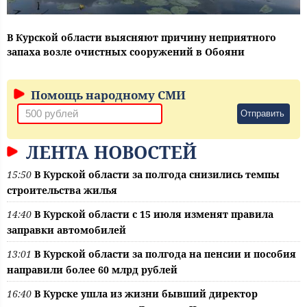
В Курской области выясняют причину неприятного
запаха возле очистных сооружений в Обояни
Помощь народному СМИ
Отправить
ЛЕНТА НОВОСТЕЙ
15:50
В Курской области за полгода снизились темпы
строительства жилья
14:40
В Курской области с 15 июля изменят правила
заправки автомобилей
13:01
В Курской области за полгода на пенсии и пособия
направили более 60 млрд рублей
16:40
В Курске ушла из жизни бывший директор