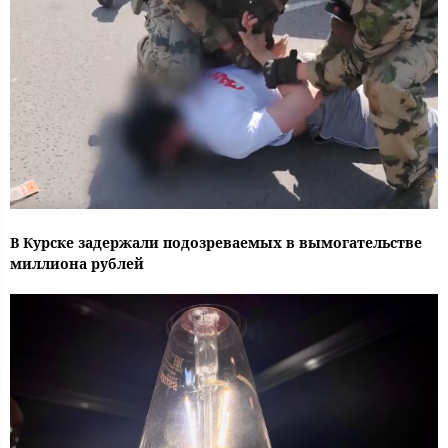
В Курске задержали подозреваемых в вымогательстве
миллиона рублей