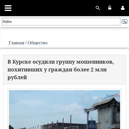
Главная
/
Общество
В Курске осудили группу мошенников,
похитивших у граждан более 2 млн
рублей