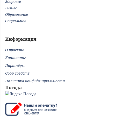
Здоровье
Бизнес
Образование
Социальное
Информация
О проекте
Контакты
Партнёры
Сбор средств
Политика конфиденциальности
Погода