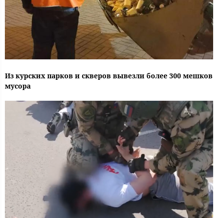
Из курских парков и скверов вывезли более 300 мешков
мусора