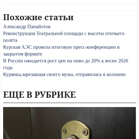
Похожие статьи
Александр Панайотов
Реконструкция Театральной площади с высоты птичьего
полёта
Курская АЭС провела итоговую пресс-конференцию в
закрытом формате
В России ожидается рост цен на пиво до 20% к весне 2026
года
Курянка,зарезавшая своего мужа, отправилась в колонию
ЕЩЕ В РУБРИКЕ