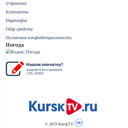
О проекте
Контакты
Партнёры
Сбор средств
Политика конфиденциальности
Погода
© 2019 KurskTV