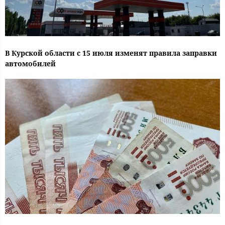
В Курской области с 15 июля изменят правила заправки
автомобилей