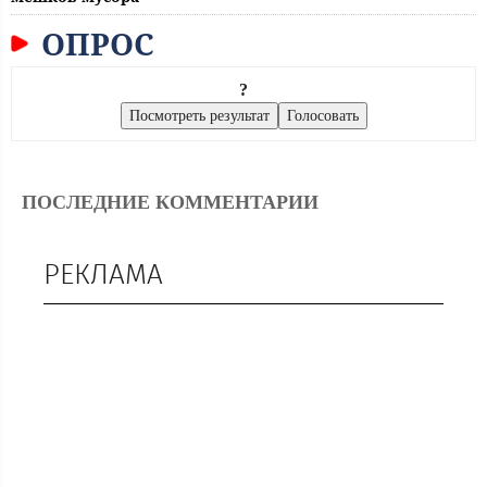
ОПРОС
?
ПОСЛЕДНИЕ КОММЕНТАРИИ
РЕКЛАМА