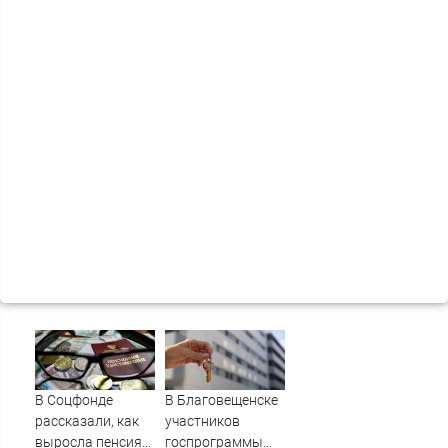
В Соцфонде
В Благовещенске
рассказали, как
участников
выросла пенсия
госпрограммы