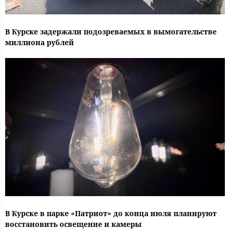
В Курске задержали подозреваемых в вымогательстве
миллиона рублей
В Курске в парке «Патриот» до конца июля планируют
восстановить освещение и камеры