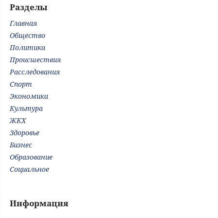
Разделы
Главная
Общество
Политика
Происшествия
Расследования
Спорт
Экономика
Культура
ЖКХ
Здоровье
Бизнес
Образование
Социальное
Информация