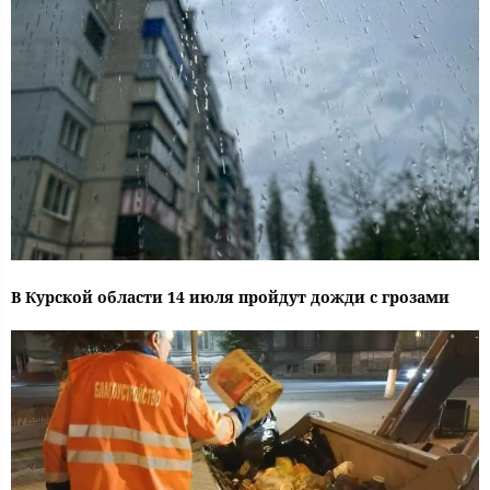
В Курской области 14 июля пройдут дожди с грозами