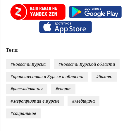
Теги
#новости Курска
#новости Курской области
#происшествия в Курске и области
#бизнес
#расследования
#спорт
#мероприятия в Курске
#медицина
#социальное