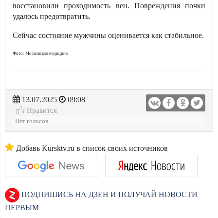
восстановили проходимость вен. Повреждения почки
удалось предотвратить.
Сейчас состояние мужчины оценивается как стабильное.
Фото: Московская медицина
13.07.2025
09:08
Нравится
Нет голосов
Добавь Kursktv.ru в список своих источников
ПОДПИШИСЬ НА ДЗЕН И ПОЛУЧАЙ НОВОСТИ
ПЕРВЫМ