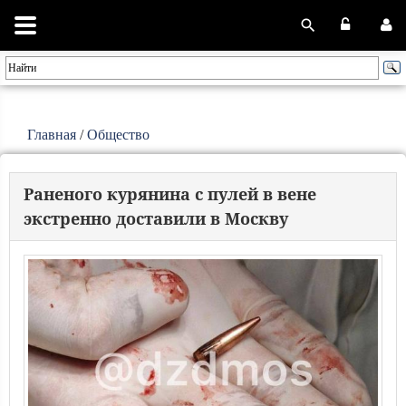
Главная
/
Общество
Раненого курянина с пулей в вене
экстренно доставили в Москву