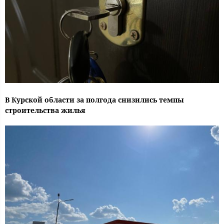
В Курской области за полгода снизились темпы
строительства жилья