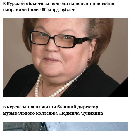
В Курской области за полгода на пенсии и пособия
направили более 60 млрд рублей
В Курске ушла из жизни бывший директор
музыкального колледжа Людмила Чунихина