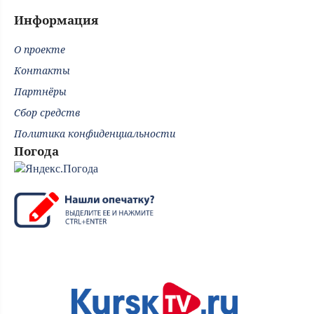
Информация
О проекте
Контакты
Партнёры
Сбор средств
Политика конфиденциальности
Погода