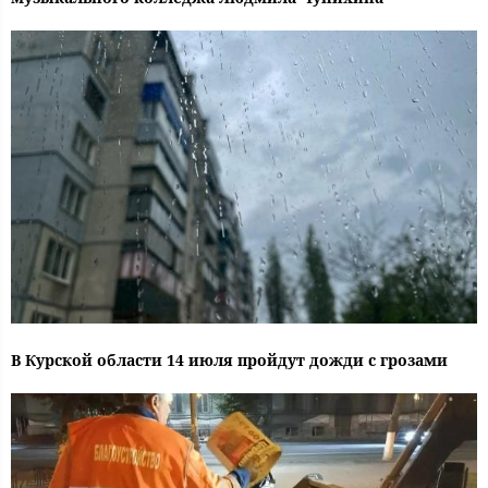
В Курской области 14 июля пройдут дожди с грозами