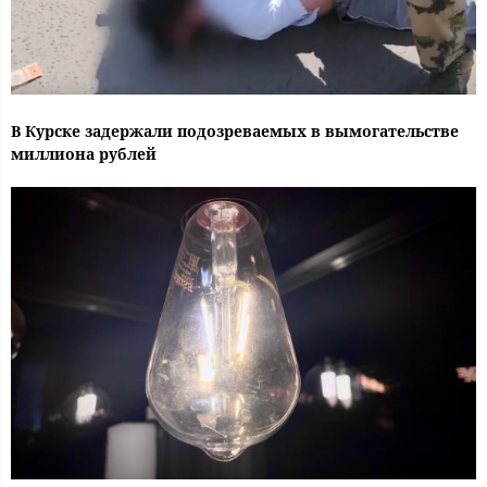
В Курске задержали подозреваемых в вымогательстве
миллиона рублей