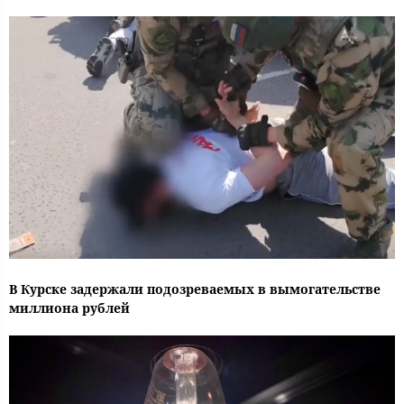
В Курске задержали подозреваемых в вымогательстве
миллиона рублей