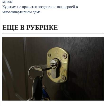
мячом
Курянам не нравится соседство с пиццерией в
многоквартирном доме
ЕЩЕ В РУБРИКЕ