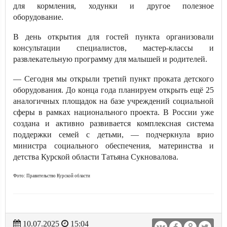
для кормления, ходунки и другое полезное
оборудование.
В день открытия для гостей пункта организовали
консультации специалистов, мастер-классы и
развлекательную программу для малышей и родителей.
— Сегодня мы открыли третий пункт проката детского
оборудования. До конца года планируем открыть ещё 25
аналогичных площадок на базе учреждений социальной
сферы в рамках национального проекта. В России уже
создана и активно развивается комплексная система
поддержки семей с детьми, — подчеркнула врио
министра социального обеспечения, материнства и
детства Курской области Татьяна Сукновалова.
Фото: Правительство Курской области
10.07.2025
15:04