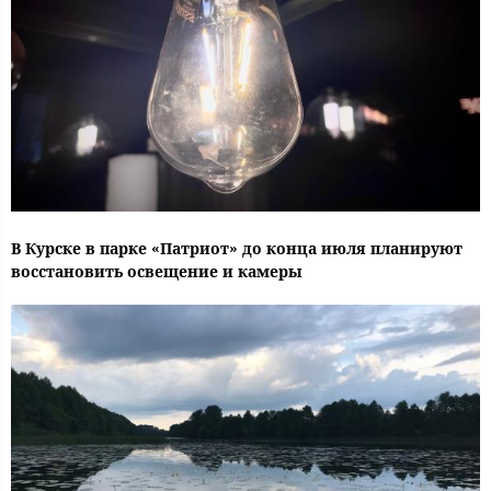
В Курске в парке «Патриот» до конца июля планируют
восстановить освещение и камеры