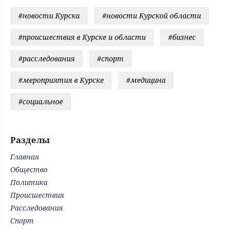
#новости Курска
#новости Курской области
#происшествия в Курске и области
#бизнес
#расследования
#спорт
#мероприятия в Курске
#медицина
#социальное
Разделы
Главная
Общество
Политика
Происшествия
Расследования
Спорт