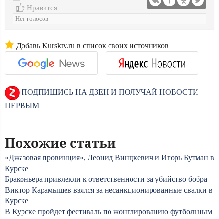
Нравится
Нет голосов
Добавь Kursktv.ru в список своих источников
ПОДПИШИСЬ НА ДЗЕН И ПОЛУЧАЙ НОВОСТИ
ПЕРВЫМ
Похожие статьи
«Джазовая провинция», Леонид Винцкевич и Игорь Бутман в
Курске
Браконьера привлекли к ответственности за убийство бобра
Виктор Карамышев взялся за несанкционированные свалки в
Курске
В Курске пройдет фестиваль по жонглированию футбольным