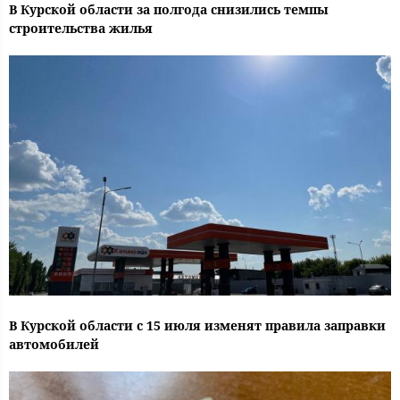
В Курской области за полгода снизились темпы
строительства жилья
В Курской области с 15 июля изменят правила заправки
автомобилей