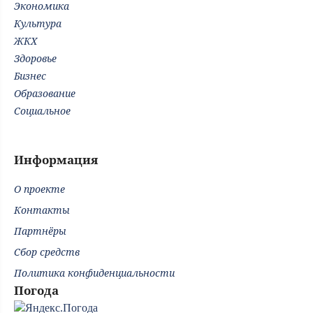
Экономика
Культура
ЖКХ
Здоровье
Бизнес
Образование
Социальное
Информация
О проекте
Контакты
Партнёры
Сбор средств
Политика конфиденциальности
Погода