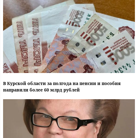
В Курской области за полгода на пенсии и пособия
направили более 60 млрд рублей