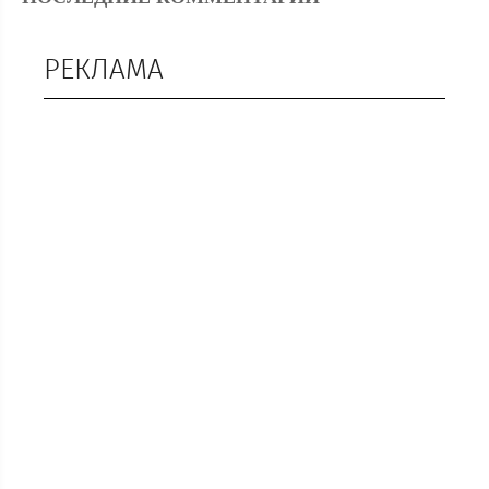
РЕКЛАМА