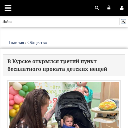
Главная
/
Общество
В Курске открылся третий пункт
бесплатного проката детских вещей