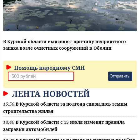
В Курской области выясняют причину неприятного
запаха возле очистных сооружений в Обояни
Помощь народному СМИ
Отправить
ЛЕНТА НОВОСТЕЙ
15:50
В Курской области за полгода снизились темпы
строительства жилья
14:40
В Курской области с 15 июля изменят правила
заправки автомобилей