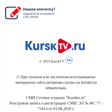
© 2019 KurskTV
© При полном или частичном использовании
материалов сайта активная ссылка на kursktv.ru
обязательна.
СМИ Сетевое издание “Kursktv.ru”
Реестровая запись о регистрации СМИ: ЭЛ № ФС 77 -
73414 от 03.08.2018 г.