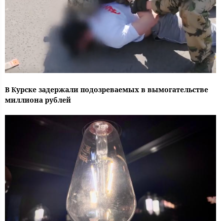
В Курске задержали подозреваемых в вымогательстве
миллиона рублей