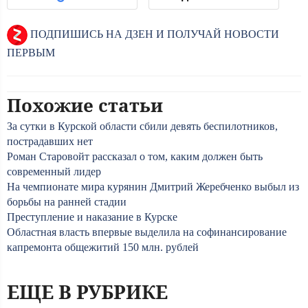
ПОДПИШИСЬ НА ДЗЕН И ПОЛУЧАЙ НОВОСТИ
ПЕРВЫМ
Похожие статьи
За сутки в Курской области сбили девять беспилотников,
пострадавших нет
Роман Старовойт рассказал о том, каким должен быть
современный лидер
На чемпионате мира курянин Дмитрий Жеребченко выбыл из
борьбы на ранней стадии
Преступление и наказание в Курске
Областная власть впервые выделила на софинансирование
капремонта общежитий 150 млн. рублей
ЕЩЕ В РУБРИКЕ