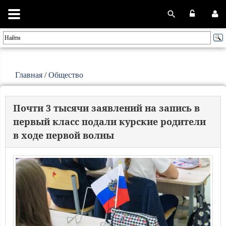
Главная
/
Общество
Почти 3 тысячи заявлений на запись в
первый класс подали курские родители
в ходе первой волны