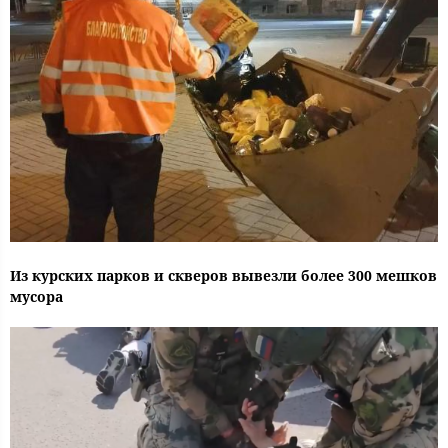
Из курских парков и скверов вывезли более 300 мешков
мусора