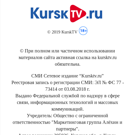
© 2019 KurskTV
© При полном или частичном использовании
материалов сайта активная ссылка на kursktv.ru
обязательна.
СМИ Сетевое издание “Kursktv.ru”
Реестровая запись о регистрации СМИ: ЭЛ № ФС 77 -
73414 от 03.08.2018 г.
Выдано Федеральной службой по надзору в сфере
связи, информационных технологий и массовых
коммуникаций.
Учредитель: Общество с ограниченной
ответственностью "Маркетинговая группа Алёхин и
партнеры".