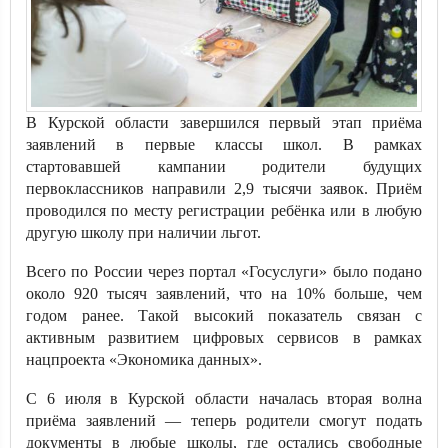
В Курской области завершился первый этап приёма
заявлений в первые классы школ. В рамках
стартовавшей кампании родители будущих
первоклассников направили 2,9 тысячи заявок. Приём
проводился по месту регистрации ребёнка или в любую
другую школу при наличии льгот.
Всего по России через портал «Госуслуги» было подано
около 920 тысяч заявлений, что на 10% больше, чем
годом ранее. Такой высокий показатель связан с
активным развитием цифровых сервисов в рамках
нацпроекта «Экономика данных».
С 6 июля в Курской области началась вторая волна
приёма заявлений — теперь родители смогут подать
документы в любые школы, где остались свободные