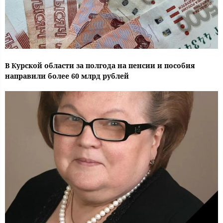
В Курской области за полгода на пенсии и пособия
направили более 60 млрд рублей