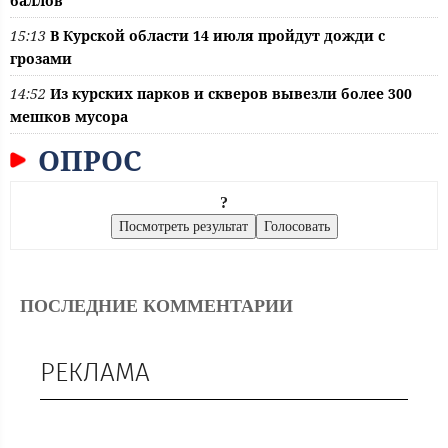
баллов
15:13
В Курской области 14 июля пройдут дожди с
грозами
14:52
Из курских парков и скверов вывезли более 300
мешков мусора
ОПРОС
?
ПОСЛЕДНИЕ КОММЕНТАРИИ
РЕКЛАМА