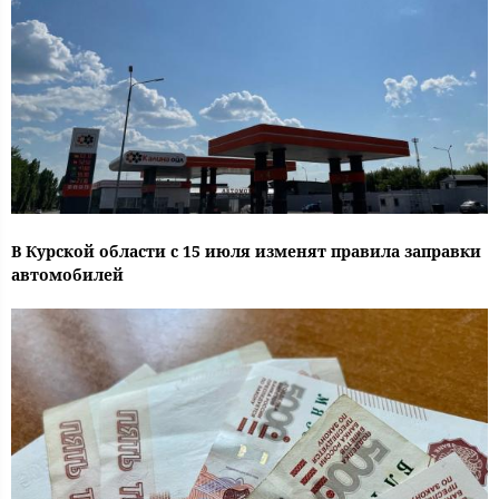
В Курской области с 15 июля изменят правила заправки
автомобилей