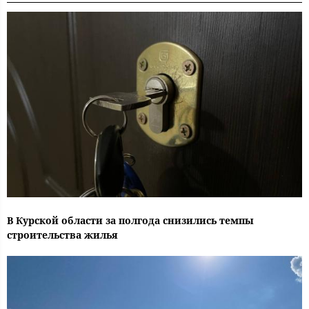
В Курской области за полгода снизились темпы
строительства жилья