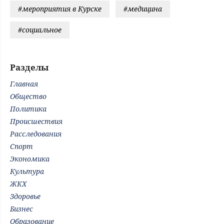
#мероприятия в Курске
#медицина
#социальное
Разделы
Главная
Общество
Политика
Происшествия
Расследования
Спорт
Экономика
Культура
ЖКХ
Здоровье
Бизнес
Образование