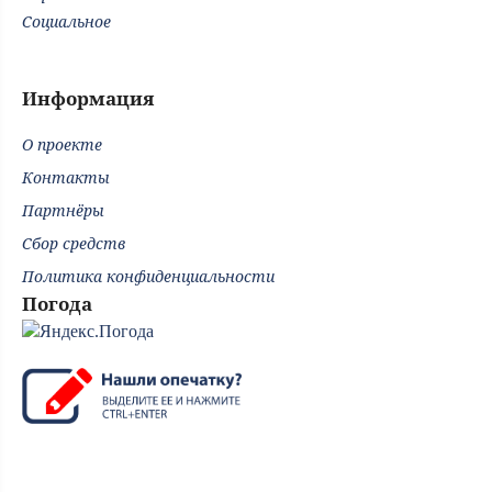
Социальное
Информация
О проекте
Контакты
Партнёры
Сбор средств
Политика конфиденциальности
Погода