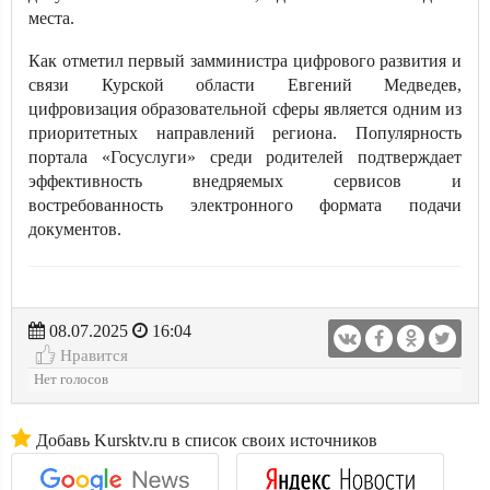
места.
Как отметил первый замминистра цифрового развития и
связи Курской области Евгений Медведев,
цифровизация образовательной сферы является одним из
приоритетных направлений региона. Популярность
портала «Госуслуги» среди родителей подтверждает
эффективность внедряемых сервисов и
востребованность электронного формата подачи
документов.
08.07.2025
16:04
Нравится
Нет голосов
Добавь Kursktv.ru в список своих источников