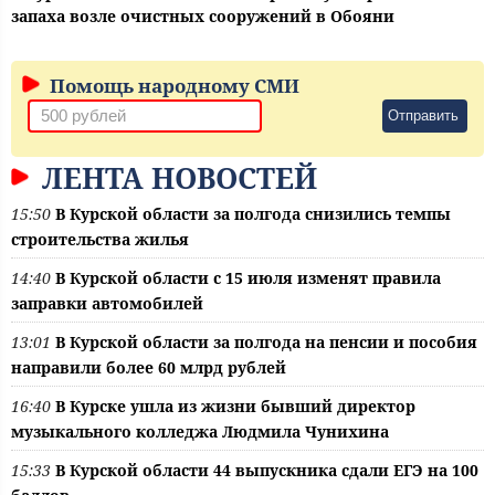
запаха возле очистных сооружений в Обояни
Помощь народному СМИ
Отправить
ЛЕНТА НОВОСТЕЙ
15:50
В Курской области за полгода снизились темпы
строительства жилья
14:40
В Курской области с 15 июля изменят правила
заправки автомобилей
13:01
В Курской области за полгода на пенсии и пособия
направили более 60 млрд рублей
16:40
В Курске ушла из жизни бывший директор
музыкального колледжа Людмила Чунихина
15:33
В Курской области 44 выпускника сдали ЕГЭ на 100