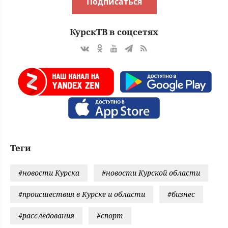
Подписаться
КурскТВ в соцсетях
Теги
#новости Курска
#новости Курской области
#происшествия в Курске и области
#бизнес
#расследования
#спорт