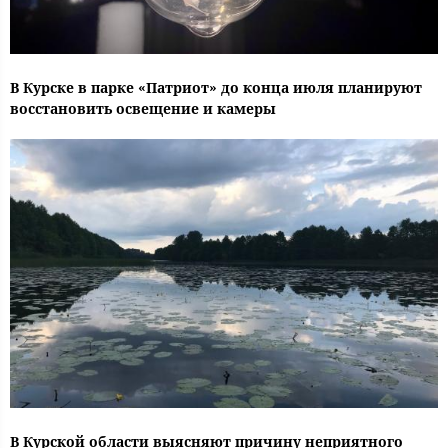
В Курске в парке «Патриот» до конца июля планируют
восстановить освещение и камеры
В Курской области выясняют причину неприятного