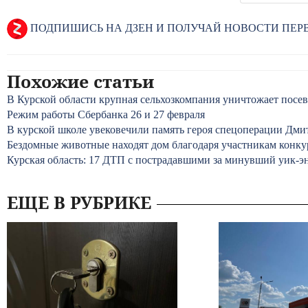
ПОДПИШИСЬ НА ДЗЕН И ПОЛУЧАЙ НОВОСТИ ПЕ
Похожие статьи
В Курской области крупная сельхозкомпания уничтожает посе
Режим работы Сбербанка 26 и 27 февраля
В курской школе увековечили память героя спецоперации Дми
Бездомные животные находят дом благодаря участникам конкур
Курская область: 17 ДТП с пострадавшими за минувший уик-э
ЕЩЕ В РУБРИКЕ