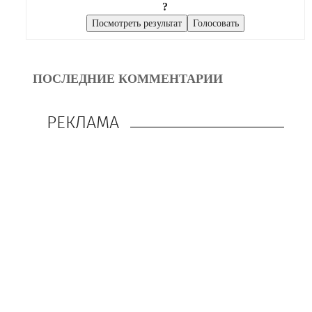
?
ПОСЛЕДНИЕ КОММЕНТАРИИ
РЕКЛАМА