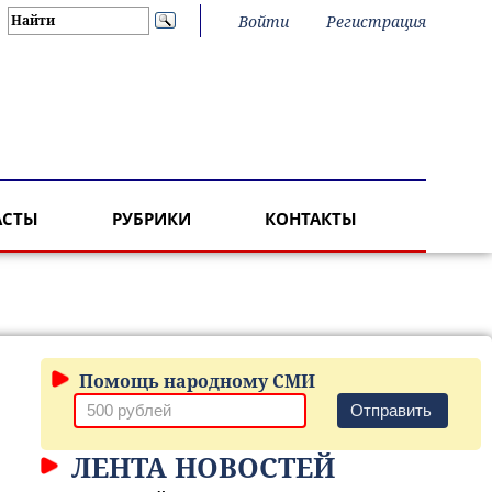
Войти
Регистрация
АСТЫ
РУБРИКИ
КОНТАКТЫ
Помощь народному СМИ
Отправить
ЛЕНТА НОВОСТЕЙ