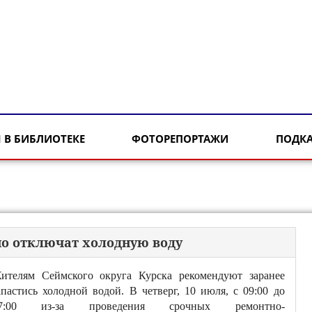
 В БИБЛИОТЕКЕ
ФОТОРЕПОРТАЖИ
ПОДК
но отключат холодную воду
ителям Сеймского округа Курска рекомендуют заранее
апастись холодной водой. В четверг, 10 июля, с 09:00 до
7:00 из-за проведения срочных ремонтно-