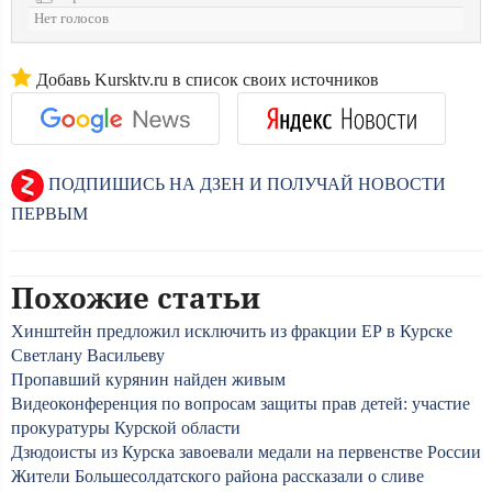
Нет голосов
Добавь Kursktv.ru в список своих источников
ПОДПИШИСЬ НА ДЗЕН И ПОЛУЧАЙ НОВОСТИ
ПЕРВЫМ
Похожие статьи
Хинштейн предложил исключить из фракции ЕР в Курске
Светлану Васильеву
Пропавший курянин найден живым
Видеоконференция по вопросам защиты прав детей: участие
прокуратуры Курской области
Дзюдоисты из Курска завоевали медали на первенстве России
Жители Большесолдатского района рассказали о сливе