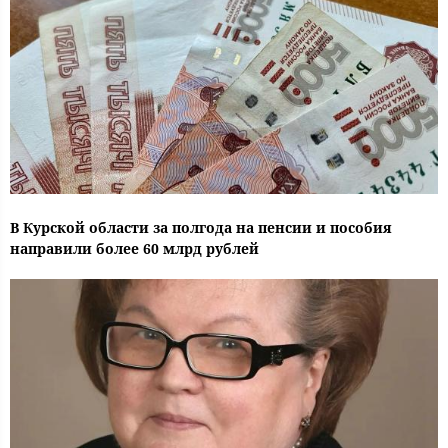
В Курской области за полгода на пенсии и пособия
направили более 60 млрд рублей