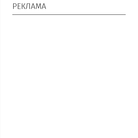
РЕКЛАМА