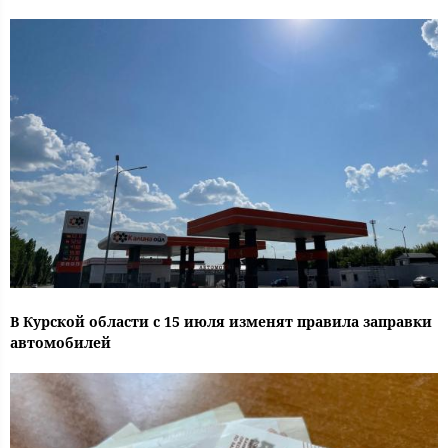
В Курской области с 15 июля изменят правила заправки
автомобилей