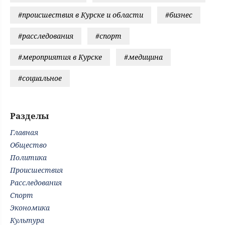
#происшествия в Курске и области
#бизнес
#расследования
#спорт
#мероприятия в Курске
#медицина
#социальное
Разделы
Главная
Общество
Политика
Происшествия
Расследования
Спорт
Экономика
Культура