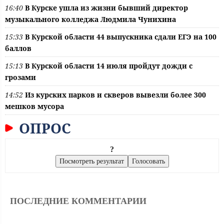
16:40
В Курске ушла из жизни бывший директор
музыкального колледжа Людмила Чунихина
15:33
В Курской области 44 выпускника сдали ЕГЭ на 100
баллов
15:13
В Курской области 14 июля пройдут дожди с
грозами
14:52
Из курских парков и скверов вывезли более 300
мешков мусора
ОПРОС
?
ПОСЛЕДНИЕ КОММЕНТАРИИ