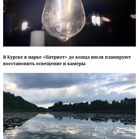
В Курске в парке «Патриот» до конца июля планируют
восстановить освещение и камеры