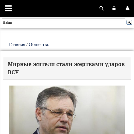
Главная
/
Общество
Мирные жители стали жертвами ударов
ВСУ