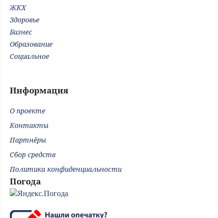
ЖКХ
Здоровье
Бизнес
Образование
Социальное
Информация
О проекте
Контакты
Партнёры
Сбор средств
Политика конфиденциальности
Погода