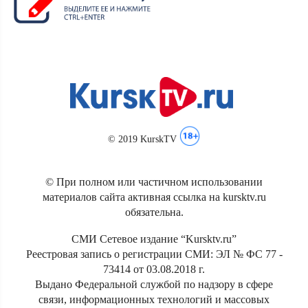
© 2019 KurskTV
© При полном или частичном использовании
материалов сайта активная ссылка на kursktv.ru
обязательна.
СМИ Сетевое издание “Kursktv.ru”
Реестровая запись о регистрации СМИ: ЭЛ № ФС 77 -
73414 от 03.08.2018 г.
Выдано Федеральной службой по надзору в сфере
связи, информационных технологий и массовых