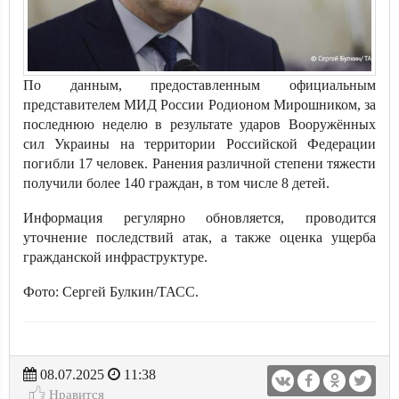
По данным, предоставленным официальным
представителем МИД России Родионом Мирошником, за
последнюю неделю в результате ударов Вооружённых
сил Украины на территории Российской Федерации
погибли 17 человек. Ранения различной степени тяжести
получили более 140 граждан, в том числе 8 детей.
Информация регулярно обновляется, проводится
уточнение последствий атак, а также оценка ущерба
гражданской инфраструктуре.
Фото: Сергей Булкин/ТАСС.
08.07.2025
11:38
Нравится