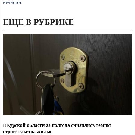
нечистот
ЕЩЕ В РУБРИКЕ
В Курской области за полгода снизились темпы
строительства жилья