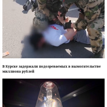
В Курске задержали подозреваемых в вымогательстве
миллиона рублей