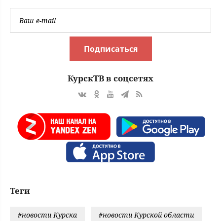
Подписаться
КурскТВ в соцсетях
Теги
#новости Курска
#новости Курской области