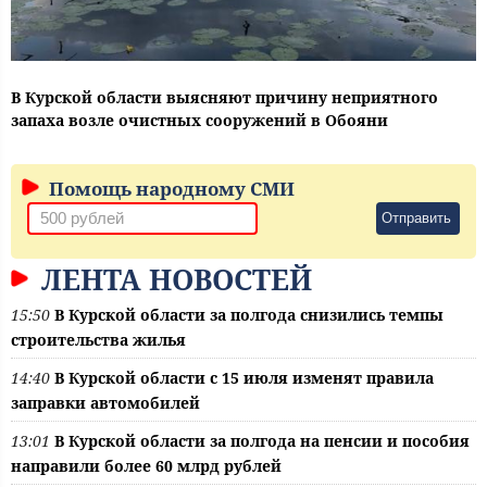
В Курской области выясняют причину неприятного
запаха возле очистных сооружений в Обояни
Помощь народному СМИ
Отправить
ЛЕНТА НОВОСТЕЙ
15:50
В Курской области за полгода снизились темпы
строительства жилья
14:40
В Курской области с 15 июля изменят правила
заправки автомобилей
13:01
В Курской области за полгода на пенсии и пособия
направили более 60 млрд рублей