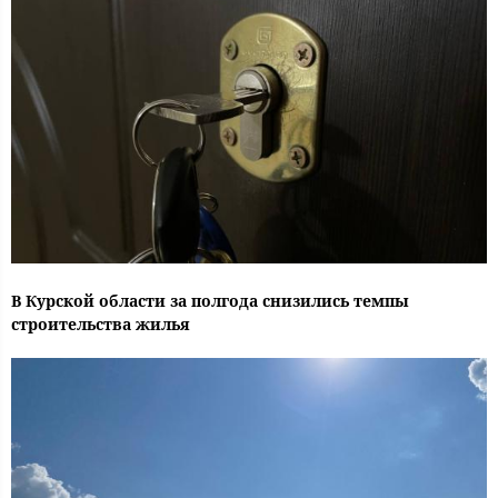
В Курской области за полгода снизились темпы
строительства жилья