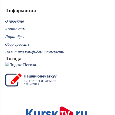
Информация
О проекте
Контакты
Партнёры
Сбор средств
Политика конфиденциальности
Погода