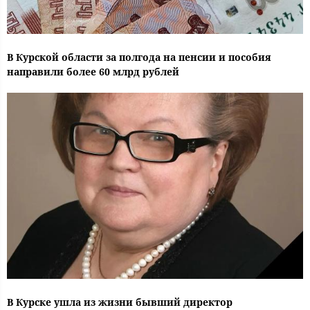
В Курской области за полгода на пенсии и пособия
направили более 60 млрд рублей
В Курске ушла из жизни бывший директор