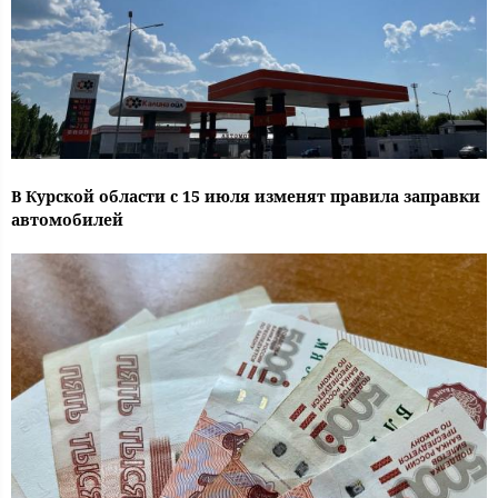
В Курской области с 15 июля изменят правила заправки
автомобилей