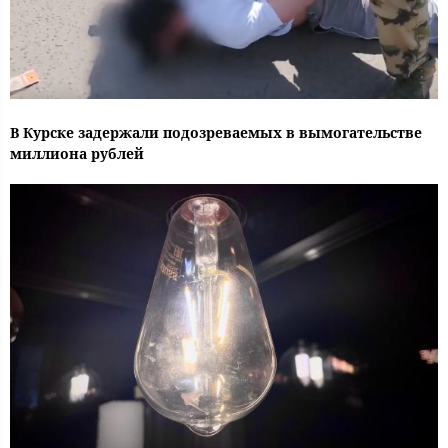
В Курске задержали подозреваемых в вымогательстве
миллиона рублей