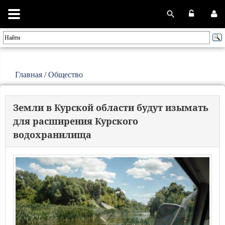
Главная
/
Общество
Земли в Курской области будут изымать
для расширения Курского
водохранилища