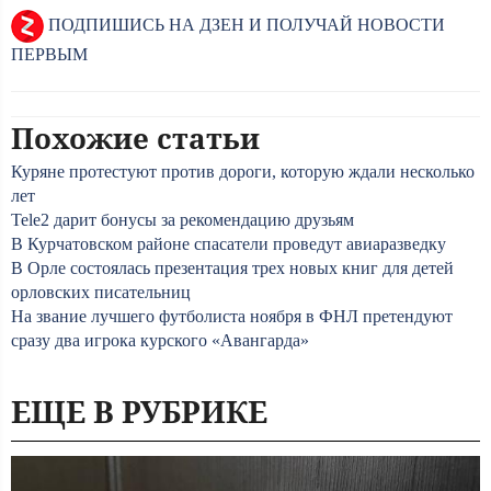
ПОДПИШИСЬ НА ДЗЕН И ПОЛУЧАЙ НОВОСТИ
ПЕРВЫМ
Похожие статьи
Куряне протестуют против дороги, которую ждали несколько
лет
Tele2 дарит бонусы за рекомендацию друзьям
В Курчатовском районе спасатели проведут авиаразведку
В Орле состоялась презентация трех новых книг для детей
орловских писательниц
На звание лучшего футболиста ноября в ФНЛ претендуют
сразу два игрока курского «Авангарда»
ЕЩЕ В РУБРИКЕ