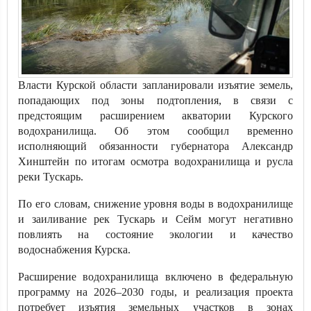
Власти Курской области запланировали изъятие земель,
попадающих под зоны подтопления, в связи с
предстоящим расширением акватории Курского
водохранилища. Об этом сообщил временно
исполняющий обязанности губернатора Александр
Хинштейн по итогам осмотра водохранилища и русла
реки Тускарь.
По его словам, снижение уровня воды в водохранилище
и заиливание рек Тускарь и Сейм могут негативно
повлиять на состояние экологии и качество
водоснабжения Курска.
Расширение водохранилища включено в федеральную
программу на 2026–2030 годы, и реализация проекта
потребует изъятия земельных участков в зонах