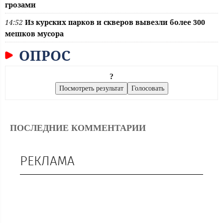
грозами
14:52
Из курских парков и скверов вывезли более 300
мешков мусора
ОПРОС
?
ПОСЛЕДНИЕ КОММЕНТАРИИ
РЕКЛАМА