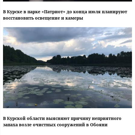
В Курске в парке «Патриот» до конца июля планируют
восстановить освещение и камеры
В Курской области выясняют причину неприятного
запаха возле очистных сооружений в Обояни