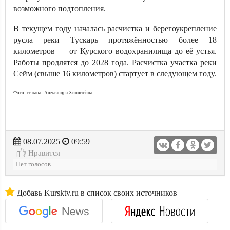
возможного подтопления.
В текущем году началась расчистка и берегоукрепление
русла реки Тускарь протяжённостью более 18
километров — от Курского водохранилища до её устья.
Работы продлятся до 2028 года. Расчистка участка реки
Сейм (свыше 16 километров) стартует в следующем году.
Фото: тг-канал Александра Хинштейна
08.07.2025
09:59
Нравится
Нет голосов
Добавь Kursktv.ru в список своих источников