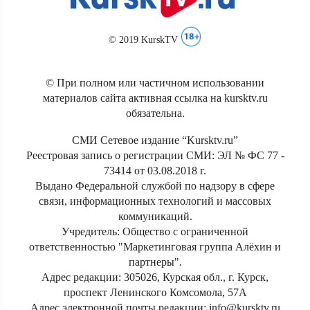
© 2019 KurskTV
© При полном или частичном использовании
материалов сайта активная ссылка на kursktv.ru
обязательна.
СМИ Сетевое издание “Kursktv.ru”
Реестровая запись о регистрации СМИ: ЭЛ № ФС 77 -
73414 от 03.08.2018 г.
Выдано Федеральной службой по надзору в сфере
связи, информационных технологий и массовых
коммуникаций.
Учредитель: Общество с ограниченной
ответственностью "Маркетинговая группа Алёхин и
партнеры".
Адрес редакции: 305026, Курская обл., г. Курск,
проспект Ленинского Комсомола, 57А
Адрес электронной почты редакции: info@kursktv.ru