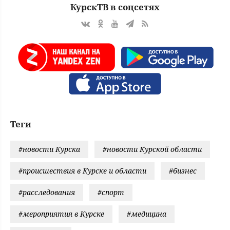
КурскТВ в соцсетях
Теги
#новости Курска
#новости Курской области
#происшествия в Курске и области
#бизнес
#расследования
#спорт
#мероприятия в Курске
#медицина