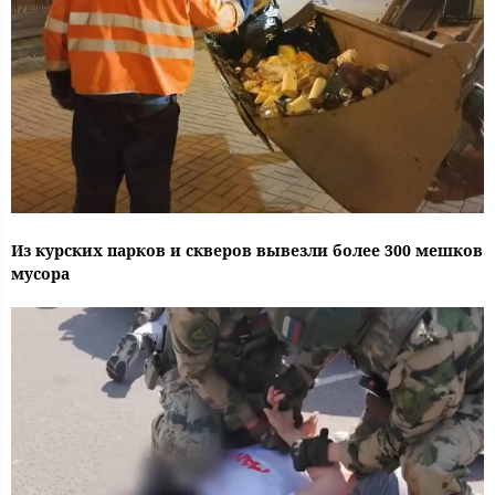
Из курских парков и скверов вывезли более 300 мешков
мусора