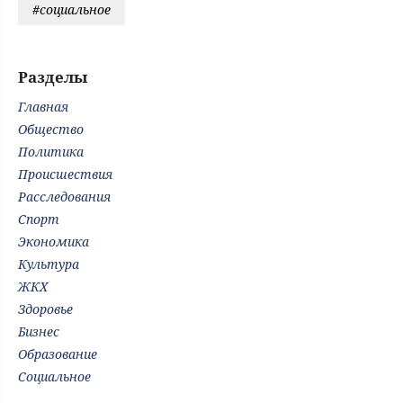
#социальное
Разделы
Главная
Общество
Политика
Происшествия
Расследования
Спорт
Экономика
Культура
ЖКХ
Здоровье
Бизнес
Образование
Социальное