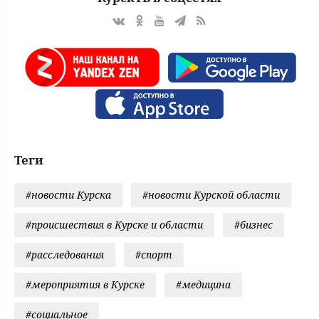
Теги
#новости Курска
#новости Курской области
#происшествия в Курске и области
#бизнес
#расследования
#спорт
#мероприятия в Курске
#медицина
#социальное