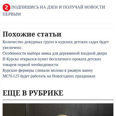
ПОДПИШИСЬ НА ДЗЕН И ПОЛУЧАЙ НОВОСТИ
ПЕРВЫМ
Похожие статьи
Количество дежурных групп в курских детских садах будет
увеличено
Особенности выбора замка для деревянной входной двери
В Курске открылся пункт бесплатного проката детских
товаров первой необходимости
Курские фермеры сливали молоко в ржавую ванну
МСЧ-125 будет работать на Новогодних праздниках
ЕЩЕ В РУБРИКЕ