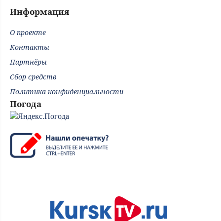
Информация
О проекте
Контакты
Партнёры
Сбор средств
Политика конфиденциальности
Погода