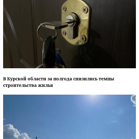
В Курской области за полгода снизились темпы
строительства жилья