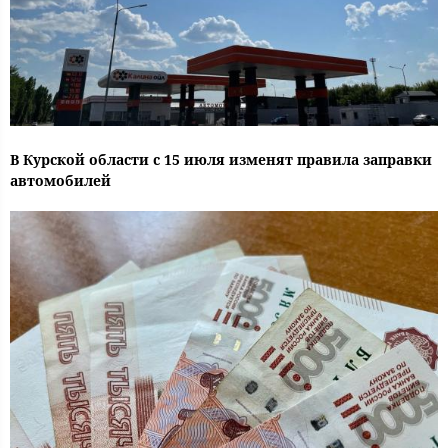
В Курской области с 15 июля изменят правила заправки
автомобилей