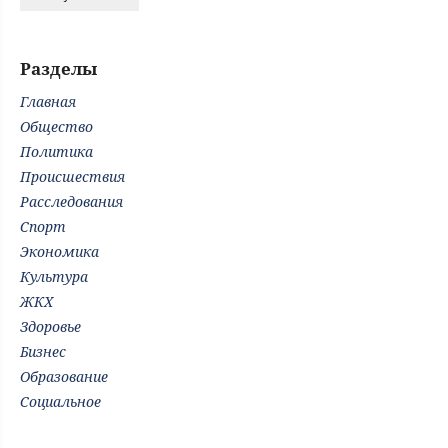
Разделы
Главная
Общество
Политика
Происшествия
Расследования
Спорт
Экономика
Культура
ЖКХ
Здоровье
Бизнес
Образование
Социальное