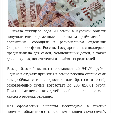
С начала текущего года 70 семей в Курской области
получили единовременные выплаты за приём детей на
воспитание, сообщили в региональном отделении
Социального фонда России. Государственная поддержка
предназначена для семей, усыновивших детей, а также
для опекунов, попечителей и приёмных родителей.
Размер базовой выплаты составляет 26 941,71 рубля.
Однако в случаях принятия в семью ребёнка старше семи
лет, ребёнка с инвалидностью или братьев и сестёр
одновременно сумма возрастает до 205 856,61 рубля.
При приёме нескольких детей пособие выплачивается на
каждого ребёнка отдельно.
Для оформления выплаты необходимо в течение
полугода обратиться с заявлением в клиентскую службу