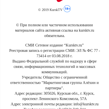
© 2019 KurskTV
© При полном или частичном использовании
материалов сайта активная ссылка на kursktv.ru
обязательна.
СМИ Сетевое издание “Kursktv.ru”
Реестровая запись о регистрации СМИ: ЭЛ № ФС 77 -
73414 от 03.08.2018 г.
Выдано Федеральной службой по надзору в сфере
связи, информационных технологий и массовых
коммуникаций.
Учредитель: Общество с ограниченной
ответственностью "Маркетинговая группа Алёхин и
партнеры".
Адрес редакции: 305026, Курская обл., г. Курск,
проспект Ленинского Комсомола, 57А
Адрес электронной почты редакции: info@kursktv.ru