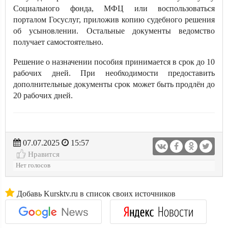
Социального фонда, МФЦ или воспользоваться
порталом Госуслуг, приложив копию судебного решения
об усыновлении. Остальные документы ведомство
получает самостоятельно.
Решение о назначении пособия принимается в срок до 10
рабочих дней. При необходимости предоставить
дополнительные документы срок может быть продлён до
20 рабочих дней.
07.07.2025
15:57
Нравится
Нет голосов
Добавь Kursktv.ru в список своих источников