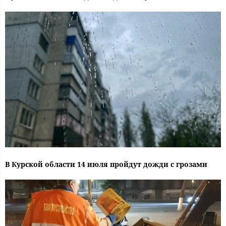
В Курской области 14 июля пройдут дожди с грозами