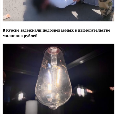
В Курске задержали подозреваемых в вымогательстве
миллиона рублей