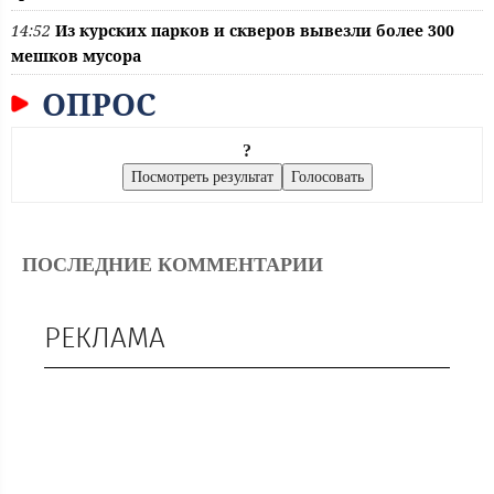
14:52
Из курских парков и скверов вывезли более 300
мешков мусора
ОПРОС
?
ПОСЛЕДНИЕ КОММЕНТАРИИ
РЕКЛАМА