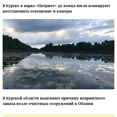
В Курске в парке «Патриот» до конца июля планируют
восстановить освещение и камеры
В Курской области выясняют причину неприятного
запаха возле очистных сооружений в Обояни