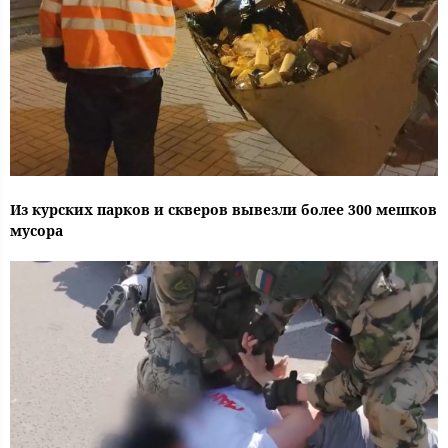
Из курских парков и скверов вывезли более 300 мешков
мусора