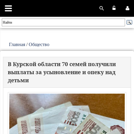
Главная
/
Общество
В Курской области 70 семей получили
выплаты за усыновление и опеку над
детьми