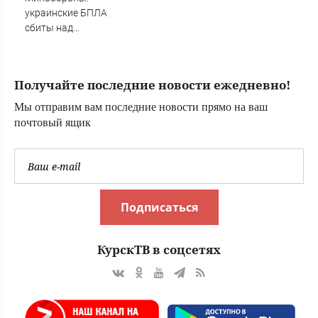
украинские БПЛА
сбиты над
Тверской
областью
Получайте последние новости ежедневно!
Мы отправим вам последние новости прямо на ваш
почтовый ящик
Подписаться
КурскТВ в соцсетях