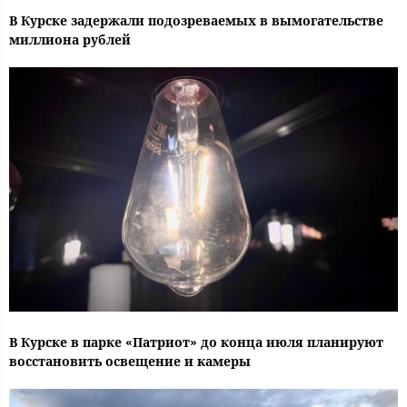
В Курске задержали подозреваемых в вымогательстве
миллиона рублей
В Курске в парке «Патриот» до конца июля планируют
восстановить освещение и камеры