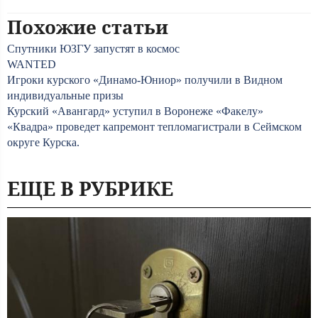
Похожие статьи
Спутники ЮЗГУ запустят в космос
WANTED
Игроки курского «Динамо-Юниор» получили в Видном
индивидуальные призы
Курский «Авангард» уступил в Воронеже «Факелу»
«Квадра» проведет капремонт тепломагистрали в Сеймском
округе Курска.
ЕЩЕ В РУБРИКЕ