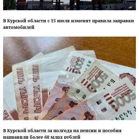
В Курской области с 15 июля изменят правила заправки
автомобилей
В Курской области за полгода на пенсии и пособия
направили более 60 млрд рублей