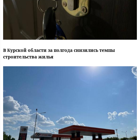
В Курской области за полгода снизились темпы
строительства жилья