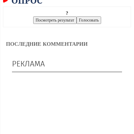
ОПРОС
?
ПОСЛЕДНИЕ КОММЕНТАРИИ
РЕКЛАМА