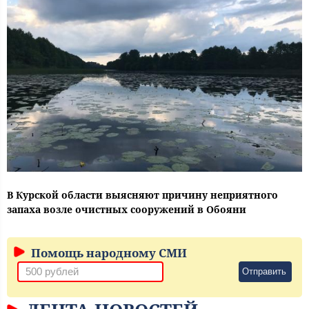
В Курской области выясняют причину неприятного
запаха возле очистных сооружений в Обояни
Помощь народному СМИ
Отправить