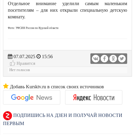
Отдельное внимание уделили самым маленьким
посетителям – для них открыли специальную детскую
комнату.
Фото: УФСИН России по Курской области
07.07.2025
15:56
Нравится
Нет голосов
Добавь Kursktv.ru в список своих источников
ПОДПИШИСЬ НА ДЗЕН И ПОЛУЧАЙ НОВОСТИ
ПЕРВЫМ