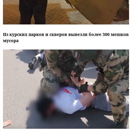
Из курских парков и скверов вывезли более 300 мешков
мусора