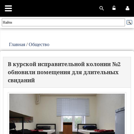
Главная
/
Общество
В курской исправительной колонии №2
обновили помещения для длительных
свиданий