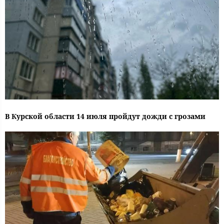
В Курской области 14 июля пройдут дожди с грозами