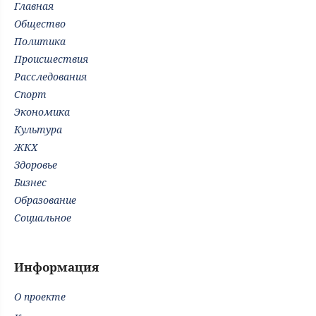
Главная
Общество
Политика
Происшествия
Расследования
Спорт
Экономика
Культура
ЖКХ
Здоровье
Бизнес
Образование
Социальное
Информация
О проекте