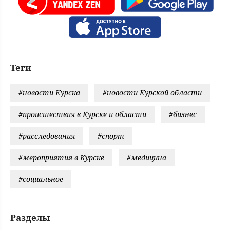
Теги
#новости Курска
#новости Курской области
#происшествия в Курске и области
#бизнес
#расследования
#спорт
#мероприятия в Курске
#медицина
#социальное
Разделы