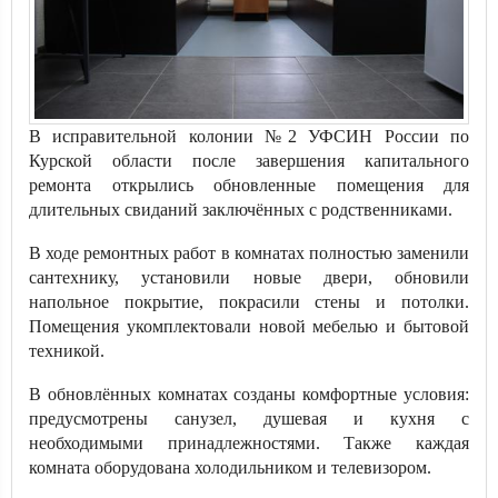
В исправительной колонии №2 УФСИН России по
Курской области после завершения капитального
ремонта открылись обновленные помещения для
длительных свиданий заключённых с родственниками.
В ходе ремонтных работ в комнатах полностью заменили
сантехнику, установили новые двери, обновили
напольное покрытие, покрасили стены и потолки.
Помещения укомплектовали новой мебелью и бытовой
техникой.
В обновлённых комнатах созданы комфортные условия:
предусмотрены санузел, душевая и кухня с
необходимыми принадлежностями. Также каждая
комната оборудована холодильником и телевизором.