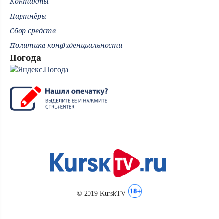
Контакты
Партнёры
Сбор средств
Политика конфиденциальности
Погода
© 2019 KurskTV