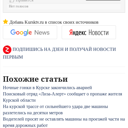
Нет голосов
Добавь Kursktv.ru в список своих источников
ПОДПИШИСЬ НА ДЗЕН И ПОЛУЧАЙ НОВОСТИ
ПЕРВЫМ
Похожие статьи
Ночные гонки в Курске закончились аварией
Поисковый отряд «Лиза-Алерт» сообщает о пропаже жителя
Курской области
На курской трассе от сильнейшего удара две машины
разлетелись на десятки метров
Водителей просят не оставлять машины на проезжей части на
время дорожных работ