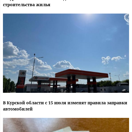
строительства жилья
В Курской области с 15 июля изменят правила заправки
автомобилей