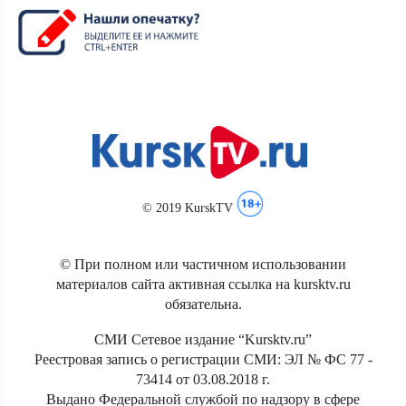
© 2019 KurskTV
© При полном или частичном использовании
материалов сайта активная ссылка на kursktv.ru
обязательна.
СМИ Сетевое издание “Kursktv.ru”
Реестровая запись о регистрации СМИ: ЭЛ № ФС 77 -
73414 от 03.08.2018 г.
Выдано Федеральной службой по надзору в сфере