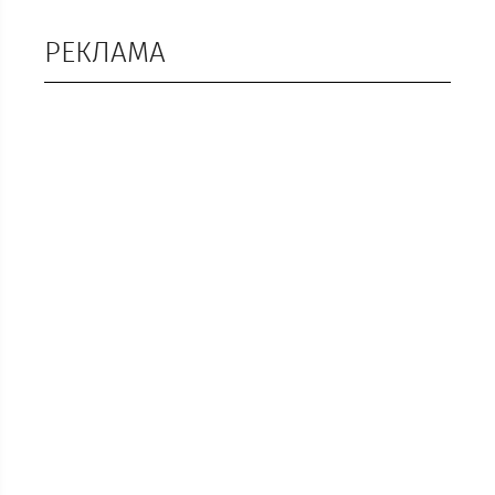
РЕКЛАМА