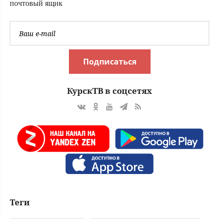
почтовый ящик
Подписаться
КурскТВ в соцсетях
Теги