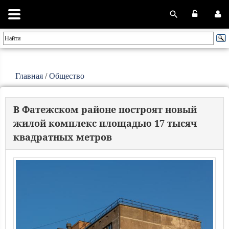
Главная
/
Общество
В Фатежском районе построят новый
жилой комплекс площадью 17 тысяч
квадратных метров