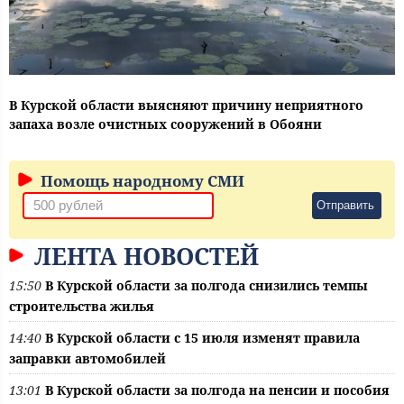
В Курской области выясняют причину неприятного
запаха возле очистных сооружений в Обояни
Помощь народному СМИ
Отправить
ЛЕНТА НОВОСТЕЙ
15:50
В Курской области за полгода снизились темпы
строительства жилья
14:40
В Курской области с 15 июля изменят правила
заправки автомобилей
13:01
В Курской области за полгода на пенсии и пособия