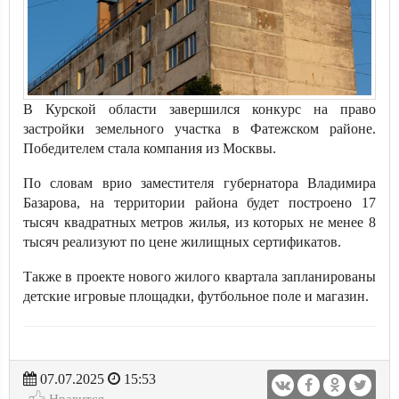
В Курской области завершился конкурс на право
застройки земельного участка в Фатежском районе.
Победителем стала компания из Москвы.
По словам врио заместителя губернатора Владимира
Базарова, на территории района будет построено 17
тысяч квадратных метров жилья, из которых не менее 8
тысяч реализуют по цене жилищных сертификатов.
Также в проекте нового жилого квартала запланированы
детские игровые площадки, футбольное поле и магазин.
07.07.2025
15:53
Нравится