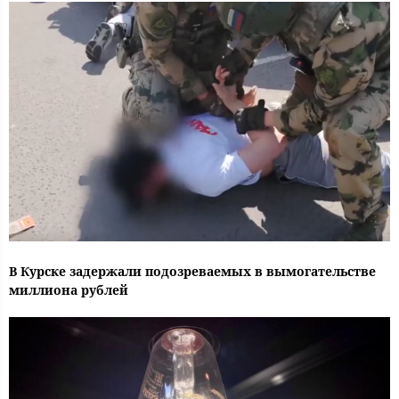
В Курске задержали подозреваемых в вымогательстве
миллиона рублей