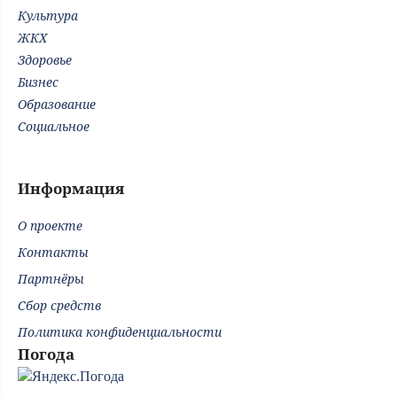
Культура
ЖКХ
Здоровье
Бизнес
Образование
Социальное
Информация
О проекте
Контакты
Партнёры
Сбор средств
Политика конфиденциальности
Погода