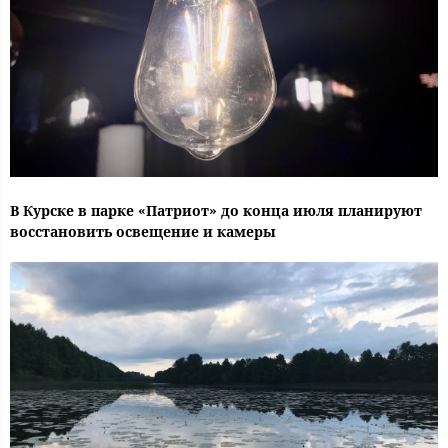
В Курске в парке «Патриот» до конца июля планируют
восстановить освещение и камеры