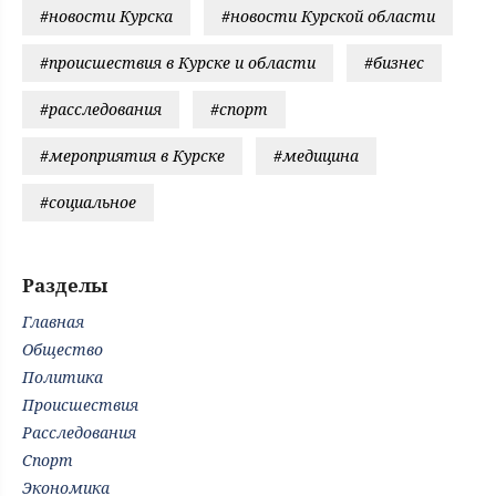
#новости Курска
#новости Курской области
#происшествия в Курске и области
#бизнес
#расследования
#спорт
#мероприятия в Курске
#медицина
#социальное
Разделы
Главная
Общество
Политика
Происшествия
Расследования
Спорт
Экономика