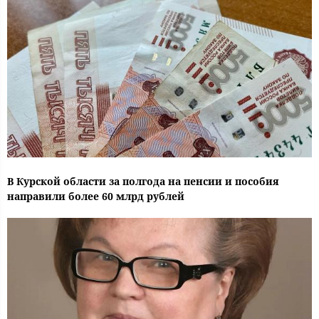
В Курской области за полгода на пенсии и пособия
направили более 60 млрд рублей