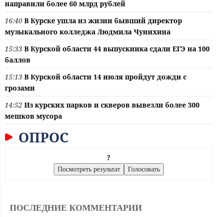
направили более 60 млрд рублей
16:40
В Курске ушла из жизни бывший директор
музыкального колледжа Людмила Чунихина
15:33
В Курской области 44 выпускника сдали ЕГЭ на 100
баллов
15:13
В Курской области 14 июля пройдут дожди с
грозами
14:52
Из курских парков и скверов вывезли более 300
мешков мусора
ОПРОС
?
ПОСЛЕДНИЕ КОММЕНТАРИИ